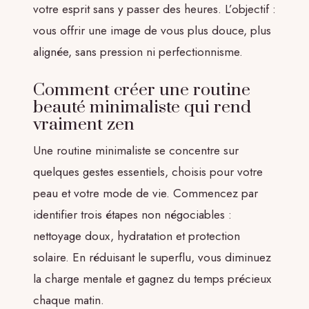
votre esprit sans y passer des heures. L’objectif :
vous offrir une image de vous plus douce, plus
alignée, sans pression ni perfectionnisme.
Comment créer une routine
beauté minimaliste qui rend
vraiment zen
Une routine minimaliste se concentre sur
quelques gestes essentiels, choisis pour votre
peau et votre mode de vie. Commencez par
identifier trois étapes non négociables :
nettoyage doux, hydratation et protection
solaire. En réduisant le superflu, vous diminuez
la charge mentale et gagnez du temps précieux
chaque matin.