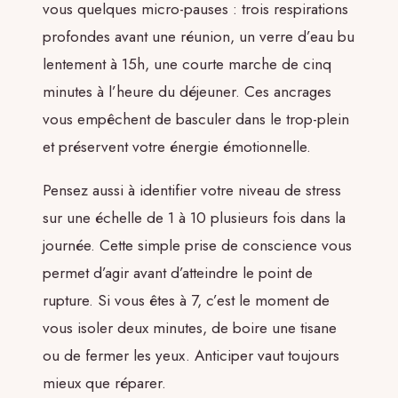
vous quelques micro-pauses : trois respirations
profondes avant une réunion, un verre d’eau bu
lentement à 15h, une courte marche de cinq
minutes à l’heure du déjeuner. Ces ancrages
vous empêchent de basculer dans le trop-plein
et préservent votre énergie émotionnelle.
Pensez aussi à identifier votre niveau de stress
sur une échelle de 1 à 10 plusieurs fois dans la
journée. Cette simple prise de conscience vous
permet d’agir avant d’atteindre le point de
rupture. Si vous êtes à 7, c’est le moment de
vous isoler deux minutes, de boire une tisane
ou de fermer les yeux. Anticiper vaut toujours
mieux que réparer.