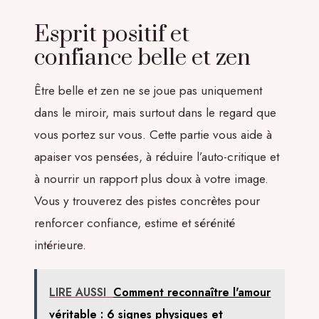
Esprit positif et
confiance belle et zen
Être belle et zen ne se joue pas uniquement
dans le miroir, mais surtout dans le regard que
vous portez sur vous. Cette partie vous aide à
apaiser vos pensées, à réduire l’auto-critique et
à nourrir un rapport plus doux à votre image.
Vous y trouverez des pistes concrètes pour
renforcer confiance, estime et sérénité
intérieure.
LIRE AUSSI
Comment reconnaître l'amour
véritable : 6 signes physiques et