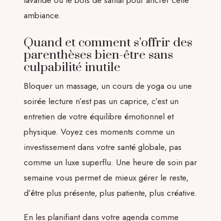
lavande ou le bois de santal pour ancrer cette
ambiance.
Quand et comment s’offrir des
parenthèses bien-être sans
culpabilité inutile
Bloquer un massage, un cours de yoga ou une
soirée lecture n’est pas un caprice, c’est un
entretien de votre équilibre émotionnel et
physique. Voyez ces moments comme un
investissement dans votre santé globale, pas
comme un luxe superflu. Une heure de soin par
semaine vous permet de mieux gérer le reste,
d’être plus présente, plus patiente, plus créative.
En les planifiant dans votre agenda comme