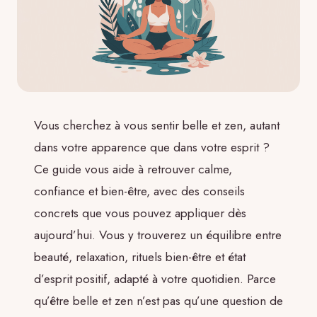
Vous cherchez à vous sentir belle et zen, autant
dans votre apparence que dans votre esprit ?
Ce guide vous aide à retrouver calme,
confiance et bien-être, avec des conseils
concrets que vous pouvez appliquer dès
aujourd’hui. Vous y trouverez un équilibre entre
beauté, relaxation, rituels bien-être et état
d’esprit positif, adapté à votre quotidien. Parce
qu’être belle et zen n’est pas qu’une question de