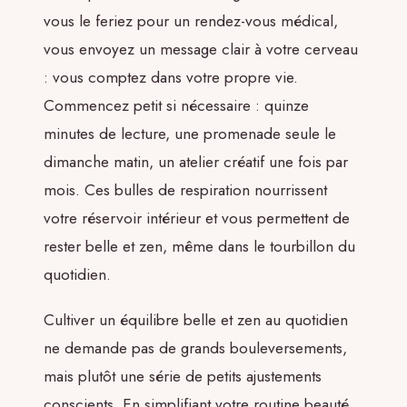
vous le feriez pour un rendez-vous médical,
vous envoyez un message clair à votre cerveau
: vous comptez dans votre propre vie.
Commencez petit si nécessaire : quinze
minutes de lecture, une promenade seule le
dimanche matin, un atelier créatif une fois par
mois. Ces bulles de respiration nourrissent
votre réservoir intérieur et vous permettent de
rester belle et zen, même dans le tourbillon du
quotidien.
Cultiver un équilibre belle et zen au quotidien
ne demande pas de grands bouleversements,
mais plutôt une série de petits ajustements
conscients. En simplifiant votre routine beauté,