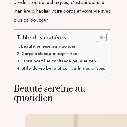
produits ou de techniques, c’est surtout une
manière d’habiter votre corps et votre vie avec
plus de douceur.
Table des matières
Beauté sereine au quotidien
Corps détendu et esprit zen
Esprit positif et confiance belle et zen
Style de vie belle et zen au fil des saisons
Beauté sereine au
quotidien