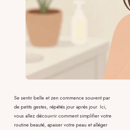
Se sentir belle et zen commence souvent par
de petits gestes, répétés jour après jour. Ici,
vous allez découvrir comment simplifier votre
routine beauté, apaiser votre peau et alléger