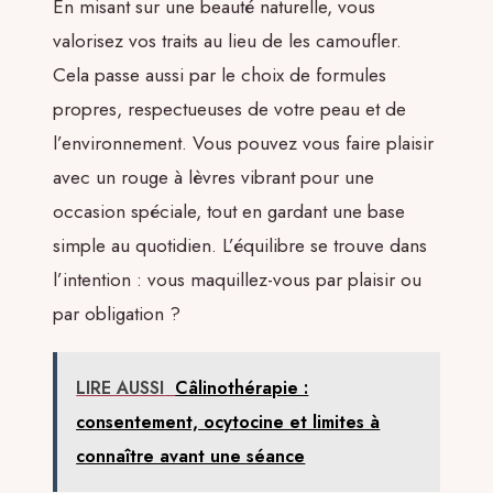
En misant sur une beauté naturelle, vous
valorisez vos traits au lieu de les camoufler.
Cela passe aussi par le choix de formules
propres, respectueuses de votre peau et de
l’environnement. Vous pouvez vous faire plaisir
avec un rouge à lèvres vibrant pour une
occasion spéciale, tout en gardant une base
simple au quotidien. L’équilibre se trouve dans
l’intention : vous maquillez-vous par plaisir ou
par obligation ?
LIRE AUSSI
Câlinothérapie :
consentement, ocytocine et limites à
connaître avant une séance