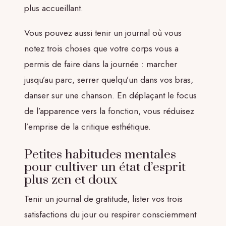
plus accueillant.
Vous pouvez aussi tenir un journal où vous
notez trois choses que votre corps vous a
permis de faire dans la journée : marcher
jusqu’au parc, serrer quelqu’un dans vos bras,
danser sur une chanson. En déplaçant le focus
de l’apparence vers la fonction, vous réduisez
l’emprise de la critique esthétique.
Petites habitudes mentales
pour cultiver un état d’esprit
plus zen et doux
Tenir un journal de gratitude, lister vos trois
satisfactions du jour ou respirer consciemment