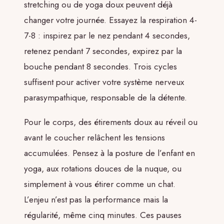
stretching ou de yoga doux peuvent déjà
changer votre journée. Essayez la respiration 4-
7-8 : inspirez par le nez pendant 4 secondes,
retenez pendant 7 secondes, expirez par la
bouche pendant 8 secondes. Trois cycles
suffisent pour activer votre système nerveux
parasympathique, responsable de la détente.
Pour le corps, des étirements doux au réveil ou
avant le coucher relâchent les tensions
accumulées. Pensez à la posture de l’enfant en
yoga, aux rotations douces de la nuque, ou
simplement à vous étirer comme un chat.
L’enjeu n’est pas la performance mais la
régularité, même cinq minutes. Ces pauses