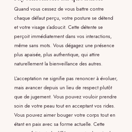
Quand vous cessez de vous battre contre
chaque défaut perçu, votre posture se détend
et votre visage s’adoucit. Cette détente se
perçoit immédiatement dans vos interactions,
même sans mots. Vous dégagez une présence
plus apaisée, plus authentique, qui attire
naturellement la bienveillance des autres.
L’acceptation ne signifie pas renoncer à évoluer,
mais avancer depuis un lieu de respect plutôt
que de jugement. Vous pouvez vouloir prendre
soin de votre peau tout en acceptant vos rides.
Vous pouvez aimer bouger votre corps tout en
étant en paix avec sa forme actuelle. Cette