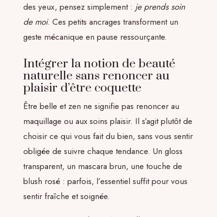
des yeux, pensez simplement :
je prends soin
de moi
. Ces petits ancrages transforment un
geste mécanique en pause ressourçante.
Intégrer la notion de beauté
naturelle sans renoncer au
plaisir d’être coquette
Être belle et zen ne signifie pas renoncer au
maquillage ou aux soins plaisir. Il s’agit plutôt de
choisir ce qui vous fait du bien, sans vous sentir
obligée de suivre chaque tendance. Un gloss
transparent, un mascara brun, une touche de
blush rosé : parfois, l’essentiel suffit pour vous
sentir fraîche et soignée.