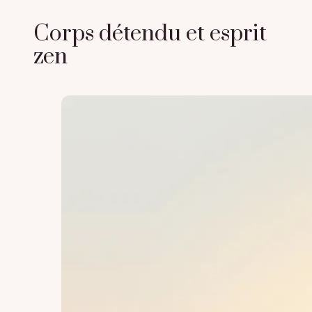
Corps détendu et esprit
zen