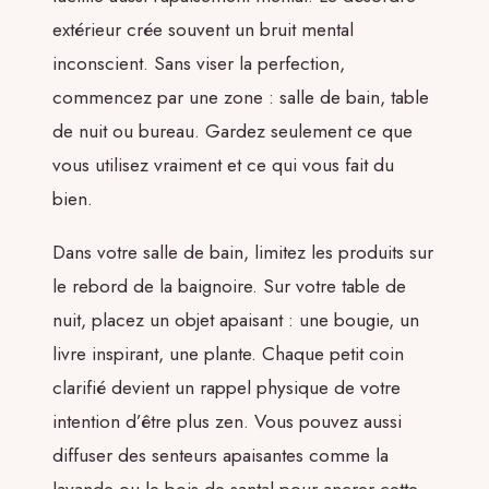
extérieur crée souvent un bruit mental
inconscient. Sans viser la perfection,
commencez par une zone : salle de bain, table
de nuit ou bureau. Gardez seulement ce que
vous utilisez vraiment et ce qui vous fait du
bien.
Dans votre salle de bain, limitez les produits sur
le rebord de la baignoire. Sur votre table de
nuit, placez un objet apaisant : une bougie, un
livre inspirant, une plante. Chaque petit coin
clarifié devient un rappel physique de votre
intention d’être plus zen. Vous pouvez aussi
diffuser des senteurs apaisantes comme la