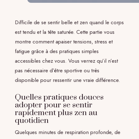
Difficile de se sentir belle et zen quand le corps
est tendu et la tête saturée. Cette partie vous
montre comment apaiser tensions, stress et
fatigue grâce à des pratiques simples
accessibles chez vous. Vous verrez qu’il n’est
pas nécessaire d’être sportive ou très
disponible pour ressentir une vraie différence.
Quelles pratiques douces
adopter pour se sentir
rapidement plus zen au
quotidien
Quelques minutes de respiration profonde, de