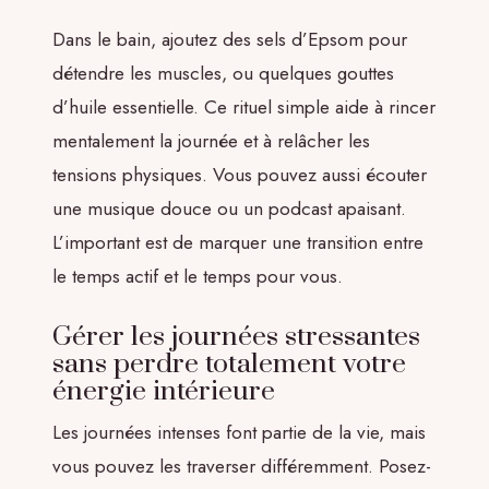
Dans le bain, ajoutez des sels d’Epsom pour
détendre les muscles, ou quelques gouttes
d’huile essentielle. Ce rituel simple aide à rincer
mentalement la journée et à relâcher les
tensions physiques. Vous pouvez aussi écouter
une musique douce ou un podcast apaisant.
L’important est de marquer une transition entre
le temps actif et le temps pour vous.
Gérer les journées stressantes
sans perdre totalement votre
énergie intérieure
Les journées intenses font partie de la vie, mais
vous pouvez les traverser différemment. Posez-