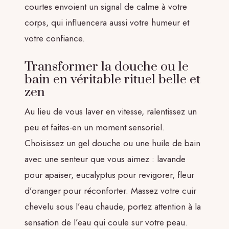
courtes envoient un signal de calme à votre
corps, qui influencera aussi votre humeur et
votre confiance.
Transformer la douche ou le
bain en véritable rituel belle et
zen
Au lieu de vous laver en vitesse, ralentissez un
peu et faites-en un moment sensoriel.
Choisissez un gel douche ou une huile de bain
avec une senteur que vous aimez : lavande
pour apaiser, eucalyptus pour revigorer, fleur
d’oranger pour réconforter. Massez votre cuir
chevelu sous l’eau chaude, portez attention à la
sensation de l’eau qui coule sur votre peau.