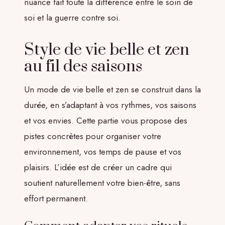
nuance fait toute la différence entre le soin de
soi et la guerre contre soi.
Style de vie belle et zen
au fil des saisons
Un mode de vie belle et zen se construit dans la
durée, en s’adaptant à vos rythmes, vos saisons
et vos envies. Cette partie vous propose des
pistes concrètes pour organiser votre
environnement, vos temps de pause et vos
plaisirs. L’idée est de créer un cadre qui
soutient naturellement votre bien-être, sans
effort permanent.