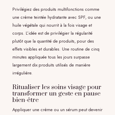
Privilégiez des produits multifonctions comme
une crème teintée hydratante avec SPF, ou une
huile végétale qui nourrit à la fois visage et
corps. L’idée est de privilégier la régularité
plutôt que la quantité de produits, pour des
effets visibles et durables. Une routine de cinq
minutes appliquée tous les jours surpasse
largement dix produits utilisés de manière
irrégulière.
Ritualiser les soins visage pour
transformer un geste en pause
bien-être
Appliquer une crème ou un sérum peut devenir