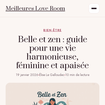
Meilleures Love Room
BIEN-ÊTRE
Belle et zen : guide
pour une vie
harmonieuse,
féminine et apaisée
19 janvier 2026
Élise Le Galloudec
10 min de lecture
·
·