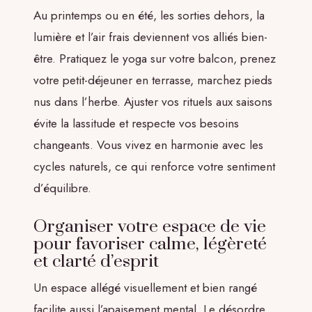
Au printemps ou en été, les sorties dehors, la
lumière et l’air frais deviennent vos alliés bien-
être. Pratiquez le yoga sur votre balcon, prenez
votre petit-déjeuner en terrasse, marchez pieds
nus dans l’herbe. Ajuster vos rituels aux saisons
évite la lassitude et respecte vos besoins
changeants. Vous vivez en harmonie avec les
cycles naturels, ce qui renforce votre sentiment
d’équilibre.
Organiser votre espace de vie
pour favoriser calme, légèreté
et clarté d’esprit
Un espace allégé visuellement et bien rangé
facilite aussi l’apaisement mental. Le désordre