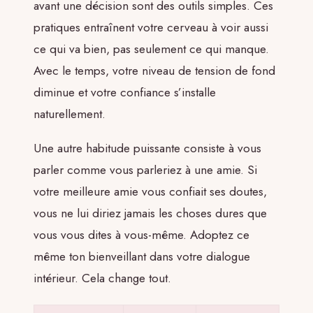
avant une décision sont des outils simples. Ces
pratiques entraînent votre cerveau à voir aussi
ce qui va bien, pas seulement ce qui manque.
Avec le temps, votre niveau de tension de fond
diminue et votre confiance s’installe
naturellement.
Une autre habitude puissante consiste à vous
parler comme vous parleriez à une amie. Si
votre meilleure amie vous confiait ses doutes,
vous ne lui diriez jamais les choses dures que
vous vous dites à vous-même. Adoptez ce
même ton bienveillant dans votre dialogue
intérieur. Cela change tout.