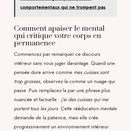
comportementaux qui ne trompent pas
Comment apaiser le mental
qui critique votre corps en
permanence
Commencez par remarquer ce discours
intérieur sans vous juger davantage. Quand une
pensée dure arrive comme
mes cuisses sont
trop grosses
, observez-la comme un nuage qui
passe. Puis remplacez-la par une phrase plus
nuancée et factuelle :
j’ai des cuisses qui me
portent tous les jours
. Cette rééducation mentale
demande de la patience, mais elle crée
progressivement un environnement intérieur