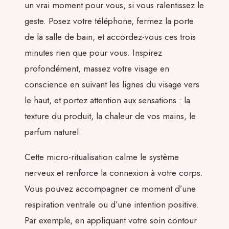
un vrai moment pour vous, si vous ralentissez le
geste. Posez votre téléphone, fermez la porte
de la salle de bain, et accordez-vous ces trois
minutes rien que pour vous. Inspirez
profondément, massez votre visage en
conscience en suivant les lignes du visage vers
le haut, et portez attention aux sensations : la
texture du produit, la chaleur de vos mains, le
parfum naturel.
Cette micro-ritualisation calme le système
nerveux et renforce la connexion à votre corps.
Vous pouvez accompagner ce moment d’une
respiration ventrale ou d’une intention positive.
Par exemple, en appliquant votre soin contour