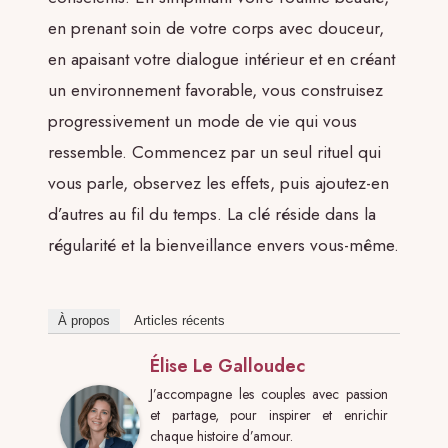
en prenant soin de votre corps avec douceur,
en apaisant votre dialogue intérieur et en créant
un environnement favorable, vous construisez
progressivement un mode de vie qui vous
ressemble. Commencez par un seul rituel qui
vous parle, observez les effets, puis ajoutez-en
d’autres au fil du temps. La clé réside dans la
régularité et la bienveillance envers vous-même.
À propos
Articles récents
Élise Le Galloudec
J’accompagne les couples avec passion
et partage, pour inspirer et enrichir
chaque histoire d’amour.