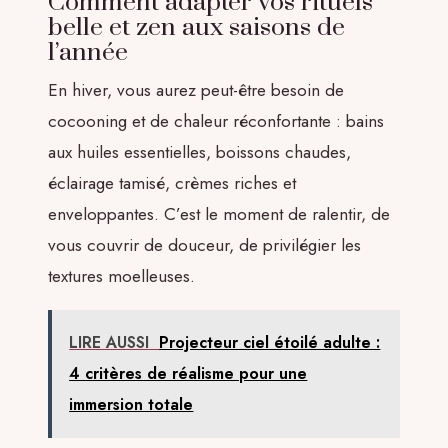
Comment adapter vos rituels
belle et zen aux saisons de
l’année
En hiver, vous aurez peut-être besoin de
cocooning et de chaleur réconfortante : bains
aux huiles essentielles, boissons chaudes,
éclairage tamisé, crèmes riches et
enveloppantes. C’est le moment de ralentir, de
vous couvrir de douceur, de privilégier les
textures moelleuses.
LIRE AUSSI
Projecteur ciel étoilé adulte :
4 critères de réalisme pour une
immersion totale