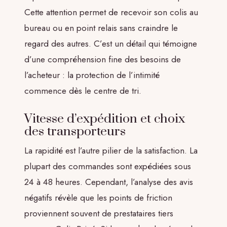
Cette attention permet de recevoir son colis au
bureau ou en point relais sans craindre le
regard des autres. C’est un détail qui témoigne
d’une compréhension fine des besoins de
l’acheteur : la protection de l’intimité
commence dès le centre de tri.
Vitesse d’expédition et choix
des transporteurs
La rapidité est l’autre pilier de la satisfaction. La
plupart des commandes sont expédiées sous
24 à 48 heures. Cependant, l’analyse des avis
négatifs révèle que les points de friction
proviennent souvent de prestataires tiers