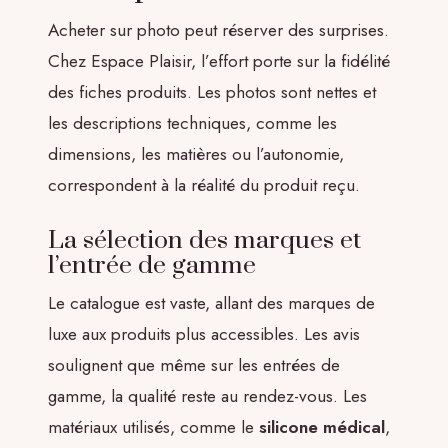
Acheter sur photo peut réserver des surprises.
Chez Espace Plaisir, l’effort porte sur la fidélité
des fiches produits. Les photos sont nettes et
les descriptions techniques, comme les
dimensions, les matières ou l’autonomie,
correspondent à la réalité du produit reçu.
La sélection des marques et
l’entrée de gamme
Le catalogue est vaste, allant des marques de
luxe aux produits plus accessibles. Les avis
soulignent que même sur les entrées de
gamme, la qualité reste au rendez-vous. Les
matériaux utilisés, comme le
silicone médical
,