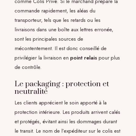
comme Colis Privé. Si le marchand prépare la
commande rapidement, les aléas du
transporteur, tels que les retards ou les
livraisons dans une boîte aux lettres erronée,
sont les principales sources de
mécontentement. Il est donc conseillé de
privilégier la livraison en
point relais
pour plus
de contrôle.
Le packaging : protection et
neutralité
Les clients apprécient le soin apporté à la
protection intérieure. Les produits arrivent calés
et protégés, évitant ainsi les dommages durant
le transit. Le nom de l’expéditeur sur le colis est