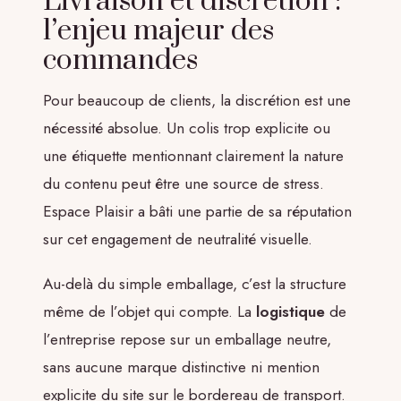
Livraison et discrétion :
l’enjeu majeur des
commandes
Pour beaucoup de clients, la discrétion est une
nécessité absolue. Un colis trop explicite ou
une étiquette mentionnant clairement la nature
du contenu peut être une source de stress.
Espace Plaisir a bâti une partie de sa réputation
sur cet engagement de neutralité visuelle.
Au-delà du simple emballage, c’est la structure
même de l’objet qui compte. La
logistique
de
l’entreprise repose sur un emballage neutre,
sans aucune marque distinctive ni mention
explicite du site sur le bordereau de transport.