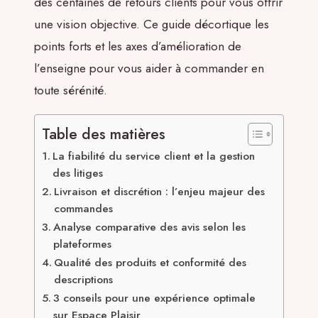
des centaines de retours clients pour vous offrir
une vision objective. Ce guide décortique les
points forts et les axes d’amélioration de
l’enseigne pour vous aider à commander en
toute sérénité.
Table des matières
La fiabilité du service client et la gestion
des litiges
Livraison et discrétion : l’enjeu majeur des
commandes
Analyse comparative des avis selon les
plateformes
Qualité des produits et conformité des
descriptions
3 conseils pour une expérience optimale
sur Espace Plaisir