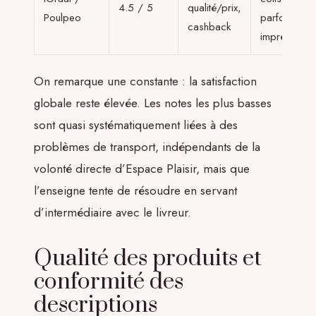
4.5 / 5
qualité/prix,
Poulpeo
parfois
cashback
imprécis
On remarque une constante : la satisfaction
globale reste élevée. Les notes les plus basses
sont quasi systématiquement liées à des
problèmes de transport, indépendants de la
volonté directe d’Espace Plaisir, mais que
l’enseigne tente de résoudre en servant
d’intermédiaire avec le livreur.
Qualité des produits et
conformité des
descriptions