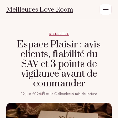
Meilleures Love Room
BIEN-ÊTRE
Espace Plaisir : avis
clients, fiabilité du
SAV et 3 points de
vigilance avant de
commander
12 juin 2026
Élise Le Galloudec
6 min de lecture
·
·