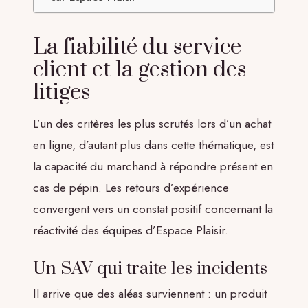
La fiabilité du service
client et la gestion des
litiges
L’un des critères les plus scrutés lors d’un achat
en ligne, d’autant plus dans cette thématique, est
la capacité du marchand à répondre présent en
cas de pépin. Les retours d’expérience
convergent vers un constat positif concernant la
réactivité des équipes d’Espace Plaisir.
Un SAV qui traite les incidents
Il arrive que des aléas surviennent : un produit