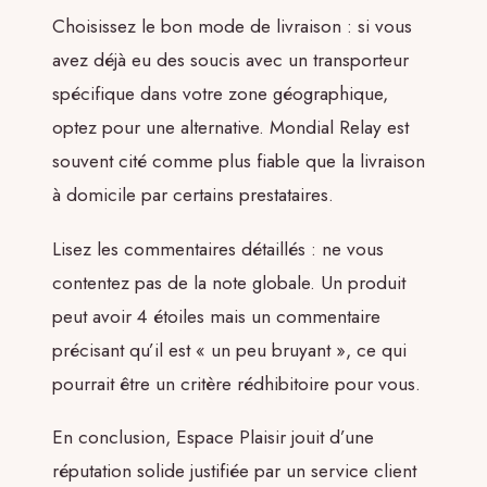
Choisissez le bon mode de livraison : si vous
avez déjà eu des soucis avec un transporteur
spécifique dans votre zone géographique,
optez pour une alternative. Mondial Relay est
souvent cité comme plus fiable que la livraison
à domicile par certains prestataires.
Lisez les commentaires détaillés : ne vous
contentez pas de la note globale. Un produit
peut avoir 4 étoiles mais un commentaire
précisant qu’il est « un peu bruyant », ce qui
pourrait être un critère rédhibitoire pour vous.
En conclusion, Espace Plaisir jouit d’une
réputation solide justifiée par un service client