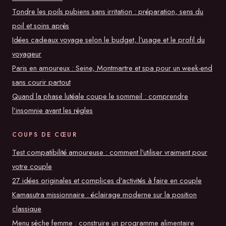
Tondre les poils pubiens sans irritation : préparation, sens du
poil et soins après
Idées cadeaux voyage selon le budget, l’usage et le profil du
voyageur
Paris en amoureux : Seine, Montmartre et spa pour un week-end
sans courir partout
Quand la phase lutéale coupe le sommeil : comprendre
l’insomnie avant les règles
COUPS DE CŒUR
Test compatibilité amoureuse : comment l’utiliser vraiment pour
votre couple
27 idées originales et complices d’activités à faire en couple
Kamasutra missionnaire : éclairage moderne sur la position
classique
Menu sèche femme : construire un programme alimentaire