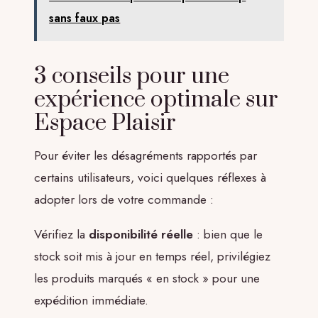
sans faux pas
3 conseils pour une
expérience optimale sur
Espace Plaisir
Pour éviter les désagréments rapportés par
certains utilisateurs, voici quelques réflexes à
adopter lors de votre commande :
Vérifiez la
disponibilité réelle
: bien que le
stock soit mis à jour en temps réel, privilégiez
les produits marqués « en stock » pour une
expédition immédiate.