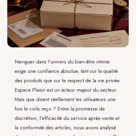
Naviguer dans l’univers du bien-être intime
exige une confiance absolue, tant sur la qualité
des produits que sur le respect de la vie privée.
Espace Plaisir est un acteur majeur du secteur.
Mais que disent réellement les utilisateurs une
fois le colis reçu ? Entre la promesse de
discrétion, l’efficacité du service après-vente et
la conformité des articles, nous avons analysé