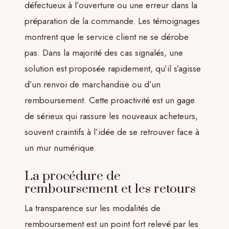
défectueux à l’ouverture ou une erreur dans la
préparation de la commande. Les témoignages
montrent que le service client ne se dérobe
pas. Dans la majorité des cas signalés, une
solution est proposée rapidement, qu’il s’agisse
d’un renvoi de marchandise ou d’un
remboursement. Cette proactivité est un gage
de sérieux qui rassure les nouveaux acheteurs,
souvent craintifs à l’idée de se retrouver face à
un mur numérique.
La procédure de
remboursement et les retours
La transparence sur les modalités de
remboursement est un point fort relevé par les