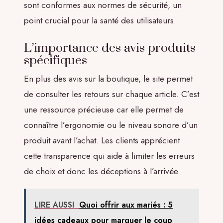
sont conformes aux normes de sécurité, un
point crucial pour la santé des utilisateurs.
L’importance des avis produits
spécifiques
En plus des avis sur la boutique, le site permet
de consulter les retours sur chaque article. C’est
une ressource précieuse car elle permet de
connaître l’ergonomie ou le niveau sonore d’un
produit avant l’achat. Les clients apprécient
cette transparence qui aide à limiter les erreurs
de choix et donc les déceptions à l’arrivée.
LIRE AUSSI
Quoi offrir aux mariés : 5
idées cadeaux pour marquer le coup