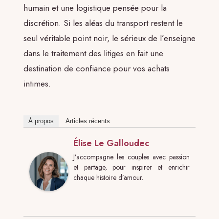
humain et une logistique pensée pour la
discrétion. Si les aléas du transport restent le
seul véritable point noir, le sérieux de l’enseigne
dans le traitement des litiges en fait une
destination de confiance pour vos achats
intimes.
À propos
Articles récents
Élise Le Galloudec
J’accompagne les couples avec passion
et partage, pour inspirer et enrichir
chaque histoire d’amour.