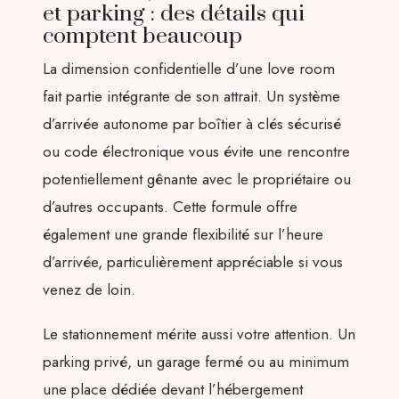
et parking : des détails qui
comptent beaucoup
La dimension confidentielle d’une love room
fait partie intégrante de son attrait. Un système
d’arrivée autonome par boîtier à clés sécurisé
ou code électronique vous évite une rencontre
potentiellement gênante avec le propriétaire ou
d’autres occupants. Cette formule offre
également une grande flexibilité sur l’heure
d’arrivée, particulièrement appréciable si vous
venez de loin.
Le stationnement mérite aussi votre attention. Un
parking privé, un garage fermé ou au minimum
une place dédiée devant l’hébergement