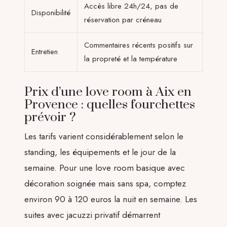
Accès libre 24h/24, pas de
Disponibilité
réservation par créneau
Commentaires récents positifs sur
Entretien
la propreté et la température
Prix d’une love room à Aix en
Provence : quelles fourchettes
prévoir ?
Les tarifs varient considérablement selon le
standing, les équipements et le jour de la
semaine. Pour une love room basique avec
décoration soignée mais sans spa, comptez
environ 90 à 120 euros la nuit en semaine. Les
suites avec jacuzzi privatif démarrent