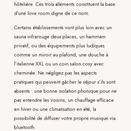
hôtelière. Ces trois éléments constituent la base
d’une love room digne de ce nom.
Certains établissements vont plus loin avec un
sauna infrarouge deux places, un hammam
privatif, ou des équipements plus ludiques
comme un miroir au plafond, une douche à
l’italienne XXL ou un coin salon cosy avec
cheminée. Ne négligez pas les aspects
pratiques qui peuvent gâcher le séjour s’ils sont
absents : une bonne isolation phonique pour ne
pas entendre les voisins, un chauffage efficace
en hiver ou une climatisation en été, la
possibilité de diffuser votre propre musique via
bluetooth.