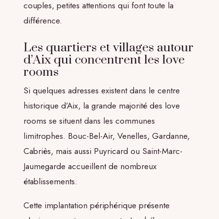
couples, petites attentions qui font toute la
différence.
Les quartiers et villages autour
d’Aix qui concentrent les love
rooms
Si quelques adresses existent dans le centre
historique d’Aix, la grande majorité des love
rooms se situent dans les communes
limitrophes. Bouc-Bel-Air, Venelles, Gardanne,
Cabriès, mais aussi Puyricard ou Saint-Marc-
Jaumegarde accueillent de nombreux
établissements.
Cette implantation périphérique présente