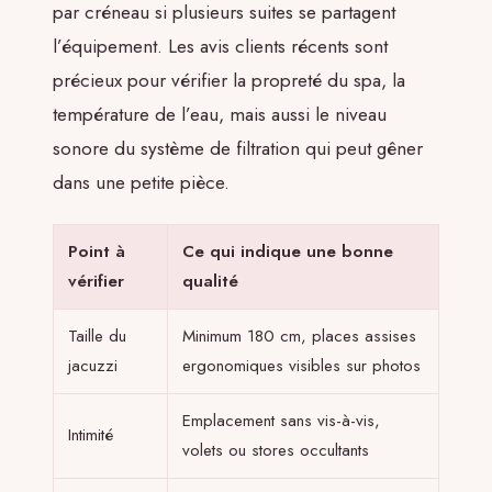
par créneau si plusieurs suites se partagent
l’équipement. Les avis clients récents sont
précieux pour vérifier la propreté du spa, la
température de l’eau, mais aussi le niveau
sonore du système de filtration qui peut gêner
dans une petite pièce.
Point à
Ce qui indique une bonne
vérifier
qualité
Taille du
Minimum 180 cm, places assises
jacuzzi
ergonomiques visibles sur photos
Emplacement sans vis-à-vis,
Intimité
volets ou stores occultants