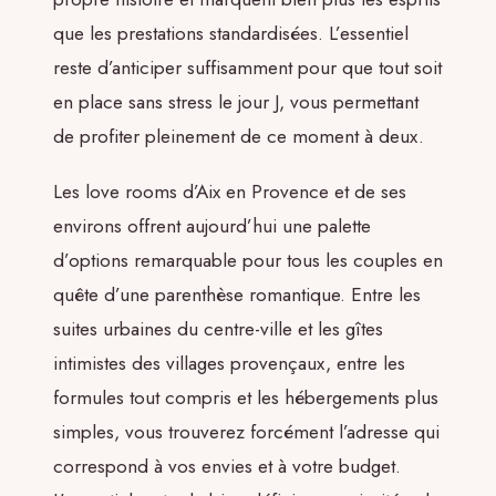
que les prestations standardisées. L’essentiel
reste d’anticiper suffisamment pour que tout soit
en place sans stress le jour J, vous permettant
de profiter pleinement de ce moment à deux.
Les love rooms d’Aix en Provence et de ses
environs offrent aujourd’hui une palette
d’options remarquable pour tous les couples en
quête d’une parenthèse romantique. Entre les
suites urbaines du centre-ville et les gîtes
intimistes des villages provençaux, entre les
formules tout compris et les hébergements plus
simples, vous trouverez forcément l’adresse qui
correspond à vos envies et à votre budget.