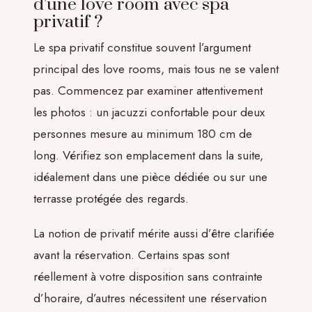
d’une love room avec spa
privatif ?
Le spa privatif constitue souvent l’argument
principal des love rooms, mais tous ne se valent
pas. Commencez par examiner attentivement
les photos : un jacuzzi confortable pour deux
personnes mesure au minimum 180 cm de
long. Vérifiez son emplacement dans la suite,
idéalement dans une pièce dédiée ou sur une
terrasse protégée des regards.
La notion de privatif mérite aussi d’être clarifiée
avant la réservation. Certains spas sont
réellement à votre disposition sans contrainte
d’horaire, d’autres nécessitent une réservation