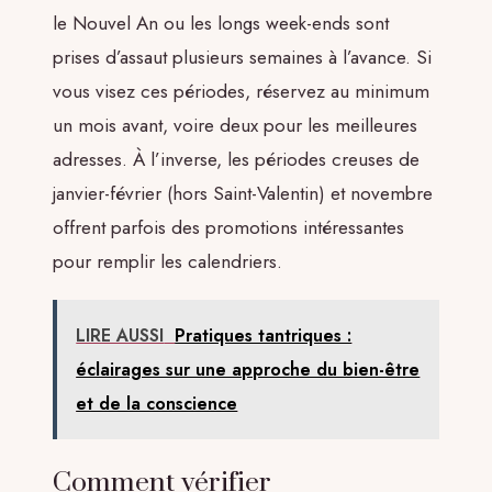
le Nouvel An ou les longs week-ends sont
prises d’assaut plusieurs semaines à l’avance. Si
vous visez ces périodes, réservez au minimum
un mois avant, voire deux pour les meilleures
adresses. À l’inverse, les périodes creuses de
janvier-février (hors Saint-Valentin) et novembre
offrent parfois des promotions intéressantes
pour remplir les calendriers.
LIRE AUSSI
Pratiques tantriques :
éclairages sur une approche du bien-être
et de la conscience
Comment vérifier