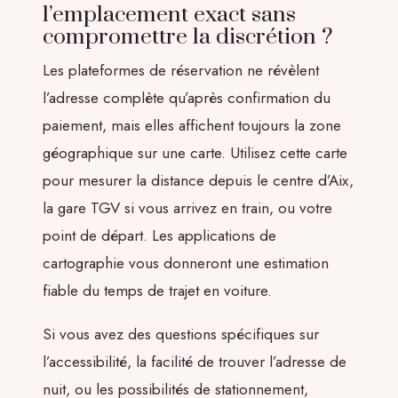
l’emplacement exact sans
compromettre la discrétion ?
Les plateformes de réservation ne révèlent
l’adresse complète qu’après confirmation du
paiement, mais elles affichent toujours la zone
géographique sur une carte. Utilisez cette carte
pour mesurer la distance depuis le centre d’Aix,
la gare TGV si vous arrivez en train, ou votre
point de départ. Les applications de
cartographie vous donneront une estimation
fiable du temps de trajet en voiture.
Si vous avez des questions spécifiques sur
l’accessibilité, la facilité de trouver l’adresse de
nuit, ou les possibilités de stationnement,