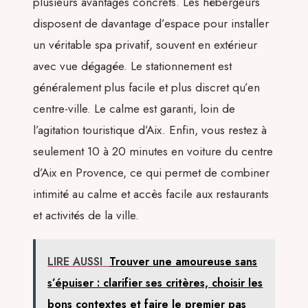
plusieurs avantages concrets. Les hébergeurs
disposent de davantage d’espace pour installer
un véritable spa privatif, souvent en extérieur
avec vue dégagée. Le stationnement est
généralement plus facile et plus discret qu’en
centre-ville. Le calme est garanti, loin de
l’agitation touristique d’Aix. Enfin, vous restez à
seulement 10 à 20 minutes en voiture du centre
d’Aix en Provence, ce qui permet de combiner
intimité au calme et accès facile aux restaurants
et activités de la ville.
LIRE AUSSI
Trouver une amoureuse sans
s’épuiser : clarifier ses critères, choisir les
bons contextes et faire le premier pas