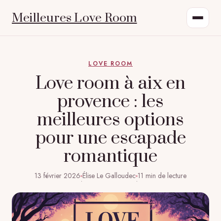
Meilleures Love Room
LOVE ROOM
Love room à aix en
provence : les
meilleures options
pour une escapade
romantique
13 février 2026
Élise Le Galloudec
11 min de lecture
·
·