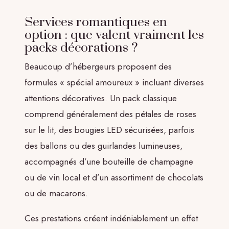
Services romantiques en
option : que valent vraiment les
packs décorations ?
Beaucoup d’hébergeurs proposent des
formules « spécial amoureux » incluant diverses
attentions décoratives. Un pack classique
comprend généralement des pétales de roses
sur le lit, des bougies LED sécurisées, parfois
des ballons ou des guirlandes lumineuses,
accompagnés d’une bouteille de champagne
ou de vin local et d’un assortiment de chocolats
ou de macarons.
Ces prestations créent indéniablement un effet