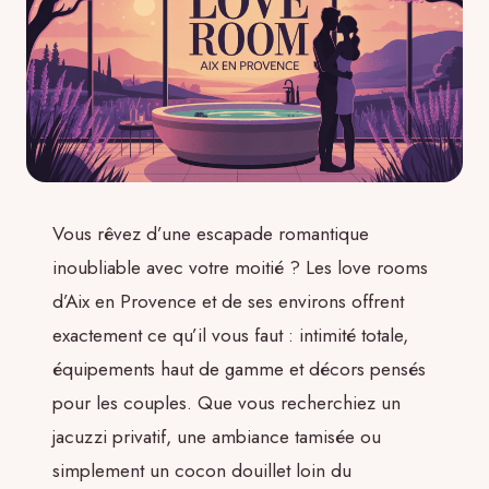
Vous rêvez d’une escapade romantique
inoubliable avec votre moitié ? Les love rooms
d’Aix en Provence et de ses environs offrent
exactement ce qu’il vous faut : intimité totale,
équipements haut de gamme et décors pensés
pour les couples. Que vous recherchiez un
jacuzzi privatif, une ambiance tamisée ou
simplement un cocon douillet loin du