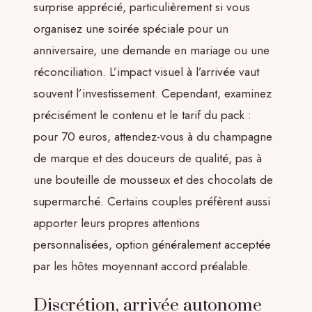
surprise apprécié, particulièrement si vous
organisez une soirée spéciale pour un
anniversaire, une demande en mariage ou une
réconciliation. L’impact visuel à l’arrivée vaut
souvent l’investissement. Cependant, examinez
précisément le contenu et le tarif du pack :
pour 70 euros, attendez-vous à du champagne
de marque et des douceurs de qualité, pas à
une bouteille de mousseux et des chocolats de
supermarché. Certains couples préfèrent aussi
apporter leurs propres attentions
personnalisées, option généralement acceptée
par les hôtes moyennant accord préalable.
Discrétion, arrivée autonome