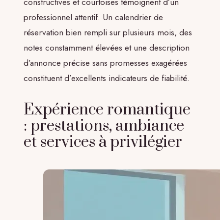
constructives et courtoises témoignent d’un
professionnel attentif. Un calendrier de
réservation bien rempli sur plusieurs mois, des
notes constamment élevées et une description
d’annonce précise sans promesses exagérées
constituent d’excellents indicateurs de fiabilité.
Expérience romantique
: prestations, ambiance
et services à privilégier