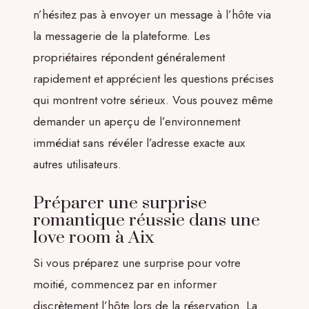
n’hésitez pas à envoyer un message à l’hôte via
la messagerie de la plateforme. Les
propriétaires répondent généralement
rapidement et apprécient les questions précises
qui montrent votre sérieux. Vous pouvez même
demander un aperçu de l’environnement
immédiat sans révéler l’adresse exacte aux
autres utilisateurs.
Préparer une surprise
romantique réussie dans une
love room à Aix
Si vous préparez une surprise pour votre
moitié, commencez par en informer
discrètement l’hôte lors de la réservation. La