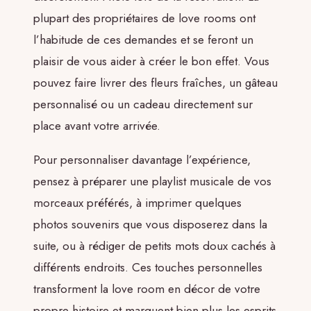
plupart des propriétaires de love rooms ont
l’habitude de ces demandes et se feront un
plaisir de vous aider à créer le bon effet. Vous
pouvez faire livrer des fleurs fraîches, un gâteau
personnalisé ou un cadeau directement sur
place avant votre arrivée.
Pour personnaliser davantage l’expérience,
pensez à préparer une playlist musicale de vos
morceaux préférés, à imprimer quelques
photos souvenirs que vous disposerez dans la
suite, ou à rédiger de petits mots doux cachés à
différents endroits. Ces touches personnelles
transforment la love room en décor de votre
propre histoire et marquent bien plus les esprits