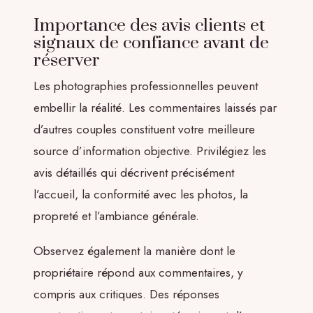
Importance des avis clients et
signaux de confiance avant de
réserver
Les photographies professionnelles peuvent
embellir la réalité. Les commentaires laissés par
d’autres couples constituent votre meilleure
source d’information objective. Privilégiez les
avis détaillés qui décrivent précisément
l’accueil, la conformité avec les photos, la
propreté et l’ambiance générale.
Observez également la manière dont le
propriétaire répond aux commentaires, y
compris aux critiques. Des réponses