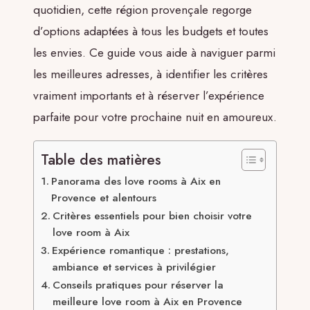
quotidien, cette région provençale regorge
d’options adaptées à tous les budgets et toutes
les envies. Ce guide vous aide à naviguer parmi
les meilleures adresses, à identifier les critères
vraiment importants et à réserver l’expérience
parfaite pour votre prochaine nuit en amoureux.
Table des matières
Panorama des love rooms à Aix en
Provence et alentours
Critères essentiels pour bien choisir votre
love room à Aix
Expérience romantique : prestations,
ambiance et services à privilégier
Conseils pratiques pour réserver la
meilleure love room à Aix en Provence