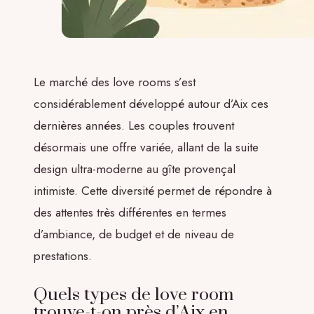
Le marché des love rooms s’est
considérablement développé autour d’Aix ces
dernières années. Les couples trouvent
désormais une offre variée, allant de la suite
design ultra-moderne au gîte provençal
intimiste. Cette diversité permet de répondre à
des attentes très différentes en termes
d’ambiance, de budget et de niveau de
prestations.
Quels types de love room
trouve-t-on près d’Aix en