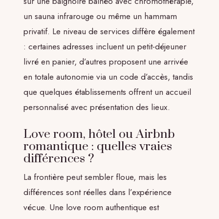
sur une baignoire balnéo avec chromothérapie,
un sauna infrarouge ou même un hammam
privatif. Le niveau de services diffère également
: certaines adresses incluent un petit-déjeuner
livré en panier, d’autres proposent une arrivée
en totale autonomie via un code d’accès, tandis
que quelques établissements offrent un accueil
personnalisé avec présentation des lieux.
Love room, hôtel ou Airbnb
romantique : quelles vraies
différences ?
La frontière peut sembler floue, mais les
différences sont réelles dans l’expérience
vécue. Une love room authentique est