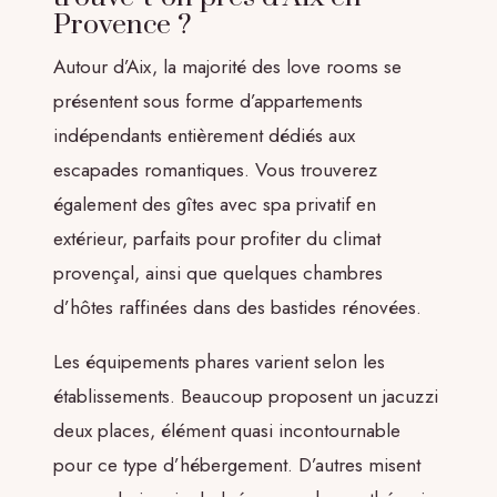
Provence ?
Autour d’Aix, la majorité des love rooms se
présentent sous forme d’appartements
indépendants entièrement dédiés aux
escapades romantiques. Vous trouverez
également des gîtes avec spa privatif en
extérieur, parfaits pour profiter du climat
provençal, ainsi que quelques chambres
d’hôtes raffinées dans des bastides rénovées.
Les équipements phares varient selon les
établissements. Beaucoup proposent un jacuzzi
deux places, élément quasi incontournable
pour ce type d’hébergement. D’autres misent