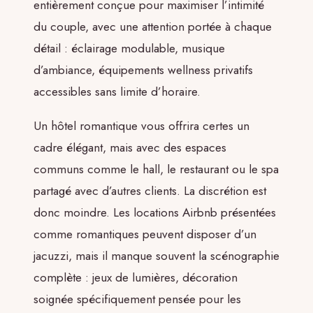
entièrement conçue pour maximiser l’intimité
du couple, avec une attention portée à chaque
détail : éclairage modulable, musique
d’ambiance, équipements wellness privatifs
accessibles sans limite d’horaire.
Un hôtel romantique vous offrira certes un
cadre élégant, mais avec des espaces
communs comme le hall, le restaurant ou le spa
partagé avec d’autres clients. La discrétion est
donc moindre. Les locations Airbnb présentées
comme romantiques peuvent disposer d’un
jacuzzi, mais il manque souvent la scénographie
complète : jeux de lumières, décoration
soignée spécifiquement pensée pour les