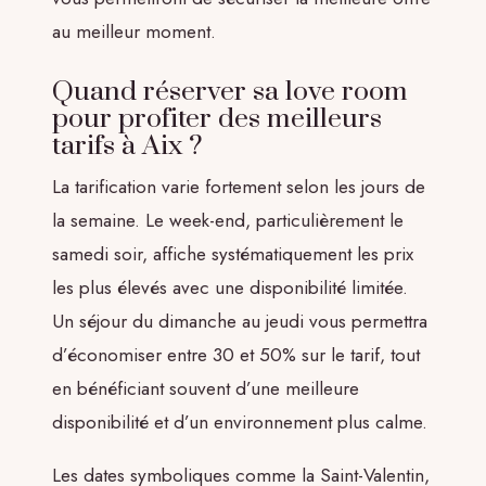
au meilleur moment.
Quand réserver sa love room
pour profiter des meilleurs
tarifs à Aix ?
La tarification varie fortement selon les jours de
la semaine. Le week-end, particulièrement le
samedi soir, affiche systématiquement les prix
les plus élevés avec une disponibilité limitée.
Un séjour du dimanche au jeudi vous permettra
d’économiser entre 30 et 50% sur le tarif, tout
en bénéficiant souvent d’une meilleure
disponibilité et d’un environnement plus calme.
Les dates symboliques comme la Saint-Valentin,