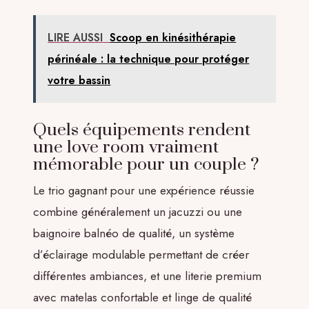
LIRE AUSSI
Scoop en kinésithérapie
périnéale : la technique pour protéger
votre bassin
Quels équipements rendent
une love room vraiment
mémorable pour un couple ?
Le trio gagnant pour une expérience réussie
combine généralement un jacuzzi ou une
baignoire balnéo de qualité, un système
d’éclairage modulable permettant de créer
différentes ambiances, et une literie premium
avec matelas confortable et linge de qualité