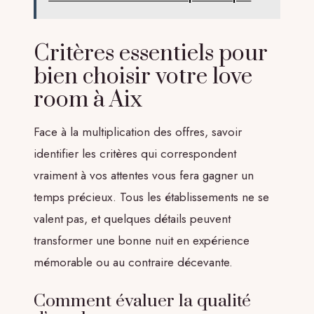
Critères essentiels pour
bien choisir votre love
room à Aix
Face à la multiplication des offres, savoir
identifier les critères qui correspondent
vraiment à vos attentes vous fera gagner un
temps précieux. Tous les établissements ne se
valent pas, et quelques détails peuvent
transformer une bonne nuit en expérience
mémorable ou au contraire décevante.
Comment évaluer la qualité