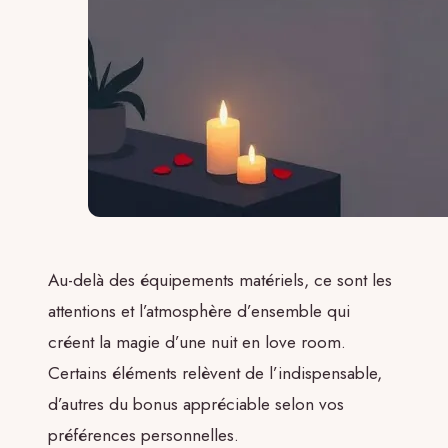
Au-delà des équipements matériels, ce sont les
attentions et l’atmosphère d’ensemble qui
créent la magie d’une nuit en love room.
Certains éléments relèvent de l’indispensable,
d’autres du bonus appréciable selon vos
préférences personnelles.