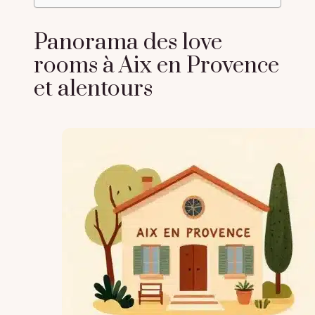
Panorama des love
rooms à Aix en Provence
et alentours