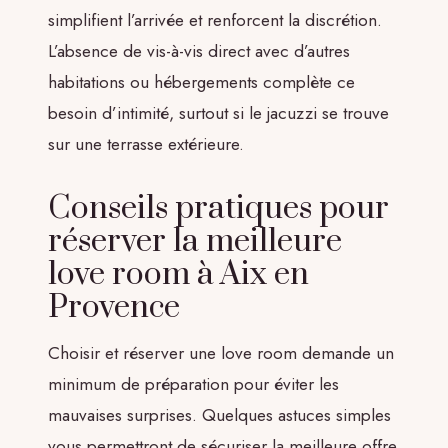
simplifient l’arrivée et renforcent la discrétion.
L’absence de vis-à-vis direct avec d’autres
habitations ou hébergements complète ce
besoin d’intimité, surtout si le jacuzzi se trouve
sur une terrasse extérieure.
Conseils pratiques pour
réserver la meilleure
love room à Aix en
Provence
Choisir et réserver une love room demande un
minimum de préparation pour éviter les
mauvaises surprises. Quelques astuces simples
vous permettront de sécuriser la meilleure offre