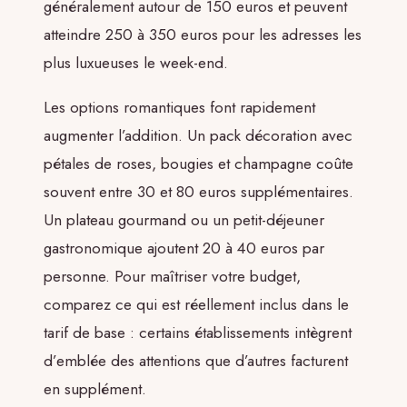
généralement autour de 150 euros et peuvent
atteindre 250 à 350 euros pour les adresses les
plus luxueuses le week-end.
Les options romantiques font rapidement
augmenter l’addition. Un pack décoration avec
pétales de roses, bougies et champagne coûte
souvent entre 30 et 80 euros supplémentaires.
Un plateau gourmand ou un petit-déjeuner
gastronomique ajoutent 20 à 40 euros par
personne. Pour maîtriser votre budget,
comparez ce qui est réellement inclus dans le
tarif de base : certains établissements intègrent
d’emblée des attentions que d’autres facturent
en supplément.