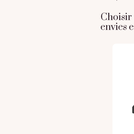
Choisir
envies 