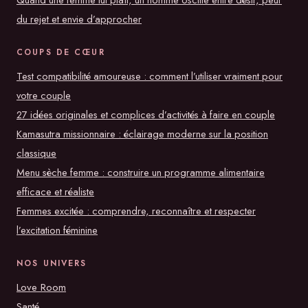
du rejet et envie d’approcher
COUPS DE CŒUR
Test compatibilité amoureuse : comment l’utiliser vraiment pour
votre couple
27 idées originales et complices d’activités à faire en couple
Kamasutra missionnaire : éclairage moderne sur la position
classique
Menu sèche femme : construire un programme alimentaire
efficace et réaliste
Femmes excitée : comprendre, reconnaître et respecter
l’excitation féminine
NOS UNIVERS
Love Room
Santé