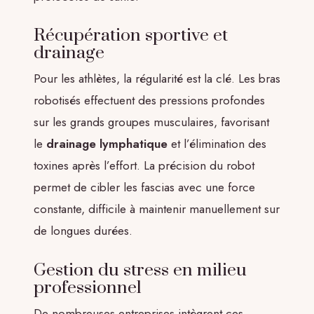
Récupération sportive et
drainage
Pour les athlètes, la régularité est la clé. Les bras
robotisés effectuent des pressions profondes
sur les grands groupes musculaires, favorisant
le
drainage lymphatique
et l’élimination des
toxines après l’effort. La précision du robot
permet de cibler les fascias avec une force
constante, difficile à maintenir manuellement sur
de longues durées.
Gestion du stress en milieu
professionnel
De nombreuses entreprises intègrent ces