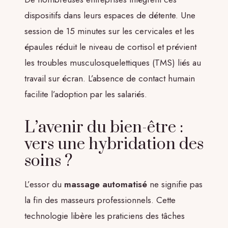
dispositifs dans leurs espaces de détente. Une
session de 15 minutes sur les cervicales et les
épaules réduit le niveau de cortisol et prévient
les troubles musculosquelettiques (TMS) liés au
travail sur écran. L’absence de contact humain
facilite l’adoption par les salariés.
L’avenir du bien-être :
vers une hybridation des
soins ?
L’essor du
massage automatisé
ne signifie pas
la fin des masseurs professionnels. Cette
technologie libère les praticiens des tâches