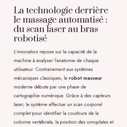
La technologie derrière
le massage automatisé :
du scan laser au bras
robotisé
L’innovation repose sur la capacité de la
machine à analyser l’anatomie de chaque
utilisateur. Contrairement aux systèmes
mécaniques classiques, le
robot masseur
moderne débute par une phase de
cartographie numérique. Grâce à des capteurs
laser, le système effectue un scan corporel
complet pour identifier la courbure de la
colonne vertébrale, la position des omoplates et