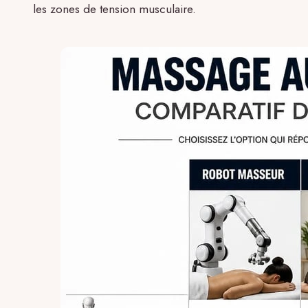
les zones de tension musculaire.