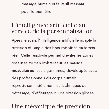
massage humain et fauteuil massant
pour le bien-être
L’intelligence artificielle au
service de la personnalisation
Après le scan, l’intelligence artificielle adapte la
pression et l’angle des bras robotisés en temps
réel. Cette réactivité permet d’éviter les zones
osseuses tout en insistant sur les
nœuds
musculaires
. Les algorithmes, développés avec
des professionnels du corps humain,
reproduisent fidèlement les techniques de
pétrissage, d’effleurage ou de pression glissée.
Une mécanique de précision