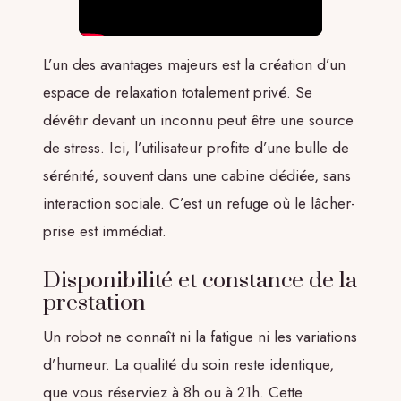
L’un des avantages majeurs est la création d’un
espace de relaxation totalement privé. Se
dévêtir devant un inconnu peut être une source
de stress. Ici, l’utilisateur profite d’une bulle de
sérénité, souvent dans une cabine dédiée, sans
interaction sociale. C’est un refuge où le lâcher-
prise est immédiat.
Disponibilité et constance de la
prestation
Un robot ne connaît ni la fatigue ni les variations
d’humeur. La qualité du soin reste identique,
que vous réserviez à 8h ou à 21h. Cette