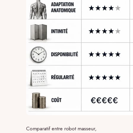
Comparatif entre robot masseur,