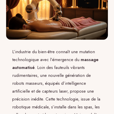
L’industrie du bien-être connaît une mutation
technologique avec l’émergence du
massage
automatisé
. Loin des fauteuils vibrants
rudimentaires, une nouvelle génération de
robots masseurs, équipés d’intelligence
artificielle et de capteurs laser, propose une
précision inédite. Cette technologie, issue de la
robotique médicale, s’installe dans les spas, les