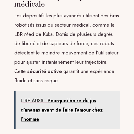
médicale
Les dispositifs les plus avancés utilisent des bras
robotisés issus du secteur médical, comme le
LBR Med de Kuka. Dotés de plusieurs degrés
de liberté et de capteurs de force, ces robots
détectent le moindre mouvement de l’utilisateur
pour ajuster instantanément leur trajectoire.
Cette
sécurité active
garantit une expérience
fluide et sans risque.
LIRE AUSSI
Pourquoi boire du jus
d’ananas avant de faire l’amour chez
l’homme