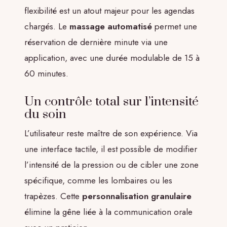
flexibilité est un atout majeur pour les agendas
chargés. Le
massage automatisé
permet une
réservation de dernière minute via une
application, avec une durée modulable de 15 à
60 minutes.
Un contrôle total sur l’intensité
du soin
L’utilisateur reste maître de son expérience. Via
une interface tactile, il est possible de modifier
l’intensité de la pression ou de cibler une zone
spécifique, comme les lombaires ou les
trapèzes. Cette
personnalisation granulaire
élimine la gêne liée à la communication orale