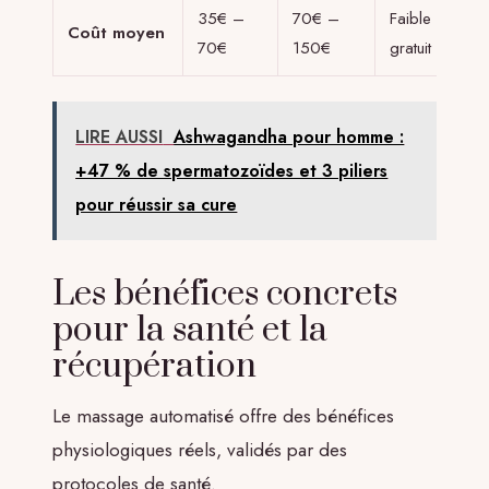
35€ –
70€ –
Faible ou
Coût moyen
70€
150€
gratuit
LIRE AUSSI
Ashwagandha pour homme :
+47 % de spermatozoïdes et 3 piliers
pour réussir sa cure
Les bénéfices concrets
pour la santé et la
récupération
Le massage automatisé offre des bénéfices
physiologiques réels, validés par des
protocoles de santé.