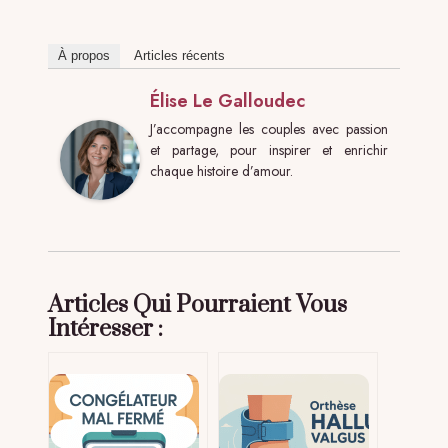
À propos
Articles récents
Élise Le Galloudec
J’accompagne les couples avec passion
et partage, pour inspirer et enrichir
chaque histoire d’amour.
Articles Qui Pourraient Vous
Intéresser :