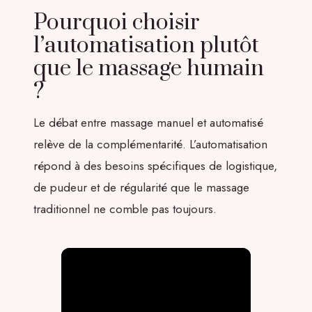
Pourquoi choisir
l’automatisation plutôt
que le massage humain
?
Le débat entre massage manuel et automatisé
relève de la complémentarité. L’automatisation
répond à des besoins spécifiques de logistique,
de pudeur et de régularité que le massage
traditionnel ne comble pas toujours.