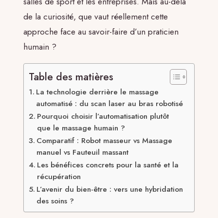
salles de sport et les entreprises. Mais au-delà
de la curiosité, que vaut réellement cette
approche face au savoir-faire d’un praticien
humain ?
Table des matières
La technologie derrière le massage
automatisé : du scan laser au bras robotisé
Pourquoi choisir l’automatisation plutôt
que le massage humain ?
Comparatif : Robot masseur vs Massage
manuel vs Fauteuil massant
Les bénéfices concrets pour la santé et la
récupération
L’avenir du bien-être : vers une hybridation
des soins ?