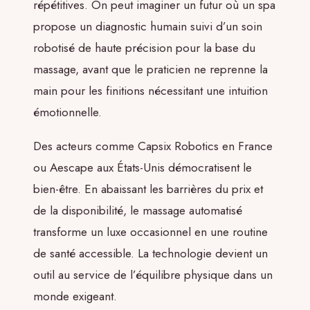
répétitives. On peut imaginer un futur où un spa
propose un diagnostic humain suivi d’un soin
robotisé de haute précision pour la base du
massage, avant que le praticien ne reprenne la
main pour les finitions nécessitant une intuition
émotionnelle.
Des acteurs comme Capsix Robotics en France
ou Aescape aux États-Unis démocratisent le
bien-être. En abaissant les barrières du prix et
de la disponibilité, le massage automatisé
transforme un luxe occasionnel en une routine
de santé accessible. La technologie devient un
outil au service de l’équilibre physique dans un
monde exigeant.