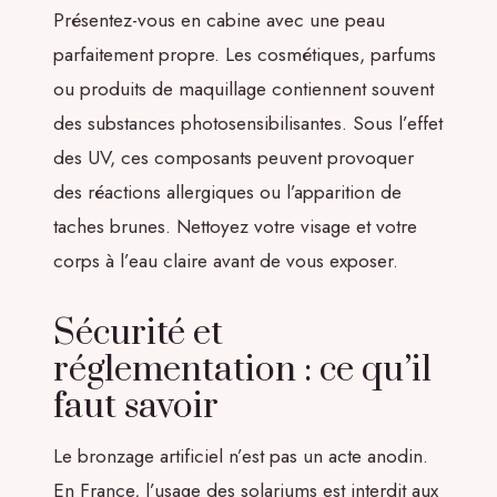
Présentez-vous en cabine avec une peau
parfaitement propre. Les cosmétiques, parfums
ou produits de maquillage contiennent souvent
des substances photosensibilisantes. Sous l’effet
des UV, ces composants peuvent provoquer
des réactions allergiques ou l’apparition de
taches brunes. Nettoyez votre visage et votre
corps à l’eau claire avant de vous exposer.
Sécurité et
réglementation : ce qu’il
faut savoir
Le bronzage artificiel n’est pas un acte anodin.
En France, l’usage des solariums est interdit aux