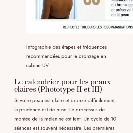
Infographie des étapes et fréquences
recommandées pour le bronzage en
cabine UV
Le calendrier pour les peaux
claires (Phototype II et III)
Si votre peau est claire et bronze difficilement,
la prudence est de mise. Le processus de
montée de la mélanine est lent. Un cycle de 10
séances est souvent nécessaire. Les premières