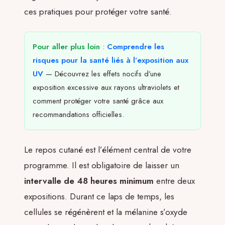
ces pratiques pour protéger votre santé.
Pour aller plus loin
:
Comprendre les
risques pour la santé liés à l’exposition aux
UV
— Découvrez les effets nocifs d’une
exposition excessive aux rayons ultraviolets et
comment protéger votre santé grâce aux
recommandations officielles.
Le repos cutané est l’élément central de votre
programme. Il est obligatoire de laisser un
intervalle de 48 heures minimum
entre deux
expositions. Durant ce laps de temps, les
cellules se régénèrent et la mélanine s’oxyde