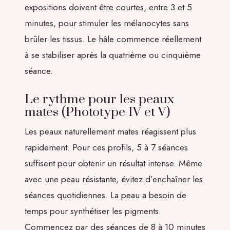
expositions doivent être courtes, entre 3 et 5
minutes, pour stimuler les mélanocytes sans
brûler les tissus. Le hâle commence réellement
à se stabiliser après la quatrième ou cinquième
séance.
Le rythme pour les peaux
mates (Phototype IV et V)
Les peaux naturellement mates réagissent plus
rapidement. Pour ces profils, 5 à 7 séances
suffisent pour obtenir un résultat intense. Même
avec une peau résistante, évitez d’enchaîner les
séances quotidiennes. La peau a besoin de
temps pour synthétiser les pigments.
Commencez par des séances de 8 à 10 minutes