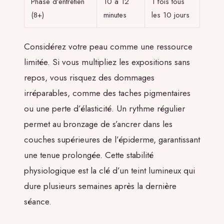
Phase d’entretien
10 à 12
1 fois tous
(8+)
minutes
les 10 jours
Considérez votre peau comme une ressource
limitée. Si vous multipliez les expositions sans
repos, vous risquez des dommages
irréparables, comme des taches pigmentaires
ou une perte d’élasticité. Un rythme régulier
permet au bronzage de s’ancrer dans les
couches supérieures de l’épiderme, garantissant
une tenue prolongée. Cette stabilité
physiologique est la clé d’un teint lumineux qui
dure plusieurs semaines après la dernière
séance.