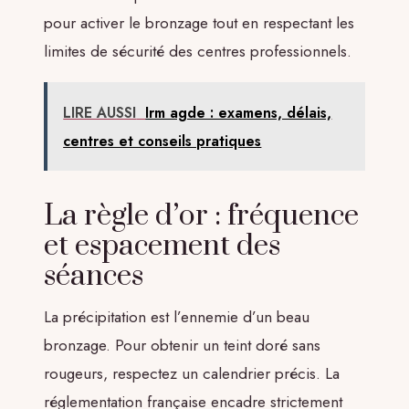
pour activer le bronzage tout en respectant les
limites de sécurité des centres professionnels.
LIRE AUSSI
Irm agde : examens, délais,
centres et conseils pratiques
La règle d’or : fréquence
et espacement des
séances
La précipitation est l’ennemie d’un beau
bronzage. Pour obtenir un teint doré sans
rougeurs, respectez un calendrier précis. La
réglementation française encadre strictement