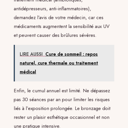
antidépresseurs, anti-inflammatoires),
demandez l’avis de votre médecin, car ces
médicaments augmentent la sensibilité aux UV
et peuvent causer des brûlures sévères.
LIRE AUSSI
Cure de sommeil : repos
naturel, cure thermale ou traitement
médical
Enfin, le cumul annuel est limité. Ne dépassez
pas 30 séances par an pour limiter les risques
liés à l’exposition prolongée. Le bronzage doit
rester un plaisir esthétique occasionnel et non
une pratique intensive.