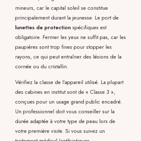
mineurs, car le capital soleil se constitue
principalement durant la jeunesse. Le port de
lunettes de protection
spécifiques est
obligatoire. Fermer les yeux ne suffit pas, car les
paupières sont trop fines pour stopper les
rayons, ce qui peut entraîner des lésions de la
cornée ou du cristallin.
Vérifiez la classe de l’appareil utilisé. La plupart
des cabines en institut sont de « Classe 3 »,
conçues pour un usage grand public encadré.
Un professionnel doit vous conseiller sur la
durée adaptée à votre type de peau lors de
votre première visite. Si vous suivez un
traitement médical (antibiotiques,