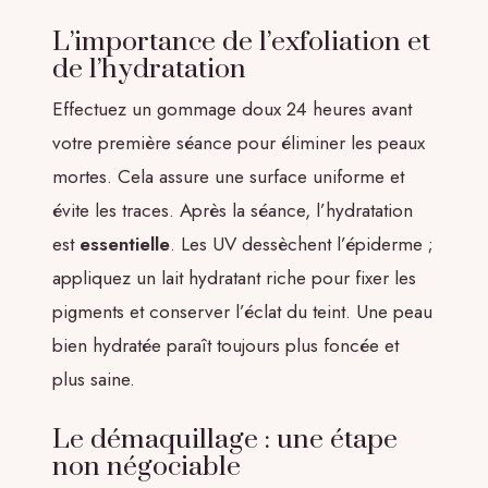
L’importance de l’exfoliation et
de l’hydratation
Effectuez un gommage doux 24 heures avant
votre première séance pour éliminer les peaux
mortes. Cela assure une surface uniforme et
évite les traces. Après la séance, l’hydratation
est
essentielle
. Les UV dessèchent l’épiderme ;
appliquez un lait hydratant riche pour fixer les
pigments et conserver l’éclat du teint. Une peau
bien hydratée paraît toujours plus foncée et
plus saine.
Le démaquillage : une étape
non négociable