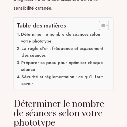
sensibilité cutanée.
Table des matières
Déterminer le nombre de séances selon
votre phototype
La règle d’or : fréquence et espacement
des séances
Préparer sa peau pour optimiser chaque
séance
Sécurité et réglementation : ce qu’il faut
savoir
Déterminer le nombre
de séances selon votre
phototype