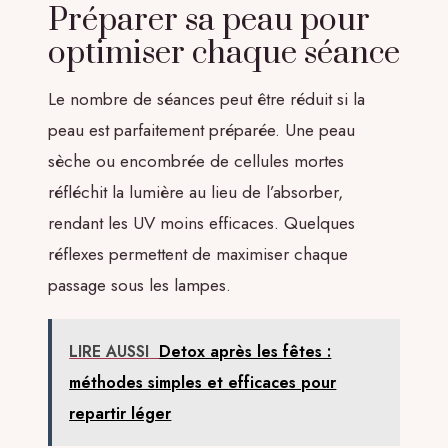
Préparer sa peau pour
optimiser chaque séance
Le nombre de séances peut être réduit si la
peau est parfaitement préparée. Une peau
sèche ou encombrée de cellules mortes
réfléchit la lumière au lieu de l’absorber,
rendant les UV moins efficaces. Quelques
réflexes permettent de maximiser chaque
passage sous les lampes.
LIRE AUSSI
Detox après les fêtes :
méthodes simples et efficaces pour
repartir léger