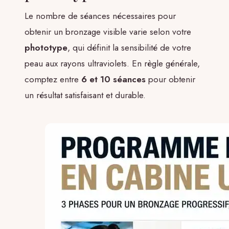
Le nombre de séances nécessaires pour
obtenir un bronzage visible varie selon votre
phototype
, qui définit la sensibilité de votre
peau aux rayons ultraviolets. En règle générale,
comptez entre
6 et 10 séances
pour obtenir
un résultat satisfaisant et durable.