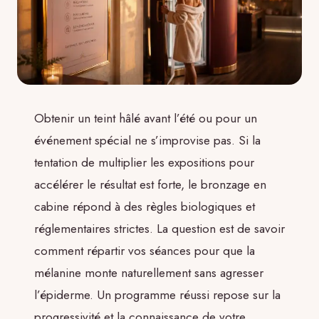
Obtenir un teint hâlé avant l’été ou pour un
événement spécial ne s’improvise pas. Si la
tentation de multiplier les expositions pour
accélérer le résultat est forte, le bronzage en
cabine répond à des règles biologiques et
réglementaires strictes. La question est de savoir
comment répartir vos séances pour que la
mélanine monte naturellement sans agresser
l’épiderme. Un programme réussi repose sur la
progressivité et la connaissance de votre