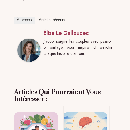
À propos
Articles récents
Élise Le Galloudec
J’accompagne les couples avec passion
et partage, pour inspirer et enrichir
chaque histoire d’amour.
Articles Qui Pourraient Vous
Intéresser :