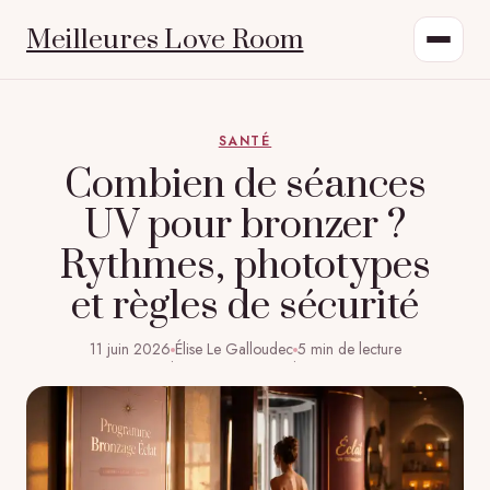
Meilleures Love Room
SANTÉ
Combien de séances
UV pour bronzer ?
Rythmes, phototypes
et règles de sécurité
11 juin 2026
Élise Le Galloudec
5 min de lecture
·
·