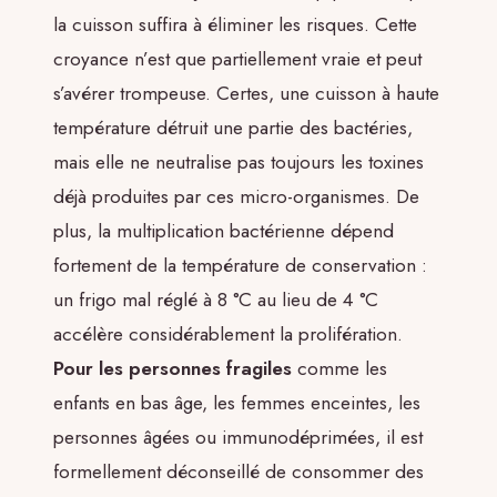
la cuisson suffira à éliminer les risques. Cette
croyance n’est que partiellement vraie et peut
s’avérer trompeuse. Certes, une cuisson à haute
température détruit une partie des bactéries,
mais elle ne neutralise pas toujours les toxines
déjà produites par ces micro-organismes. De
plus, la multiplication bactérienne dépend
fortement de la température de conservation :
un frigo mal réglé à 8 °C au lieu de 4 °C
accélère considérablement la prolifération.
Pour les personnes fragiles
comme les
enfants en bas âge, les femmes enceintes, les
personnes âgées ou immunodéprimées, il est
formellement déconseillé de consommer des