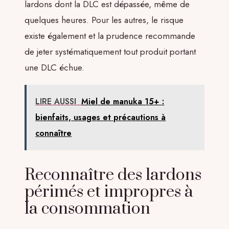
lardons dont la DLC est dépassée, même de
quelques heures. Pour les autres, le risque
existe également et la prudence recommande
de jeter systématiquement tout produit portant
une DLC échue.
LIRE AUSSI
Miel de manuka 15+ :
bienfaits, usages et précautions à
connaître
Reconnaître des lardons
périmés et impropres à
la consommation