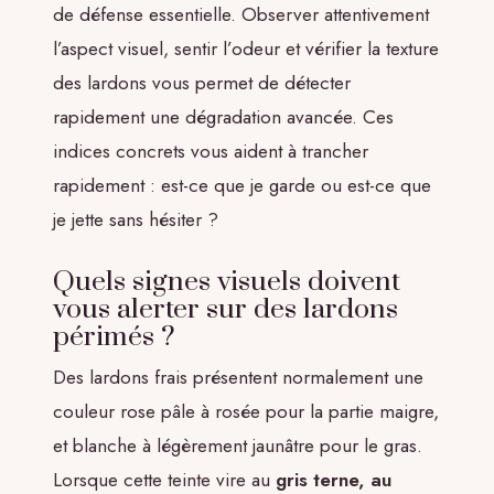
de défense essentielle. Observer attentivement
l’aspect visuel, sentir l’odeur et vérifier la texture
des lardons vous permet de détecter
rapidement une dégradation avancée. Ces
indices concrets vous aident à trancher
rapidement : est-ce que je garde ou est-ce que
je jette sans hésiter ?
Quels signes visuels doivent
vous alerter sur des lardons
périmés ?
Des lardons frais présentent normalement une
couleur rose pâle à rosée pour la partie maigre,
et blanche à légèrement jaunâtre pour le gras.
Lorsque cette teinte vire au
gris terne, au