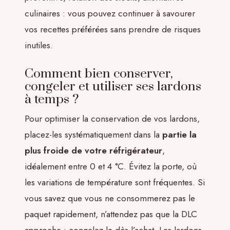
culinaires : vous pouvez continuer à savourer
vos recettes préférées sans prendre de risques
inutiles.
Comment bien conserver,
congeler et utiliser ses lardons
à temps ?
Pour optimiser la conservation de vos lardons,
placez-les systématiquement dans la
partie la
plus froide de votre réfrigérateur
,
idéalement entre 0 et 4 °C. Évitez la porte, où
les variations de température sont fréquentes. Si
vous savez que vous ne consommerez pas le
paquet rapidement, n’attendez pas que la DLC
approche : congelez-le dès l’achat. Les lardons