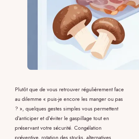
Plutôt que de vous retrouver régulièrement face
au dilemme « puis-je encore les manger ou pas
? », quelques gestes simples vous permettent
d’anticiper et d’éviter le gaspillage tout en
préservant votre sécurité. Congélation
préventive, rotation des stocks, alternatives