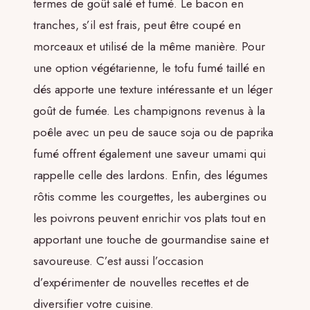
termes de goût salé et fumé. Le bacon en
tranches, s’il est frais, peut être coupé en
morceaux et utilisé de la même manière. Pour
une option végétarienne, le tofu fumé taillé en
dés apporte une texture intéressante et un léger
goût de fumée. Les champignons revenus à la
poêle avec un peu de sauce soja ou de paprika
fumé offrent également une saveur umami qui
rappelle celle des lardons. Enfin, des légumes
rôtis comme les courgettes, les aubergines ou
les poivrons peuvent enrichir vos plats tout en
apportant une touche de gourmandise saine et
savoureuse. C’est aussi l’occasion
d’expérimenter de nouvelles recettes et de
diversifier votre cuisine.