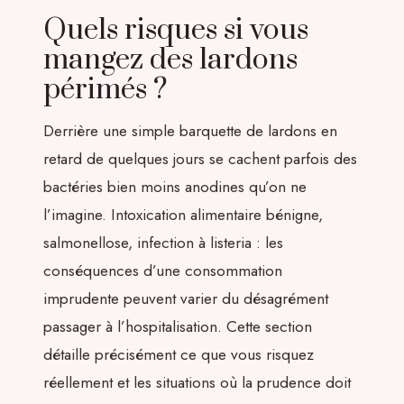
Quels risques si vous
mangez des lardons
périmés ?
Derrière une simple barquette de lardons en
retard de quelques jours se cachent parfois des
bactéries bien moins anodines qu’on ne
l’imagine. Intoxication alimentaire bénigne,
salmonellose, infection à listeria : les
conséquences d’une consommation
imprudente peuvent varier du désagrément
passager à l’hospitalisation. Cette section
détaille précisément ce que vous risquez
réellement et les situations où la prudence doit