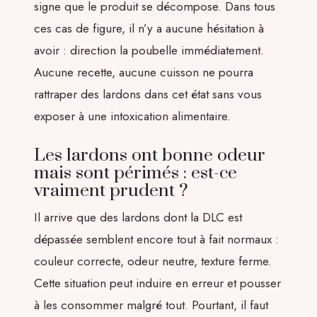
signe que le produit se décompose. Dans tous
ces cas de figure, il n’y a aucune hésitation à
avoir : direction la poubelle immédiatement.
Aucune recette, aucune cuisson ne pourra
rattraper des lardons dans cet état sans vous
exposer à une intoxication alimentaire.
Les lardons ont bonne odeur
mais sont périmés : est-ce
vraiment prudent ?
Il arrive que des lardons dont la DLC est
dépassée semblent encore tout à fait normaux :
couleur correcte, odeur neutre, texture ferme.
Cette situation peut induire en erreur et pousser
à les consommer malgré tout. Pourtant, il faut