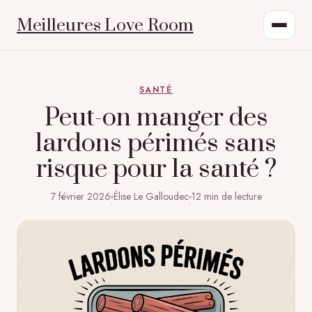
Meilleures Love Room
SANTÉ
Peut-on manger des
lardons périmés sans
risque pour la santé ?
7 février 2026
Élise Le Galloudec
12 min de lecture
·
·