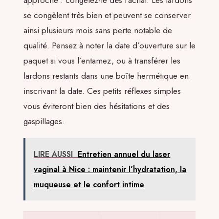
se congèlent très bien et peuvent se conserver
ainsi plusieurs mois sans perte notable de
qualité. Pensez à noter la date d’ouverture sur le
paquet si vous l’entamez, ou à transférer les
lardons restants dans une boîte hermétique en
inscrivant la date. Ces petits réflexes simples
vous éviteront bien des hésitations et des
gaspillages.
LIRE AUSSI
Entretien annuel du laser
vaginal à Nice : maintenir l’hydratation, la
muqueuse et le confort intime