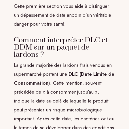
Cette première section vous aide à distinguer
un dépassement de date anodin d’un véritable
danger pour votre santé.
Comment interpréter DLC et
DDM sur un paquet de
lardons ?
La grande majorité des lardons frais vendus en
supermarché portent une
DLC (Date Limite de
Consommation)
. Cette mention, souvent
précédée de « à consommer jusqu’au »,
indique la date au-delà de laquelle le produit
peut présenter un risque microbiologique
important. Après cette date, les bactéries ont eu
le temps de se développer dans des conditions