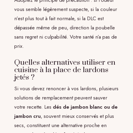
Adoptez le principe de précaution : si l’odeur
vous semble légèrement suspecte, si la couleur
n’est plus tout à fait normale, si la DLC est
dépassée même de peu, direction la poubelle
sans regret ni culpabilité. Votre santé n’a pas de
prix.
Quelles alternatives utiliser en
cuisine à la place de lardons
jetés ?
Si vous devez renoncer à vos lardons, plusieurs
solutions de remplacement peuvent sauver
votre recette. Les
dés de jambon blanc ou de
jambon cru
, souvent mieux conservés et plus
secs, constituent une alternative proche en