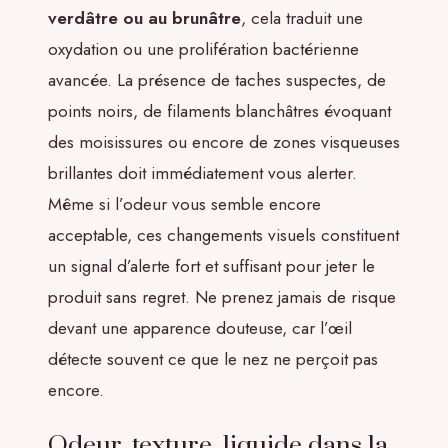
verdâtre ou au brunâtre
, cela traduit une
oxydation ou une prolifération bactérienne
avancée. La présence de taches suspectes, de
points noirs, de filaments blanchâtres évoquant
des moisissures ou encore de zones visqueuses
brillantes doit immédiatement vous alerter.
Même si l’odeur vous semble encore
acceptable, ces changements visuels constituent
un signal d’alerte fort et suffisant pour jeter le
produit sans regret. Ne prenez jamais de risque
devant une apparence douteuse, car l’œil
détecte souvent ce que le nez ne perçoit pas
encore.
Odeur, texture, liquide dans la