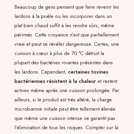
Beaucoup de gens pensent que faire revenir les
lardons à la poêle ou les incorporer dans un
plat bien chaud suffit à les rendre sûrs, même
périmés. Cette croyance n’est que partiellement
vraie et peut se révéler dangereuse. Certes, une
cuisson à cœur à plus de 70 °C détruit la
plupart des bactéries vivantes présentes dans
les lardons. Cependant,
certaines toxines
bactériennes résistent à la chaleur
et restent
actives même après une cuisson prolongée. Par
ailleurs, si le produit est très altéré, la charge
microbienne initiale peut être tellement élevée
que même une cuisson intense ne garantit pas
l’élimination de tous les risques. Compter sur la