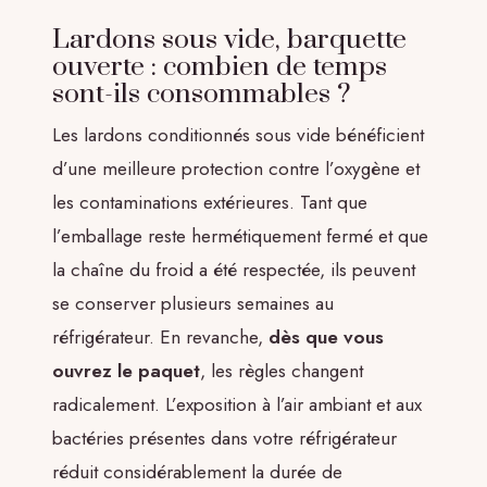
Lardons sous vide, barquette
ouverte : combien de temps
sont-ils consommables ?
Les lardons conditionnés sous vide bénéficient
d’une meilleure protection contre l’oxygène et
les contaminations extérieures. Tant que
l’emballage reste hermétiquement fermé et que
la chaîne du froid a été respectée, ils peuvent
se conserver plusieurs semaines au
réfrigérateur. En revanche,
dès que vous
ouvrez le paquet
, les règles changent
radicalement. L’exposition à l’air ambiant et aux
bactéries présentes dans votre réfrigérateur
réduit considérablement la durée de