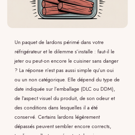
Un paquet de lardons périmé dans votre
réfrigérateur et le dilemme s’installe : faut-il le
jeter ou peut-on encore le cuisiner sans danger
? La réponse n’est pas aussi simple qu’un oui
ou un non catégorique. Elle dépend du type de
date indiquée sur l’emballage (DLC ou DDM),
de l’aspect visuel du produit, de son odeur et
des conditions dans lesquelles il a été
conservé. Certains lardons légèrement
dépassés peuvent sembler encore corrects,