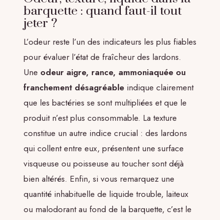
barquette : quand faut-il tout
jeter ?
L’odeur reste l’un des indicateurs les plus fiables
pour évaluer l’état de fraîcheur des lardons.
Une
odeur aigre, rance, ammoniaquée ou
franchement désagréable
indique clairement
que les bactéries se sont multipliées et que le
produit n’est plus consommable. La texture
constitue un autre indice crucial : des lardons
qui collent entre eux, présentent une surface
visqueuse ou poisseuse au toucher sont déjà
bien altérés. Enfin, si vous remarquez une
quantité inhabituelle de liquide trouble, laiteux
ou malodorant au fond de la barquette, c’est le