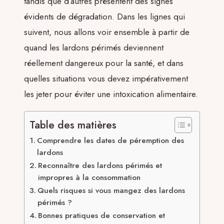
tandis que d’autres présentent des signes
évidents de dégradation. Dans les lignes qui
suivent, nous allons voir ensemble à partir de
quand les lardons périmés deviennent
réellement dangereux pour la santé, et dans
quelles situations vous devez impérativement
les jeter pour éviter une intoxication alimentaire.
Table des matières
Comprendre les dates de péremption des
lardons
Reconnaître des lardons périmés et
impropres à la consommation
Quels risques si vous mangez des lardons
périmés ?
Bonnes pratiques de conservation et