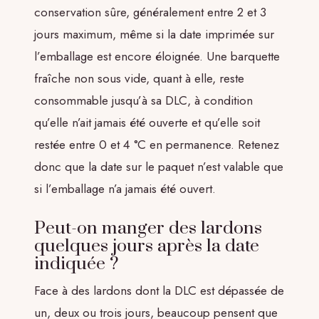
conservation sûre, généralement entre 2 et 3
jours maximum, même si la date imprimée sur
l’emballage est encore éloignée. Une barquette
fraîche non sous vide, quant à elle, reste
consommable jusqu’à sa DLC, à condition
qu’elle n’ait jamais été ouverte et qu’elle soit
restée entre 0 et 4 °C en permanence. Retenez
donc que la date sur le paquet n’est valable que
si l’emballage n’a jamais été ouvert.
Peut-on manger des lardons
quelques jours après la date
indiquée ?
Face à des lardons dont la DLC est dépassée de
un, deux ou trois jours, beaucoup pensent que