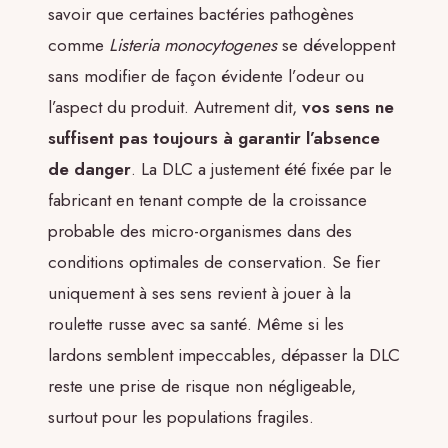
savoir que certaines bactéries pathogènes
comme
Listeria monocytogenes
se développent
sans modifier de façon évidente l’odeur ou
l’aspect du produit. Autrement dit,
vos sens ne
suffisent pas toujours à garantir l’absence
de danger
. La DLC a justement été fixée par le
fabricant en tenant compte de la croissance
probable des micro-organismes dans des
conditions optimales de conservation. Se fier
uniquement à ses sens revient à jouer à la
roulette russe avec sa santé. Même si les
lardons semblent impeccables, dépasser la DLC
reste une prise de risque non négligeable,
surtout pour les populations fragiles.