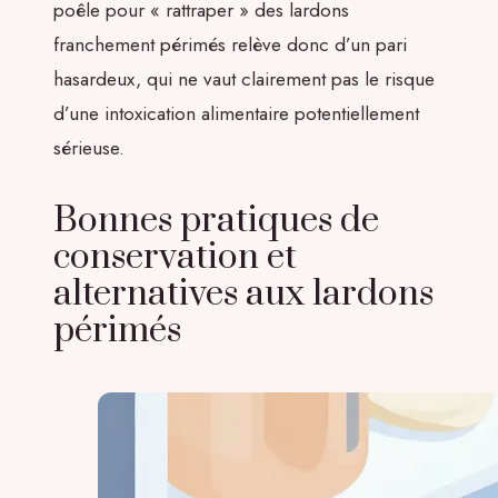
poêle pour « rattraper » des lardons
franchement périmés relève donc d’un pari
hasardeux, qui ne vaut clairement pas le risque
d’une intoxication alimentaire potentiellement
sérieuse.
Bonnes pratiques de
conservation et
alternatives aux lardons
périmés