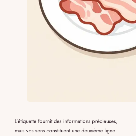
L’étiquette fournit des informations précieuses,
mais vos sens constituent une deuxième ligne