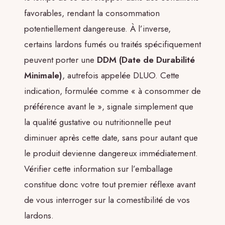
favorables, rendant la consommation
potentiellement dangereuse. À l’inverse,
certains lardons fumés ou traités spécifiquement
peuvent porter une
DDM (Date de Durabilité
Minimale)
, autrefois appelée DLUO. Cette
indication, formulée comme « à consommer de
préférence avant le », signale simplement que
la qualité gustative ou nutritionnelle peut
diminuer après cette date, sans pour autant que
le produit devienne dangereux immédiatement.
Vérifier cette information sur l’emballage
constitue donc votre tout premier réflexe avant
de vous interroger sur la comestibilité de vos
lardons.