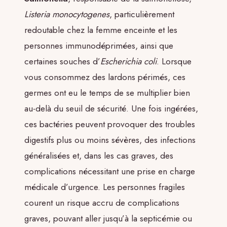
Listeria monocytogenes
, particulièrement
redoutable chez la femme enceinte et les
personnes immunodéprimées, ainsi que
certaines souches d’
Escherichia coli
. Lorsque
vous consommez des lardons périmés, ces
germes ont eu le temps de se multiplier bien
au-delà du seuil de sécurité. Une fois ingérées,
ces bactéries peuvent provoquer des troubles
digestifs plus ou moins sévères, des infections
généralisées et, dans les cas graves, des
complications nécessitant une prise en charge
médicale d’urgence. Les personnes fragiles
courent un risque accru de complications
graves, pouvant aller jusqu’à la septicémie ou