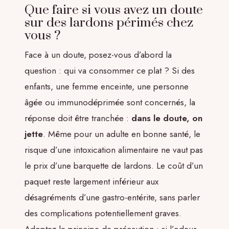
Que faire si vous avez un doute
sur des lardons périmés chez
vous ?
Face à un doute, posez-vous d’abord la
question : qui va consommer ce plat ? Si des
enfants, une femme enceinte, une personne
âgée ou immunodéprimée sont concernés, la
réponse doit être tranchée :
dans le doute, on
jette
. Même pour un adulte en bonne santé, le
risque d’une intoxication alimentaire ne vaut pas
le prix d’une barquette de lardons. Le coût d’un
paquet reste largement inférieur aux
désagréments d’une gastro-entérite, sans parler
des complications potentiellement graves.