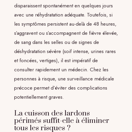
disparaissent spontanément en quelques jours
avec une réhydratation adéquate. Toutefois, si
les symptômes persistent au-delà de 48 heures,
s’aggravent ou s’accompagnent de fièvre élevée,
de sang dans les selles ou de signes de
déshydratation sévère (soif intense, urines rares
et foncées, vertiges), il est impératif de
consulter rapidement un médecin. Chez les
personnes à risque, une surveillance médicale
précoce permet d’éviter des complications
potentiellement graves.
La cuisson des lardons
périmés suffit-elle à éliminer
tous les risques ?