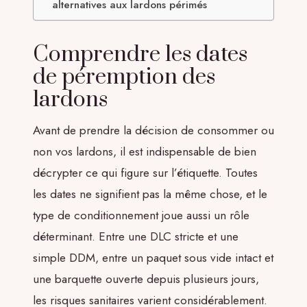
alternatives aux lardons périmés
Comprendre les dates
de péremption des
lardons
Avant de prendre la décision de consommer ou
non vos lardons, il est indispensable de bien
décrypter ce qui figure sur l’étiquette. Toutes
les dates ne signifient pas la même chose, et le
type de conditionnement joue aussi un rôle
déterminant. Entre une DLC stricte et une
simple DDM, entre un paquet sous vide intact et
une barquette ouverte depuis plusieurs jours,
les risques sanitaires varient considérablement.