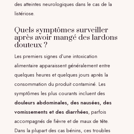
des atteintes neurologiques dans le cas de la
listériose.
Quels symptômes surveiller
après avoir mangé des lardons
douteux ?
Les premiers signes d’une intoxication
alimentaire apparaissent généralement entre
quelques heures et quelques jours après la
consommation du produit contaminé. Les
symptômes les plus courants incluent des
douleurs abdominales, des nausées, des
vomissements et des diarrhées
, parfois
accompagnés de fièvre et de maux de tête.
Dans la plupart des cas bénins, ces troubles