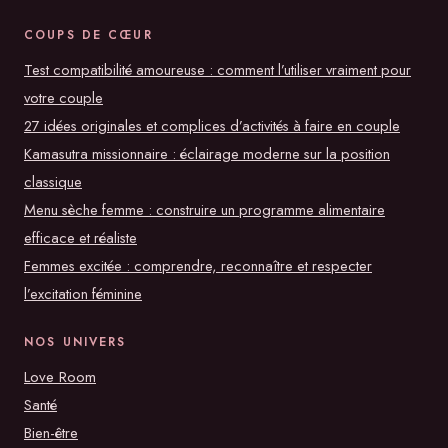
COUPS DE CŒUR
Test compatibilité amoureuse : comment l’utiliser vraiment pour
votre couple
27 idées originales et complices d’activités à faire en couple
Kamasutra missionnaire : éclairage moderne sur la position
classique
Menu sèche femme : construire un programme alimentaire
efficace et réaliste
Femmes excitée : comprendre, reconnaître et respecter
l’excitation féminine
NOS UNIVERS
Love Room
Santé
Bien-être