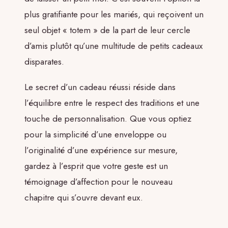
plus gratifiante pour les mariés, qui reçoivent un
seul objet « totem » de la part de leur cercle
d’amis plutôt qu’une multitude de petits cadeaux
disparates.
Le secret d’un cadeau réussi réside dans
l’équilibre entre le respect des traditions et une
touche de personnalisation. Que vous optiez
pour la simplicité d’une enveloppe ou
l’originalité d’une expérience sur mesure,
gardez à l’esprit que votre geste est un
témoignage d’affection pour le nouveau
chapitre qui s’ouvre devant eux.