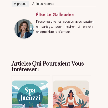
À propos
Articles récents
Élise Le Galloudec
J’accompagne les couples avec passion
et partage, pour inspirer et enrichir
chaque histoire d’amour.
Articles Qui Pourraient Vous
Intéresser :