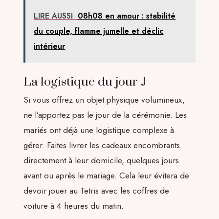
LIRE AUSSI
08h08 en amour : stabilité
du couple, flamme jumelle et déclic
intérieur
La logistique du jour J
Si vous offrez un objet physique volumineux,
ne l’apportez pas le jour de la cérémonie. Les
mariés ont déjà une logistique complexe à
gérer. Faites livrer les cadeaux encombrants
directement à leur domicile, quelques jours
avant ou après le mariage. Cela leur évitera de
devoir jouer au Tetris avec les coffres de
voiture à 4 heures du matin.