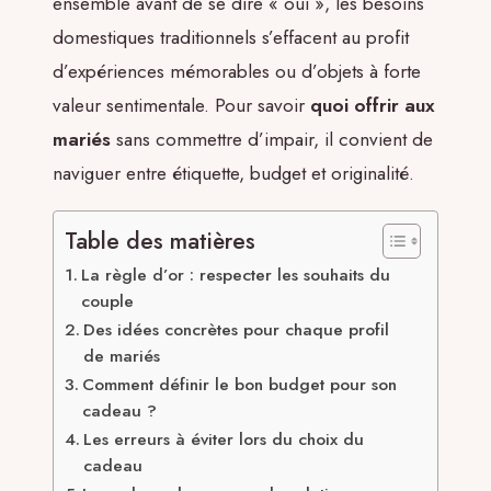
ensemble avant de se dire « oui », les besoins
domestiques traditionnels s’effacent au profit
d’expériences mémorables ou d’objets à forte
valeur sentimentale. Pour savoir
quoi offrir aux
mariés
sans commettre d’impair, il convient de
naviguer entre étiquette, budget et originalité.
Table des matières
La règle d’or : respecter les souhaits du
couple
Des idées concrètes pour chaque profil
de mariés
Comment définir le bon budget pour son
cadeau ?
Les erreurs à éviter lors du choix du
cadeau