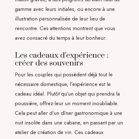
gamme avec leurs initiales, ou encore à une
illustration personnalisée de leur lieu de
rencontre. Ces attentions montrent que vous
avez consacré du temps à leur bonheur.
Les cadeaux d’expérience :
créer des souvenirs
Pour les couples qui possèdent déjà tout le
nécessaire domestique, l’expérience est le
cadeau idéal. Plutôt qu’un objet qui prendra la
poussière, offrez-leur un moment inoubliable.
Cela peut aller d’un dîner gastronomique à une
nuit insolite dans une cabane, en passant par un
atelier de création de vin. Ces cadeaux