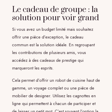
Le cadeau de groupe : la
solution pour voir grand
Si vous avez un budget limité mais souhaitez
offrir une pièce d’exception, le cadeau
commun est la solution idéale. En regroupant
les contributions de plusieurs amis, vous
accédez à des cadeaux de prestige qui
marqueront les esprits.
Cela permet d’offrir un robot de cuisine haut de
gamme, un voyage complet ou une pièce de
mobilier de designer. Utilisez les cagnottes en
ligne qui permettent à chacun de participer et
de laisser un petit mot. C’est souvent l’option la