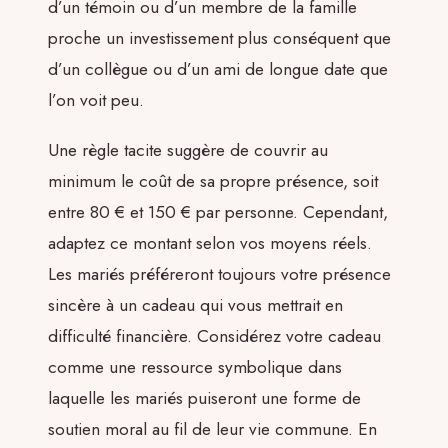
d’un témoin ou d’un membre de la famille
proche un investissement plus conséquent que
d’un collègue ou d’un ami de longue date que
l’on voit peu.
Une règle tacite suggère de couvrir au
minimum le coût de sa propre présence, soit
entre 80 € et 150 € par personne. Cependant,
adaptez ce montant selon vos moyens réels.
Les mariés préféreront toujours votre présence
sincère à un cadeau qui vous mettrait en
difficulté financière. Considérez votre cadeau
comme une ressource symbolique dans
laquelle les mariés puiseront une forme de
soutien moral au fil de leur vie commune. En