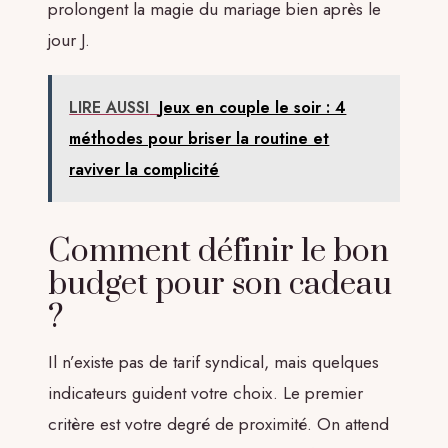
prolongent la magie du mariage bien après le
jour J.
LIRE AUSSI
Jeux en couple le soir : 4
méthodes pour briser la routine et
raviver la complicité
Comment définir le bon
budget pour son cadeau
?
Il n’existe pas de tarif syndical, mais quelques
indicateurs guident votre choix. Le premier
critère est votre degré de proximité. On attend