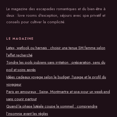
Le magazine des escapades romantiques et du bien-être à
deux : love rooms d'exception, séjours avec spa privatif et
conseils pour cultiver la complicité.
LE MAGAZINE
Latex, wetlook ou harnais : choisir une tenue SM femme selon
l’effet recherché
Tondre les poils pubiens sans irritation : préparation, sens du
poil et soins après
Idées cadeaux voyage selon le budget, l’usage et le profil du
voyageur
Paris en amoureux : Seine, Montmartre et spa pour un week-end
sans courir partout
Quand la phase lutéale coupe le sommeil : comprendre
l’insomnie avant les règles