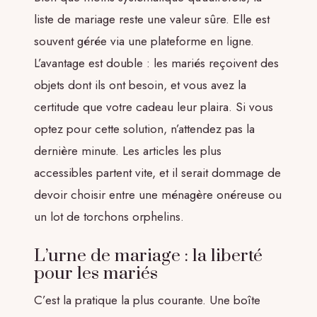
liste de mariage reste une valeur sûre. Elle est
souvent gérée via une plateforme en ligne.
L’avantage est double : les mariés reçoivent des
objets dont ils ont besoin, et vous avez la
certitude que votre cadeau leur plaira. Si vous
optez pour cette solution, n’attendez pas la
dernière minute. Les articles les plus
accessibles partent vite, et il serait dommage de
devoir choisir entre une ménagère onéreuse ou
un lot de torchons orphelins.
L’urne de mariage : la liberté
pour les mariés
C’est la pratique la plus courante. Une boîte