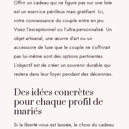
Offrir un cadeau qui ne figure pas sur une liste
est un exercice périlleux mais gratifiant. Ici,
votre connaissance du couple entre en jeu.
Visez l’exceptionnel ou l’ultra-personnalisé. Un
objet artisanal, une œuvre d’art ou un
accessoire de luxe que le couple ne s’offrirait
pas lui-même sont des options pertinentes.
L’objectif est de créer un souvenir durable qui
restera dans leur foyer pendant des décennies.
Des idées concrètes
pour chaque profil de
mariés
Si la liberté vous est laissée, le choix du cadeau