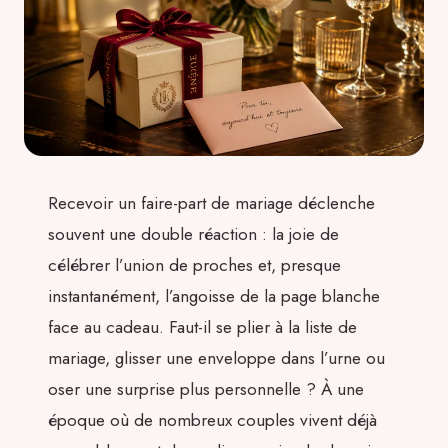
Recevoir un faire-part de mariage déclenche
souvent une double réaction : la joie de
célébrer l’union de proches et, presque
instantanément, l’angoisse de la page blanche
face au cadeau. Faut-il se plier à la liste de
mariage, glisser une enveloppe dans l’urne ou
oser une surprise plus personnelle ? À une
époque où de nombreux couples vivent déjà