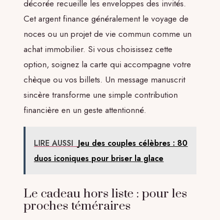
décorée recueille les enveloppes des invités.
Cet argent finance généralement le voyage de
noces ou un projet de vie commun comme un
achat immobilier. Si vous choisissez cette
option, soignez la carte qui accompagne votre
chèque ou vos billets. Un message manuscrit
sincère transforme une simple contribution
financière en un geste attentionné.
LIRE AUSSI
Jeu des couples célèbres : 80
duos iconiques pour briser la glace
Le cadeau hors liste : pour les
proches téméraires