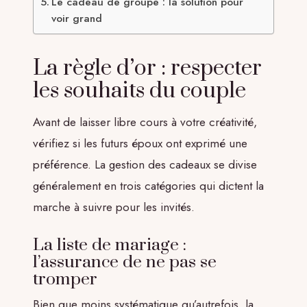
Le cadeau de groupe : la solution pour
voir grand
La règle d’or : respecter
les souhaits du couple
Avant de laisser libre cours à votre créativité,
vérifiez si les futurs époux ont exprimé une
préférence. La gestion des cadeaux se divise
généralement en trois catégories qui dictent la
marche à suivre pour les invités.
La liste de mariage :
l’assurance de ne pas se
tromper
Bien que moins systématique qu’autrefois, la