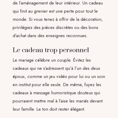
de l’aménagement de leur intérieur. Un cadeau
qui finit au grenier est une perte pour tout le
monde. Si vous tenez à offrir de la décoration,
privilégiez des pièces discrètes ou des bons
d’achat dans des enseignes reconnues.
Le cadeau trop personnel
Le mariage célèbre un couple. Évitez les
cadeaux qui ne s’adressent qu’à l’un des deux
époux, comme un jeu vidéo pour lui ou un soin
en institut pour elle seule. De même, fuyez les
cadeaux à message humoristique douteux qui
pourraient mettre mal à l’aise les mariés devant
leur famille. Le ton doit rester élégant.