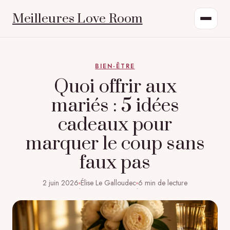
Meilleures Love Room
BIEN-ÊTRE
Quoi offrir aux
mariés : 5 idées
cadeaux pour
marquer le coup sans
faux pas
2 juin 2026
Élise Le Galloudec
6 min de lecture
·
·