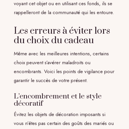
voyant cet objet ou en utilisant ces fonds, ils se
rappelleront de la communauté qui les entoure.
Les erreurs à éviter lors
du choix du cadeau
Même avec les meilleures intentions, certains
choix peuvent s’avérer maladroits ou
encombrants. Voici les points de vigilance pour
garantir le succès de votre présent.
L’encombrement et le style
décoratif
Évitez les objets de décoration imposants si
vous n’êtes pas certain des goûts des mariés ou