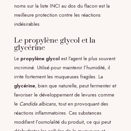
noms sur la liste INCI au dos du flacon est la
meilleure protection contre les réactions
indésirables.
Le propylène glycol et la
glycérine
Le
propylène glycol
est l’agent le plus souvent
incriminé. Utilisé pour maintenir l’humidité, il
irrite fortement les muqueuses fragiles. La
glycérine
, bien que naturelle, peut fermenter et
favoriser le développement de levures comme
le
Candida albicans
, tout en provoquant des
réactions inflammatoires. Ces substances
modifient l’osmolalité du produit, ce qui peut