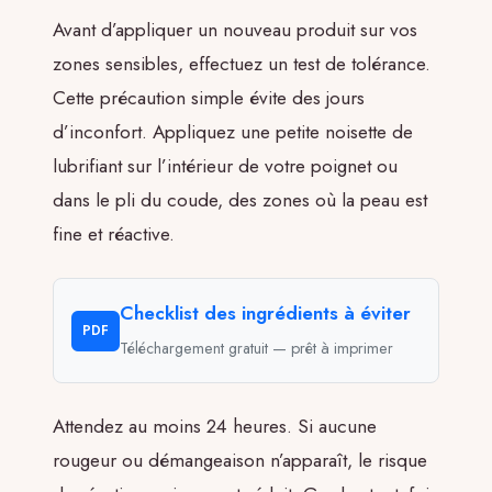
Avant d’appliquer un nouveau produit sur vos
zones sensibles, effectuez un test de tolérance.
Cette précaution simple évite des jours
d’inconfort. Appliquez une petite noisette de
lubrifiant sur l’intérieur de votre poignet ou
dans le pli du coude, des zones où la peau est
fine et réactive.
Checklist des ingrédients à éviter
PDF
Téléchargement gratuit — prêt à imprimer
Attendez au moins 24 heures. Si aucune
rougeur ou démangeaison n’apparaît, le risque