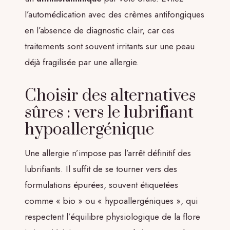
l’automédication avec des crèmes antifongiques
en l’absence de diagnostic clair, car ces
traitements sont souvent irritants sur une peau
déjà fragilisée par une allergie.
Choisir des alternatives
sûres : vers le lubrifiant
hypoallergénique
Une allergie n’impose pas l’arrêt définitif des
lubrifiants. Il suffit de se tourner vers des
formulations épurées, souvent étiquetées
comme « bio » ou « hypoallergéniques », qui
respectent l’équilibre physiologique de la flore