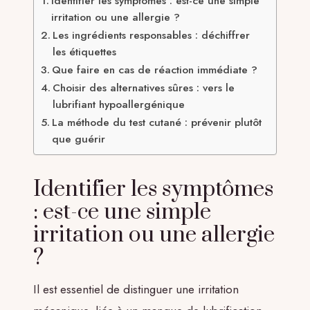
Identifier les symptômes : est-ce une simple
irritation ou une allergie ?
Les ingrédients responsables : déchiffrer
les étiquettes
Que faire en cas de réaction immédiate ?
Choisir des alternatives sûres : vers le
lubrifiant hypoallergénique
La méthode du test cutané : prévenir plutôt
que guérir
Identifier les symptômes
: est-ce une simple
irritation ou une allergie
?
Il est essentiel de distinguer une irritation