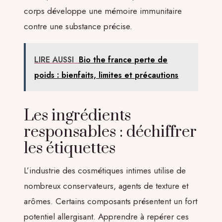
corps développe une mémoire immunitaire
contre une substance précise.
LIRE AUSSI
Bio the france perte de
poids : bienfaits, limites et précautions
Les ingrédients
responsables : déchiffrer
les étiquettes
L’industrie des cosmétiques intimes utilise de
nombreux conservateurs, agents de texture et
arômes. Certains composants présentent un fort
potentiel allergisant. Apprendre à repérer ces