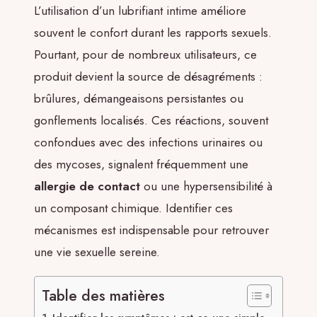
L’utilisation d’un lubrifiant intime améliore
souvent le confort durant les rapports sexuels.
Pourtant, pour de nombreux utilisateurs, ce
produit devient la source de désagréments :
brûlures, démangeaisons persistantes ou
gonflements localisés. Ces réactions, souvent
confondues avec des infections urinaires ou
des mycoses, signalent fréquemment une
allergie de contact
ou une hypersensibilité à
un composant chimique. Identifier ces
mécanismes est indispensable pour retrouver
une vie sexuelle sereine.
Table des matières