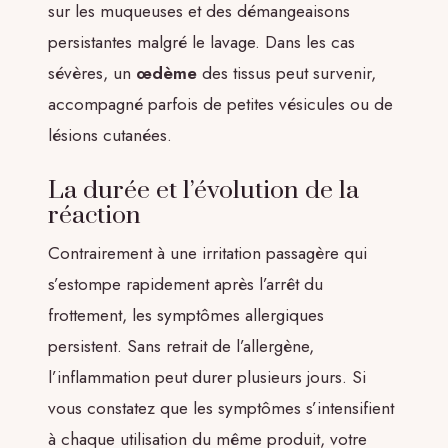
sur les muqueuses et des démangeaisons
persistantes malgré le lavage. Dans les cas
sévères, un
œdème
des tissus peut survenir,
accompagné parfois de petites vésicules ou de
lésions cutanées.
La durée et l’évolution de la
réaction
Contrairement à une irritation passagère qui
s’estompe rapidement après l’arrêt du
frottement, les symptômes allergiques
persistent. Sans retrait de l’allergène,
l’inflammation peut durer plusieurs jours. Si
vous constatez que les symptômes s’intensifient
à chaque utilisation du même produit, votre