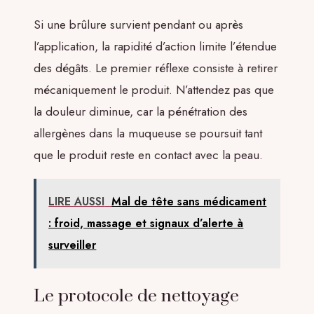
Si une brûlure survient pendant ou après
l’application, la rapidité d’action limite l’étendue
des dégâts. Le premier réflexe consiste à retirer
mécaniquement le produit. N’attendez pas que
la douleur diminue, car la pénétration des
allergènes dans la muqueuse se poursuit tant
que le produit reste en contact avec la peau.
LIRE AUSSI
Mal de tête sans médicament
: froid, massage et signaux d’alerte à
surveiller
Le protocole de nettoyage