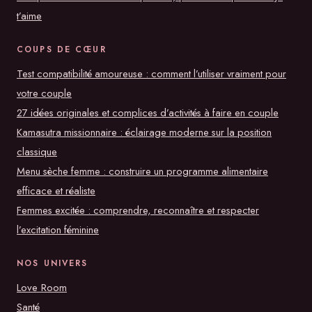
t’aime
COUPS DE CŒUR
Test compatibilité amoureuse : comment l’utiliser vraiment pour
votre couple
27 idées originales et complices d’activités à faire en couple
Kamasutra missionnaire : éclairage moderne sur la position
classique
Menu sèche femme : construire un programme alimentaire
efficace et réaliste
Femmes excitée : comprendre, reconnaître et respecter
l’excitation féminine
NOS UNIVERS
Love Room
Santé