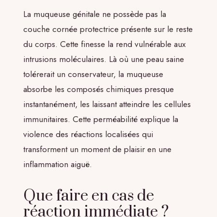
La muqueuse génitale ne possède pas la
couche cornée protectrice présente sur le reste
du corps. Cette finesse la rend vulnérable aux
intrusions moléculaires. Là où une peau saine
tolérerait un conservateur, la muqueuse
absorbe les composés chimiques presque
instantanément, les laissant atteindre les cellules
immunitaires. Cette perméabilité explique la
violence des réactions localisées qui
transforment un moment de plaisir en une
inflammation aiguë.
Que faire en cas de
réaction immédiate ?