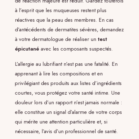
de réaction majeure est réduit. Gardez toutefois
à l’esprit que les muqueuses restent plus
réactives que la peau des membres. En cas
d’antécédents de dermatites sévères, demandez
à votre dermatologue de réaliser un
test
épicutané
avec les composants suspectés.
L’allergie au lubrifiant n’est pas une fatalité. En
apprenant à lire les compositions et en
privilégiant des produits aux listes d’ingrédients
courtes, vous protégez votre santé intime. Une
douleur lors d’un rapport n’est jamais normale :
elle constitue un signal d’alarme de votre corps
qui mérite une attention particulière et, si
nécessaire, l’avis d’un professionnel de santé.