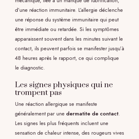
mécanique, liée à un manque de lubrification,
d’une réaction immunitaire. L’allergie déclenche
une réponse du système immunitaire qui peut
être immédiate ou retardée. Si les symptômes
apparaissent souvent dans les minutes suivant le
contact, ils peuvent parfois se manifester jusqu’à
48 heures après le rapport, ce qui complique
le diagnostic.
Les signes physiques qui ne
trompent pas
Une réaction allergique se manifeste
généralement par une
dermatite de contact
.
Les signes les plus fréquents incluent une
sensation de chaleur intense, des rougeurs vives