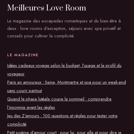
Meilleures Love Room
Le magazine des escapades romantiques et du bien-être à
deux : love rooms d'exception, séjours avec spa privatif et
conseils pour cultiver la complicité.
LE MAGAZINE
Idées cadeaux voyage selon le budget, l’usage et le profil du
voyageur
Paris en amoureux : Seine, Montmartre et spa pour un week-end
sans courir partout
Quand la phase lutéale coupe le sommeil : comprendre
l’insomnie avant les règles
Jeu des Z'amours : 100 questions et règles pour tester votre
complicité
Petit poème d’amour court : pour lui, pour elle et pour dire je