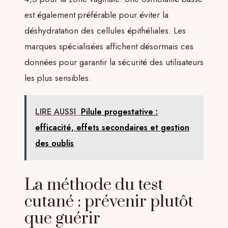
est également préférable pour éviter la
déshydratation des cellules épithéliales. Les
marques spécialisées affichent désormais ces
données pour garantir la sécurité des utilisateurs
les plus sensibles.
LIRE AUSSI
Pilule progestative :
efficacité, effets secondaires et gestion
des oublis
La méthode du test
cutané : prévenir plutôt
que guérir