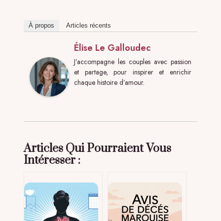
À propos
Articles récents
Élise Le Galloudec
J’accompagne les couples avec passion
et partage, pour inspirer et enrichir
chaque histoire d’amour.
Articles Qui Pourraient Vous
Intéresser :