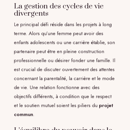
La gestion des cycles de vie
divergents
Le principal défi réside dans les projets à long
terme. Alors qu’une femme peut avoir des
enfants adolescents ou une carrière établie, son
partenaire peut être en pleine construction
professionnelle ou désirer fonder une famille. Il
est crucial de discuter ouvertement des attentes
concernant la parentalité, la carrière et le mode
de vie. Une relation fonctionne avec des
objectifs différents, à condition que le respect
et le soutien mutuel soient les piliers du
projet
commun
.