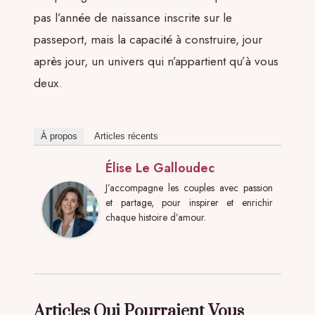
pas l’année de naissance inscrite sur le
passeport, mais la capacité à construire, jour
après jour, un univers qui n’appartient qu’à vous
deux.
À propos
Articles récents
Élise Le Galloudec
J’accompagne les couples avec passion
et partage, pour inspirer et enrichir
chaque histoire d’amour.
Articles Qui Pourraient Vous