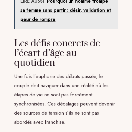
LIRE AUSSI
Pourquoi un homme trompe
sa femme sans partir : désir, validation et
peur de rompre
Les défis concrets de
l’écart d’âge au
quotidien
Une fois l’euphorie des débuts passée, le
couple doit naviguer dans une réalité où les
étapes de vie ne sont pas forcément
synchronisées. Ces décalages peuvent devenir
des sources de tension s’ils ne sont pas
abordés avec franchise.