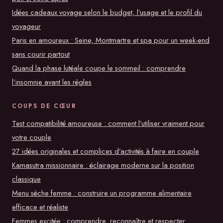
Idées cadeaux voyage selon le budget, l’usage et le profil du
voyageur
Paris en amoureux : Seine, Montmartre et spa pour un week-end
sans courir partout
Quand la phase lutéale coupe le sommeil : comprendre
l’insomnie avant les règles
COUPS DE CŒUR
Test compatibilité amoureuse : comment l’utiliser vraiment pour
votre couple
27 idées originales et complices d’activités à faire en couple
Kamasutra missionnaire : éclairage moderne sur la position
classique
Menu sèche femme : construire un programme alimentaire
efficace et réaliste
Femmes excitée : comprendre, reconnaître et respecter