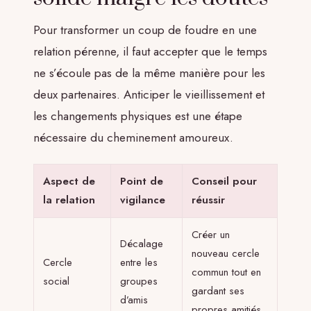
Pour transformer un coup de foudre en une
relation pérenne, il faut accepter que le temps
ne s’écoule pas de la même manière pour les
deux partenaires. Anticiper le vieillissement et
les changements physiques est une étape
nécessaire du cheminement amoureux.
Aspect de
Point de
Conseil pour
la relation
vigilance
réussir
Créer un
Décalage
nouveau cercle
Cercle
entre les
commun tout en
social
groupes
gardant ses
d’amis
propres amitiés.