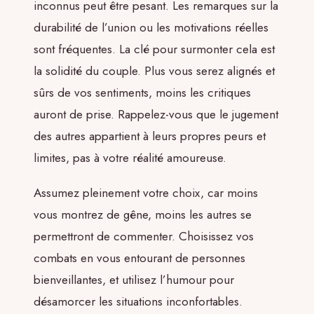
inconnus peut être pesant. Les remarques sur la
durabilité de l’union ou les motivations réelles
sont fréquentes. La clé pour surmonter cela est
la solidité du couple. Plus vous serez alignés et
sûrs de vos sentiments, moins les critiques
auront de prise. Rappelez-vous que le jugement
des autres appartient à leurs propres peurs et
limites, pas à votre réalité amoureuse.
Assumez pleinement votre choix, car moins
vous montrez de gêne, moins les autres se
permettront de commenter. Choisissez vos
combats en vous entourant de personnes
bienveillantes, et utilisez l’humour pour
désamorcer les situations inconfortables.