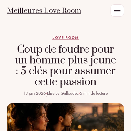
Meilleures Love Room
LOVE ROOM
Coup de foudre pour
un homme plus jeune
: 5 clés pour assumer
cette passion
18 juin 2026
Élise Le Galloudec
5 min de lecture
·
·