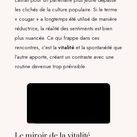
les clichés de la culture populaire. Si le terme
« cougar » a longtemps été utilisé de manière
réductrice, la réalité des sentiments est bien
plus nuancée. Ce qui frappe dans ces
rencontres, c’est la
vitalité
et la spontanéité que
l’autre apporte, créant un contraste avec une
routine devenue trop prévisible.
Le miroir de la vitalité