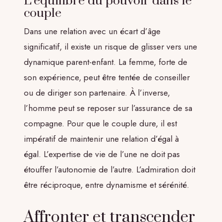
L’équilibre du pouvoir dans le
couple
Dans une relation avec un écart d’âge
significatif, il existe un risque de glisser vers une
dynamique parent-enfant. La femme, forte de
son expérience, peut être tentée de conseiller
ou de diriger son partenaire. À l’inverse,
l’homme peut se reposer sur l’assurance de sa
compagne. Pour que le couple dure, il est
impératif de maintenir une relation d’égal à
égal. L’expertise de vie de l’une ne doit pas
étouffer l’autonomie de l’autre. L’admiration doit
être réciproque, entre dynamisme et sérénité.
Affronter et transcender