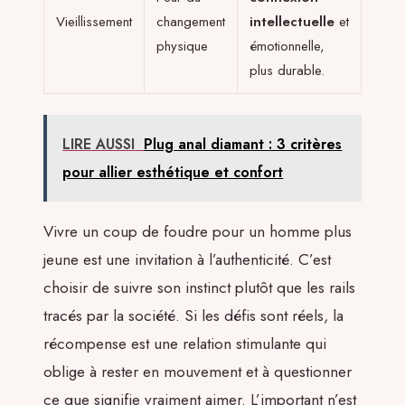
Vieillissement
changement
intellectuelle
et
physique
émotionnelle,
plus durable.
LIRE AUSSI
Plug anal diamant : 3 critères
pour allier esthétique et confort
Vivre un coup de foudre pour un homme plus
jeune est une invitation à l’authenticité. C’est
choisir de suivre son instinct plutôt que les rails
tracés par la société. Si les défis sont réels, la
récompense est une relation stimulante qui
oblige à rester en mouvement et à questionner
ce que signifie vraiment aimer. L’important n’est