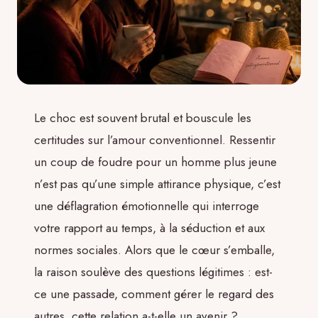
Le choc est souvent brutal et bouscule les
certitudes sur l’amour conventionnel. Ressentir
un coup de foudre pour un homme plus jeune
n’est pas qu’une simple attirance physique, c’est
une déflagration émotionnelle qui interroge
votre rapport au temps, à la séduction et aux
normes sociales. Alors que le cœur s’emballe,
la raison soulève des questions légitimes : est-
ce une passade, comment gérer le regard des
autres, cette relation a-t-elle un avenir ?