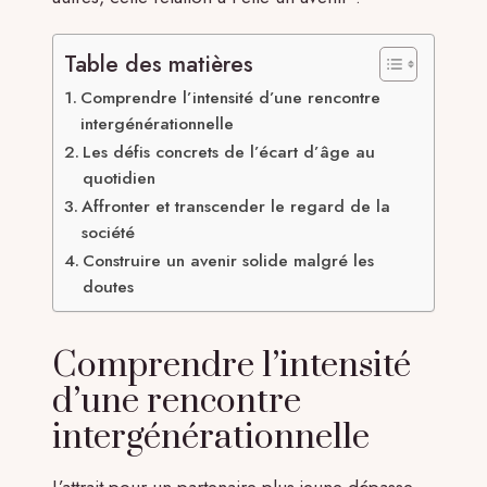
Table des matières
Comprendre l’intensité d’une rencontre
intergénérationnelle
Les défis concrets de l’écart d’âge au
quotidien
Affronter et transcender le regard de la
société
Construire un avenir solide malgré les
doutes
Comprendre l’intensité
d’une rencontre
intergénérationnelle
L’attrait pour un partenaire plus jeune dépasse