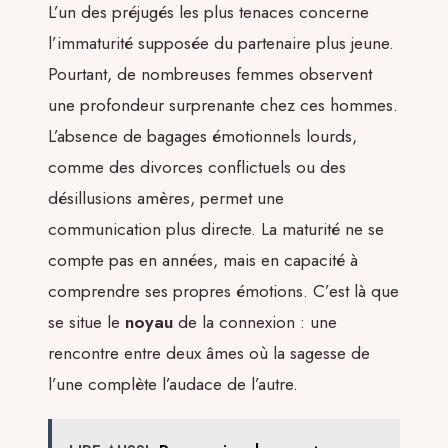
L’un des préjugés les plus tenaces concerne
l’immaturité supposée du partenaire plus jeune.
Pourtant, de nombreuses femmes observent
une profondeur surprenante chez ces hommes.
L’absence de bagages émotionnels lourds,
comme des divorces conflictuels ou des
désillusions amères, permet une
communication plus directe. La maturité ne se
compte pas en années, mais en capacité à
comprendre ses propres émotions. C’est là que
se situe le
noyau
de la connexion : une
rencontre entre deux âmes où la sagesse de
l’une complète l’audace de l’autre.