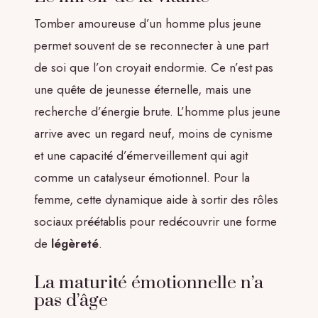
Tomber amoureuse d’un homme plus jeune
permet souvent de se reconnecter à une part
de soi que l’on croyait endormie. Ce n’est pas
une quête de jeunesse éternelle, mais une
recherche d’énergie brute. L’homme plus jeune
arrive avec un regard neuf, moins de cynisme
et une capacité d’émerveillement qui agit
comme un catalyseur émotionnel. Pour la
femme, cette dynamique aide à sortir des rôles
sociaux préétablis pour redécouvrir une forme
de
légèreté
.
La maturité émotionnelle n’a
pas d’âge