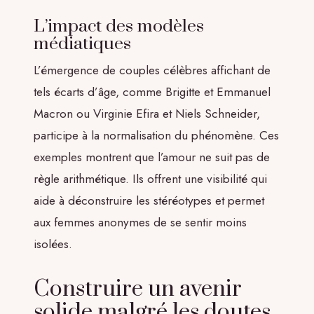
L’impact des modèles
médiatiques
L’émergence de couples célèbres affichant de
tels écarts d’âge, comme Brigitte et Emmanuel
Macron ou Virginie Efira et Niels Schneider,
participe à la normalisation du phénomène. Ces
exemples montrent que l’amour ne suit pas de
règle arithmétique. Ils offrent une visibilité qui
aide à déconstruire les stéréotypes et permet
aux femmes anonymes de se sentir moins
isolées.
Construire un avenir
solide malgré les doutes