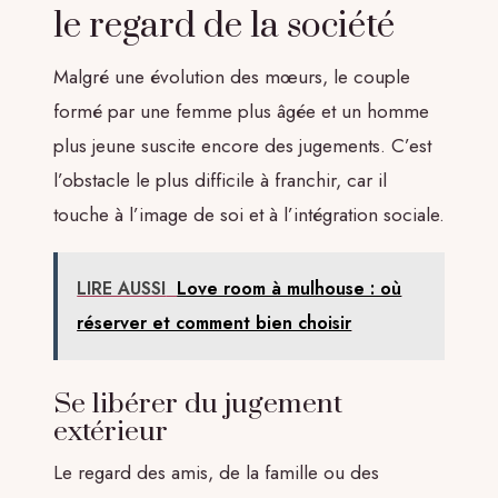
le regard de la société
Malgré une évolution des mœurs, le couple
formé par une femme plus âgée et un homme
plus jeune suscite encore des jugements. C’est
l’obstacle le plus difficile à franchir, car il
touche à l’image de soi et à l’intégration sociale.
LIRE AUSSI
Love room à mulhouse : où
réserver et comment bien choisir
Se libérer du jugement
extérieur
Le regard des amis, de la famille ou des