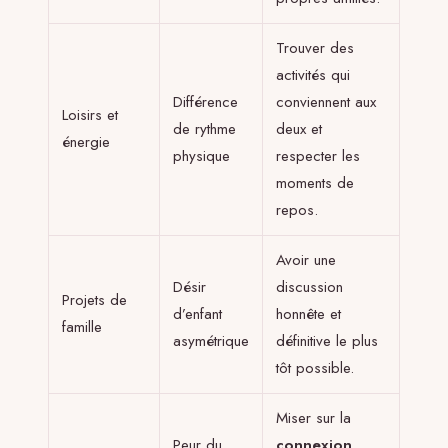
Trouver des
activités qui
Différence
conviennent aux
Loisirs et
de rythme
deux et
énergie
physique
respecter les
moments de
repos.
Avoir une
Désir
discussion
Projets de
d’enfant
honnête et
famille
asymétrique
définitive le plus
tôt possible.
Miser sur la
Peur du
connexion