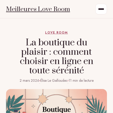
Meilleures Love Room
LOVE ROOM
La boutique du
plaisir : comment
choisir en ligne en
toute sérénité
2 mars 2026
Élise Le Galloudec
11 min de lecture
·
·