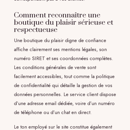
Comment reconnaître une
boutique du plaisir sérieuse et
respectueuse
Une boutique du plaisir digne de confiance
affiche clairement ses mentions légales, son
numéro SIRET et ses coordonnées complètes.
Les conditions générales de vente sont
facilement accessibles, tout comme la politique
de confidentialité qui détaille la gestion de vos
données personnelles. Le service client dispose
d’une adresse email dédiée, voire d’un numéro
de téléphone ou d’un chat en direct.
Le ton employé sur le site constitue également