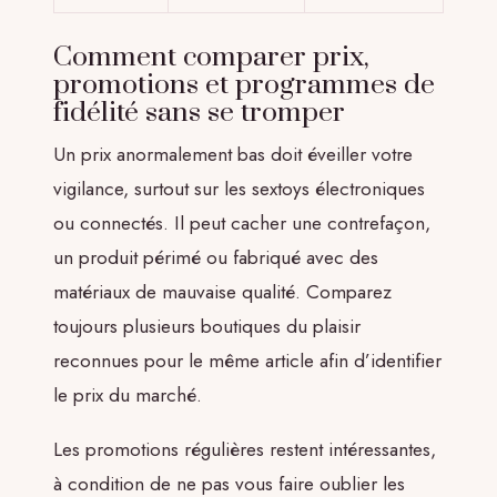
Comment comparer prix,
promotions et programmes de
fidélité sans se tromper
Un prix anormalement bas doit éveiller votre
vigilance, surtout sur les sextoys électroniques
ou connectés. Il peut cacher une contrefaçon,
un produit périmé ou fabriqué avec des
matériaux de mauvaise qualité. Comparez
toujours plusieurs boutiques du plaisir
reconnues pour le même article afin d’identifier
le prix du marché.
Les promotions régulières restent intéressantes,
à condition de ne pas vous faire oublier les