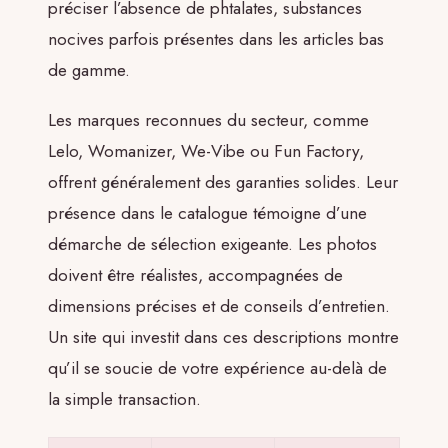
préciser l’absence de phtalates, substances
nocives parfois présentes dans les articles bas
de gamme.
Les marques reconnues du secteur, comme
Lelo, Womanizer, We-Vibe ou Fun Factory,
offrent généralement des garanties solides. Leur
présence dans le catalogue témoigne d’une
démarche de sélection exigeante. Les photos
doivent être réalistes, accompagnées de
dimensions précises et de conseils d’entretien.
Un site qui investit dans ces descriptions montre
qu’il se soucie de votre expérience au-delà de
la simple transaction.