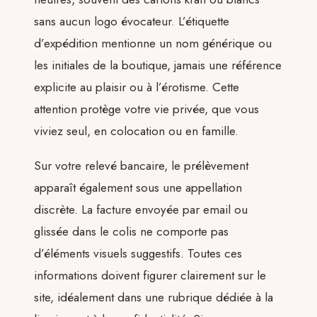
sans aucun logo évocateur. L’étiquette
d’expédition mentionne un nom générique ou
les initiales de la boutique, jamais une référence
explicite au plaisir ou à l’érotisme. Cette
attention protège votre vie privée, que vous
viviez seul, en colocation ou en famille.
Sur votre relevé bancaire, le prélèvement
apparaît également sous une appellation
discrète. La facture envoyée par email ou
glissée dans le colis ne comporte pas
d’éléments visuels suggestifs. Toutes ces
informations doivent figurer clairement sur le
site, idéalement dans une rubrique dédiée à la