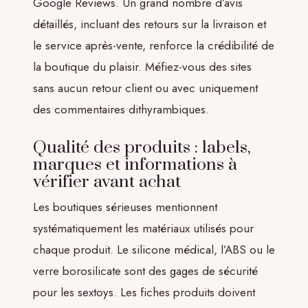
Google Reviews. Un grand nombre d’avis
détaillés, incluant des retours sur la livraison et
le service après-vente, renforce la crédibilité de
la boutique du plaisir. Méfiez-vous des sites
sans aucun retour client ou avec uniquement
des commentaires dithyrambiques.
Qualité des produits : labels,
marques et informations à
vérifier avant achat
Les boutiques sérieuses mentionnent
systématiquement les matériaux utilisés pour
chaque produit. Le silicone médical, l’ABS ou le
verre borosilicate sont des gages de sécurité
pour les sextoys. Les fiches produits doivent