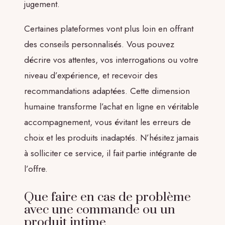
jugement.
Certaines plateformes vont plus loin en offrant
des conseils personnalisés. Vous pouvez
décrire vos attentes, vos interrogations ou votre
niveau d’expérience, et recevoir des
recommandations adaptées. Cette dimension
humaine transforme l’achat en ligne en véritable
accompagnement, vous évitant les erreurs de
choix et les produits inadaptés. N’hésitez jamais
à solliciter ce service, il fait partie intégrante de
l’offre.
Que faire en cas de problème
avec une commande ou un
produit intime