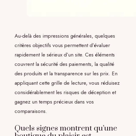
Au-delà des impressions générales, quelques
critères objectifs vous permettent d’évaluer
rapidement le sérieux d’un site. Ces éléments
couvrent la sécurité des paiements, la qualité
des produits et la transparence sur les prix. En
appliquant cette grille de lecture, vous réduisez
considérablement les risques de déception et
gagnez un temps précieux dans vos
comparaisons.
Quels signes montrent qu’une
boutique du plaisir est