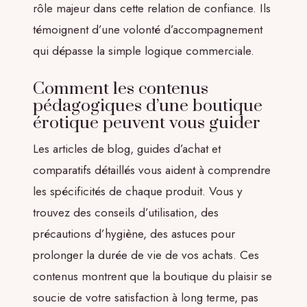
rôle majeur dans cette relation de confiance. Ils
témoignent d’une volonté d’accompagnement
qui dépasse la simple logique commerciale.
Comment les contenus
pédagogiques d’une boutique
érotique peuvent vous guider
Les articles de blog, guides d’achat et
comparatifs détaillés vous aident à comprendre
les spécificités de chaque produit. Vous y
trouvez des conseils d’utilisation, des
précautions d’hygiène, des astuces pour
prolonger la durée de vie de vos achats. Ces
contenus montrent que la boutique du plaisir se
soucie de votre satisfaction à long terme, pas