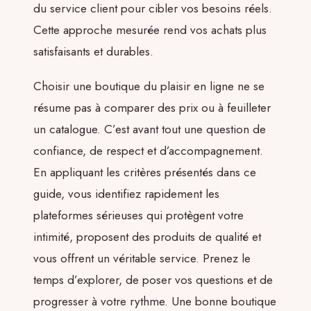
du service client pour cibler vos besoins réels.
Cette approche mesurée rend vos achats plus
satisfaisants et durables.
Choisir une boutique du plaisir en ligne ne se
résume pas à comparer des prix ou à feuilleter
un catalogue. C’est avant tout une question de
confiance, de respect et d’accompagnement.
En appliquant les critères présentés dans ce
guide, vous identifiez rapidement les
plateformes sérieuses qui protègent votre
intimité, proposent des produits de qualité et
vous offrent un véritable service. Prenez le
temps d’explorer, de poser vos questions et de
progresser à votre rythme. Une bonne boutique