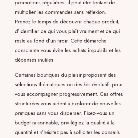
promotions régulières, il peut être tentant de
multiplier les commandes sans réflexion.
Prenez le temps de découvrir chaque produit,
d’identifier ce qui vous plaît vraiment et ce qui
reste au fond d’un tiroir. Cette démarche
consciente vous évite les achats impulsifs et les
dépenses inutiles.
Certaines boutiques du plaisir proposent des
sélections thématiques ou des kits évolutifs pour
vous accompagner progressivement. Ces offres
structurées vous aident à explorer de nouvelles
pratiques sans vous disperser. Fixez-vous un
budget raisonnable, privilégiez la qualité à la
quantité et n’hésitez pas à solliciter les conseils