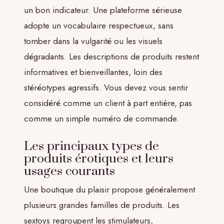
un bon indicateur. Une plateforme sérieuse
adopte un vocabulaire respectueux, sans
tomber dans la vulgarité ou les visuels
dégradants. Les descriptions de produits restent
informatives et bienveillantes, loin des
stéréotypes agressifs. Vous devez vous sentir
considéré comme un client à part entière, pas
comme un simple numéro de commande.
Les principaux types de
produits érotiques et leurs
usages courants
Une boutique du plaisir propose généralement
plusieurs grandes familles de produits. Les
sextoys regroupent les stimulateurs,