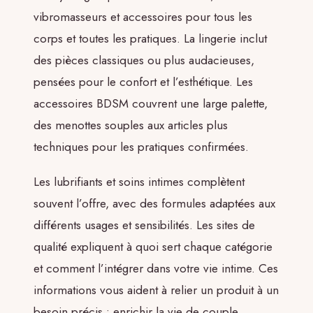
vibromasseurs et accessoires pour tous les
corps et toutes les pratiques. La lingerie inclut
des pièces classiques ou plus audacieuses,
pensées pour le confort et l’esthétique. Les
accessoires BDSM couvrent une large palette,
des menottes souples aux articles plus
techniques pour les pratiques confirmées.
Les lubrifiants et soins intimes complètent
souvent l’offre, avec des formules adaptées aux
différents usages et sensibilités. Les sites de
qualité expliquent à quoi sert chaque catégorie
et comment l’intégrer dans votre vie intime. Ces
informations vous aident à relier un produit à un
besoin précis : enrichir la vie de couple,