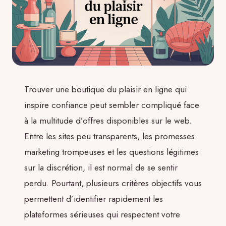
Trouver une boutique du plaisir en ligne qui
inspire confiance peut sembler compliqué face
à la multitude d’offres disponibles sur le web.
Entre les sites peu transparents, les promesses
marketing trompeuses et les questions légitimes
sur la discrétion, il est normal de se sentir
perdu. Pourtant, plusieurs critères objectifs vous
permettent d’identifier rapidement les
plateformes sérieuses qui respectent votre