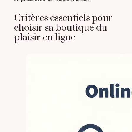
Critères essentiels pour
choisir sa boutique du
plaisir en ligne