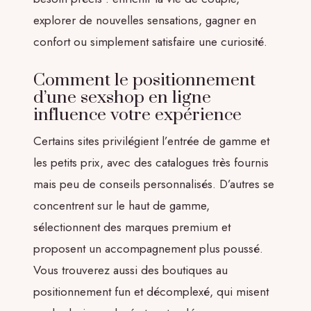
explorer de nouvelles sensations, gagner en
confort ou simplement satisfaire une curiosité.
Comment le positionnement
d’une sexshop en ligne
influence votre expérience
Certains sites privilégient l’entrée de gamme et
les petits prix, avec des catalogues très fournis
mais peu de conseils personnalisés. D’autres se
concentrent sur le haut de gamme,
sélectionnent des marques premium et
proposent un accompagnement plus poussé.
Vous trouverez aussi des boutiques au
positionnement fun et décomplexé, qui misent