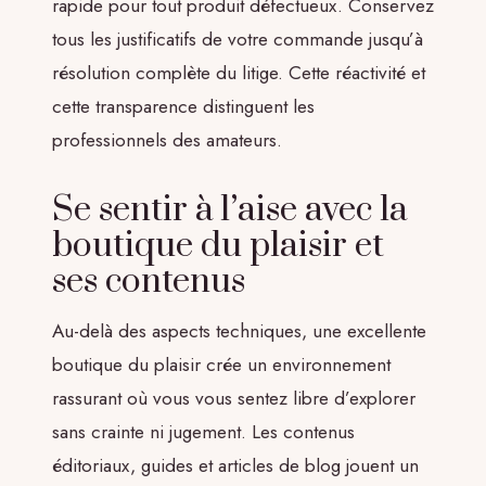
rapide pour tout produit défectueux. Conservez
tous les justificatifs de votre commande jusqu’à
résolution complète du litige. Cette réactivité et
cette transparence distinguent les
professionnels des amateurs.
Se sentir à l’aise avec la
boutique du plaisir et
ses contenus
Au-delà des aspects techniques, une excellente
boutique du plaisir crée un environnement
rassurant où vous vous sentez libre d’explorer
sans crainte ni jugement. Les contenus
éditoriaux, guides et articles de blog jouent un