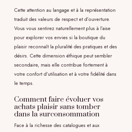
Cette attention au langage et à la représentation
traduit des valeurs de respect et d’ouverture.
Vous vous sentirez naturellement plus à l’aise
pour explorer vos envies si la boutique du
plaisir reconnaît la pluralité des pratiques et des
désirs. Cette dimension éthique peut sembler
secondaire, mais elle contribue fortement à
votre confort d’utilisation et à votre fidélité dans
le temps.
Comment faire évoluer vos
achats plaisir sans tomber
dans la surconsommation
Face à la richesse des catalogues et aux