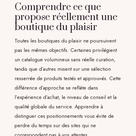
Comprendre ce que
propose réellement une
boutique du plaisir
Toutes les boutiques du plaisir ne poursuivent
pas les mêmes objectifs. Certaines privilégient
un catalogue volumineux sans réelle curation,
tandis que d’autres misent sur une sélection
resserrée de produits testés et approuvés. Cette
différence d’approche se reflète dans
l’expérience d’achat, le niveau de conseil et la
qualité globale du service. Apprendre à
distinguer ces positionnements vous évite de
perdre du temps sur des sites qui ne
correspondent pas à vos attentes.