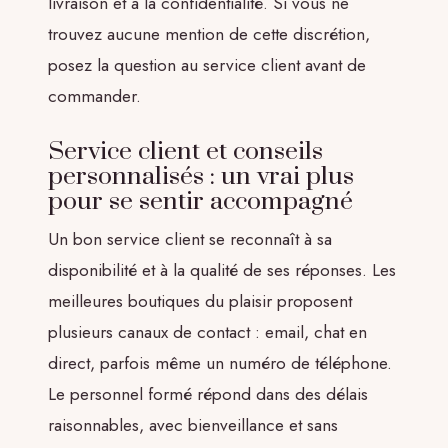
livraison et à la confidentialité. Si vous ne
trouvez aucune mention de cette discrétion,
posez la question au service client avant de
commander.
Service client et conseils
personnalisés : un vrai plus
pour se sentir accompagné
Un bon service client se reconnaît à sa
disponibilité et à la qualité de ses réponses. Les
meilleures boutiques du plaisir proposent
plusieurs canaux de contact : email, chat en
direct, parfois même un numéro de téléphone.
Le personnel formé répond dans des délais
raisonnables, avec bienveillance et sans