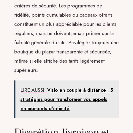
critères de sécurité. Les programmes de
fidélité, points cumulables ou cadeaux offerts
constituent un plus appréciable pour les clients
réguliers, mais ne doivent jamais primer sur la
fiabilité générale du site. Privilégiez toujours une
boutique du plaisir transparente et sécurisée,
même si elle affiche des tarifs légèrement
supérieurs.
LIRE AUSSI
Visio en couple à distance : 5
stratégies pour transformer vos appels
en moments d'intimité
Discrétion, livraison et