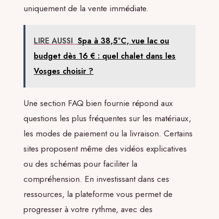
uniquement de la vente immédiate.
LIRE AUSSI
Spa à 38,5°C, vue lac ou
budget dès 16 € : quel chalet dans les
Vosges choisir ?
Une section FAQ bien fournie répond aux
questions les plus fréquentes sur les matériaux,
les modes de paiement ou la livraison. Certains
sites proposent même des vidéos explicatives
ou des schémas pour faciliter la
compréhension. En investissant dans ces
ressources, la plateforme vous permet de
progresser à votre rythme, avec des