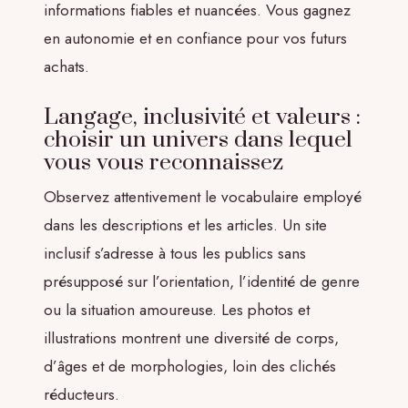
informations fiables et nuancées. Vous gagnez
en autonomie et en confiance pour vos futurs
achats.
Langage, inclusivité et valeurs :
choisir un univers dans lequel
vous vous reconnaissez
Observez attentivement le vocabulaire employé
dans les descriptions et les articles. Un site
inclusif s’adresse à tous les publics sans
présupposé sur l’orientation, l’identité de genre
ou la situation amoureuse. Les photos et
illustrations montrent une diversité de corps,
d’âges et de morphologies, loin des clichés
réducteurs.