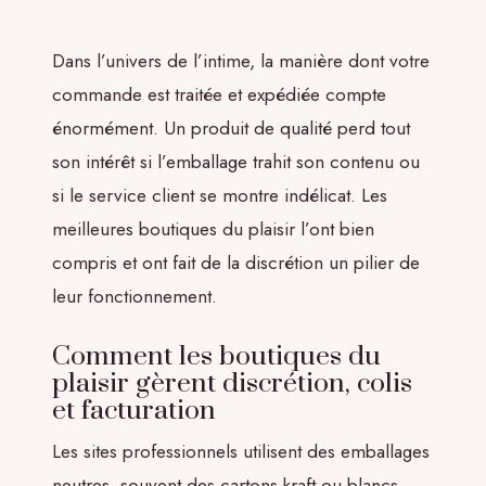
Dans l’univers de l’intime, la manière dont votre
commande est traitée et expédiée compte
énormément. Un produit de qualité perd tout
son intérêt si l’emballage trahit son contenu ou
si le service client se montre indélicat. Les
meilleures boutiques du plaisir l’ont bien
compris et ont fait de la discrétion un pilier de
leur fonctionnement.
Comment les boutiques du
plaisir gèrent discrétion, colis
et facturation
Les sites professionnels utilisent des emballages
neutres, souvent des cartons kraft ou blancs