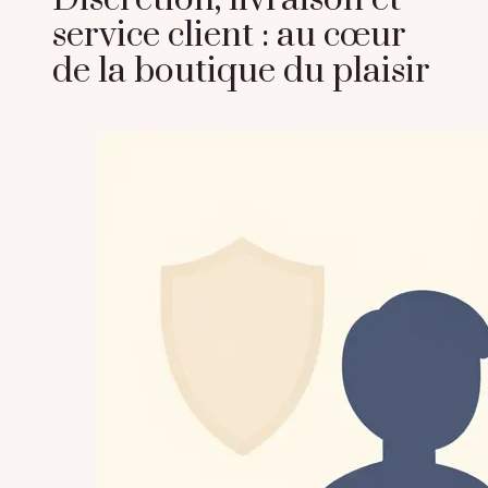
service client : au cœur
de la boutique du plaisir