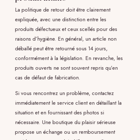
La politique de retour doit être clairement
expliquée, avec une distinction entre les
produits défectueux et ceux scellés pour des
raisons d’hygiène. En général, un article non
déballé peut être retourné sous 14 jours,
conformément à la législation. En revanche, les
produits ouverts ne sont souvent repris qu’en
cas de défaut de fabrication.
Si vous rencontrez un problème, contactez
immédiatement le service client en détaillant la
situation et en fournissant des photos si
nécessaire. Une boutique du plaisir sérieuse
propose un échange ou un remboursement