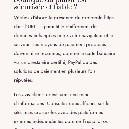
sécurisée et fiable ?
Vérifiez d’abord la présence du protocole https
dans l’URL : il garantit le chiffrement des
données échangées entre votre navigateur et le
serveur. Les moyens de paiement proposés
doivent être reconnus, comme la carte bancaire
via un prestataire certifié, PayPal ou des
solutions de paiement en plusieurs fois
réputées.
Les avis clients constituent une mine
d’informations. Consultez ceux affichés sur le
site, mais croisez-les avec des plateformes
externes indépendantes comme Trustpilot ou