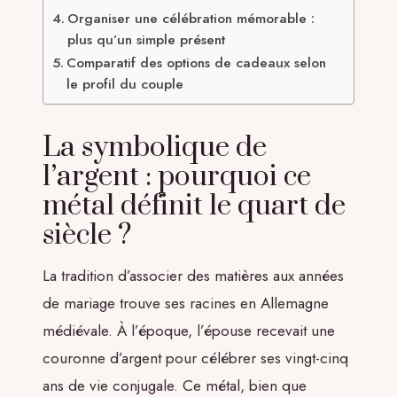
Organiser une célébration mémorable :
plus qu’un simple présent
Comparatif des options de cadeaux selon
le profil du couple
La symbolique de
l’argent : pourquoi ce
métal définit le quart de
siècle ?
La tradition d’associer des matières aux années
de mariage trouve ses racines en Allemagne
médiévale. À l’époque, l’épouse recevait une
couronne d’argent pour célébrer ses vingt-cinq
ans de vie conjugale. Ce métal, bien que