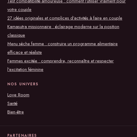
Test compatibilité amoureuse : comment l’utiliser vraiment pour
votre couple
27 idées originales et complices d’activités à faire en couple
Kamasutra missionnaire : éclairage moderne sur la position
classique
Menu sèche femme : construire un programme alimentaire
efficace et réaliste
Femmes excitée : comprendre, reconnaître et respecter
l’excitation féminine
NOS UNIVERS
Love Room
Santé
Bien-être
PARTENAIRES