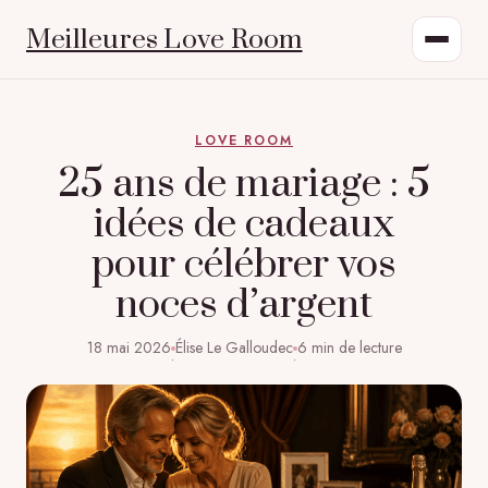
Meilleures Love Room
LOVE ROOM
25 ans de mariage : 5
idées de cadeaux
pour célébrer vos
noces d’argent
18 mai 2026
Élise Le Galloudec
6 min de lecture
·
·