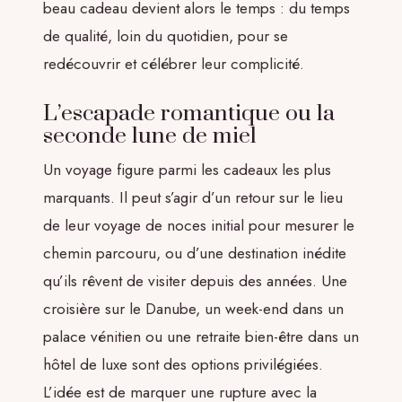
beau cadeau devient alors le temps : du temps
de qualité, loin du quotidien, pour se
redécouvrir et célébrer leur complicité.
L’escapade romantique ou la
seconde lune de miel
Un voyage figure parmi les cadeaux les plus
marquants. Il peut s’agir d’un retour sur le lieu
de leur voyage de noces initial pour mesurer le
chemin parcouru, ou d’une destination inédite
qu’ils rêvent de visiter depuis des années. Une
croisière sur le Danube, un week-end dans un
palace vénitien ou une retraite bien-être dans un
hôtel de luxe sont des options privilégiées.
L’idée est de marquer une rupture avec la