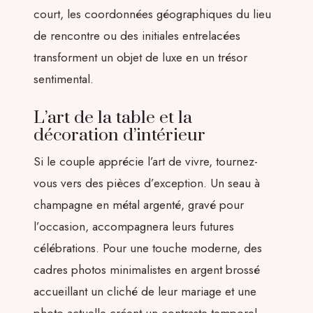
court, les coordonnées géographiques du lieu
de rencontre ou des initiales entrelacées
transforment un objet de luxe en un trésor
sentimental.
L’art de la table et la
décoration d’intérieur
Si le couple apprécie l’art de vivre, tournez-
vous vers des pièces d’exception. Un seau à
champagne en métal argenté, gravé pour
l’occasion, accompagnera leurs futures
célébrations. Pour une touche moderne, des
cadres photos minimalistes en argent brossé
accueillant un cliché de leur mariage et une
photo actuelle créent un contraste temporel