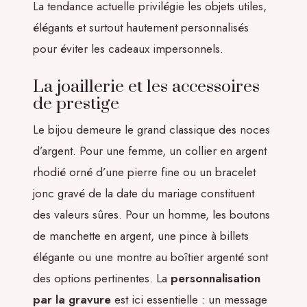
La tendance actuelle privilégie les objets utiles,
élégants et surtout hautement personnalisés
pour éviter les cadeaux impersonnels.
La joaillerie et les accessoires
de prestige
Le bijou demeure le grand classique des noces
d’argent. Pour une femme, un collier en argent
rhodié orné d’une pierre fine ou un bracelet
jonc gravé de la date du mariage constituent
des valeurs sûres. Pour un homme, les boutons
de manchette en argent, une pince à billets
élégante ou une montre au boîtier argenté sont
des options pertinentes. La
personnalisation
par la gravure
est ici essentielle : un message