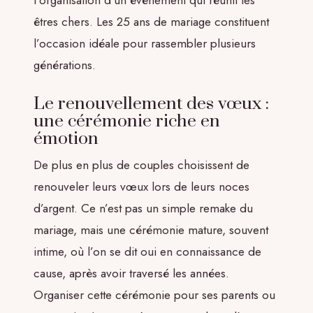
êtres chers. Les 25 ans de mariage constituent
l’occasion idéale pour rassembler plusieurs
générations.
Le renouvellement des vœux :
une cérémonie riche en
émotion
De plus en plus de couples choisissent de
renouveler leurs vœux lors de leurs noces
d’argent. Ce n’est pas un simple remake du
mariage, mais une cérémonie mature, souvent
intime, où l’on se dit oui en connaissance de
cause, après avoir traversé les années.
Organiser cette cérémonie pour ses parents ou