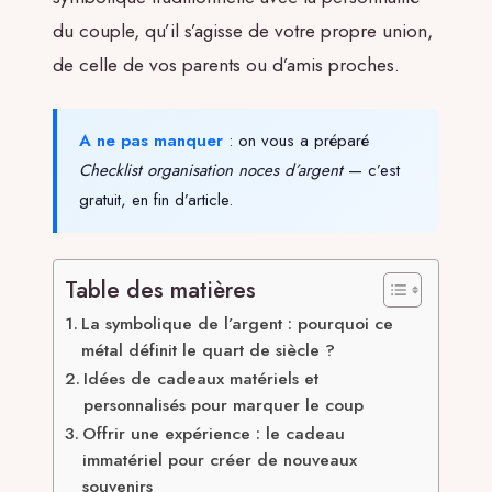
du couple, qu’il s’agisse de votre propre union,
de celle de vos parents ou d’amis proches.
A ne pas manquer
: on vous a préparé
Checklist organisation noces d’argent
— c’est
gratuit, en fin d’article.
Table des matières
La symbolique de l’argent : pourquoi ce
métal définit le quart de siècle ?
Idées de cadeaux matériels et
personnalisés pour marquer le coup
Offrir une expérience : le cadeau
immatériel pour créer de nouveaux
souvenirs