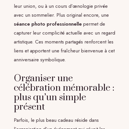
leur union, ou à un cours d’œnologie privée
avec un sommelier. Plus original encore, une
séance photo professionnelle
permet de
capturer leur complicité actuelle avec un regard
artistique. Ces moments partagés renforcent les
liens et apportent une fraîcheur bienvenue à cet
anniversaire symbolique.
Organiser une
célébration mémorable :
plus qu’un simple
présent
Parfois, le plus beau cadeau réside dans
l’organisation d’un événement qui réunit les