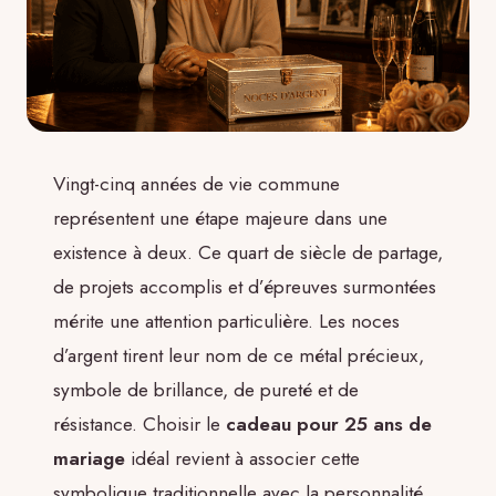
Vingt-cinq années de vie commune
représentent une étape majeure dans une
existence à deux. Ce quart de siècle de partage,
de projets accomplis et d’épreuves surmontées
mérite une attention particulière. Les noces
d’argent tirent leur nom de ce métal précieux,
symbole de brillance, de pureté et de
résistance. Choisir le
cadeau pour 25 ans de
mariage
idéal revient à associer cette
symbolique traditionnelle avec la personnalité