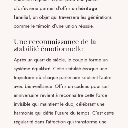
d’orfèvrerie permet d’offrir un
héritage
familial
, un objet qui traversera les générations
comme le témoin d’une union réussie.
Une reconnaissance de la
stabilité émotionnelle
Après un quart de siècle, le couple forme un
système équilibré. Cette stabilité évoque une
trajectoire où chaque partenaire soutient l’autre
avec bienveillance. Offrir un cadeau pour cet
anniversaire revient à reconnaître cette force
invisible qui maintient le duo, célébrant une
harmonie qui défie l’usure du temps. C’est cette
régularité dans l’affection qui transforme une