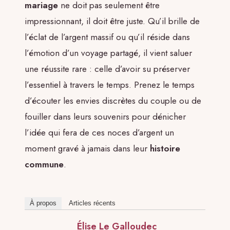
mariage
ne doit pas seulement être
impressionnant, il doit être juste. Qu’il brille de
l’éclat de l’argent massif ou qu’il réside dans
l’émotion d’un voyage partagé, il vient saluer
une réussite rare : celle d’avoir su préserver
l’essentiel à travers le temps. Prenez le temps
d’écouter les envies discrètes du couple ou de
fouiller dans leurs souvenirs pour dénicher
l’idée qui fera de ces noces d’argent un
moment gravé à jamais dans leur
histoire
commune
.
À propos
Articles récents
Élise Le Galloudec