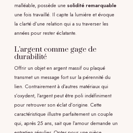
malléable, possède une
solidité remarquable
une fois travaillé. Il capte la lumière et évoque
la clarté d’une relation qui a su traverser les
années pour rester éclatante.
L’argent comme gage de
durabilité
Offrir un objet en argent massif ou plaqué
transmet un message fort sur la pérennité du
lien. Contrairement à d’autres matériaux qui
s’oxydent, l’argent peut être poli indéfiniment
pour retrouver son éclat d’origine. Cette
caractéristique illustre parfaitement un couple
qui, après 25 ans, sait que l’amour demande un
entretien régulier. Opter pour une pièce