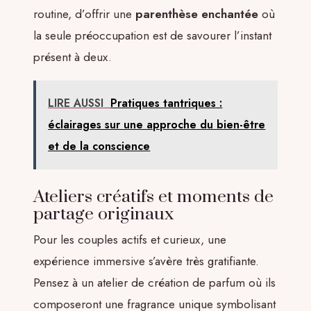
routine, d’offrir une
parenthèse enchantée
où
la seule préoccupation est de savourer l’instant
présent à deux.
LIRE AUSSI
Pratiques tantriques :
éclairages sur une approche du bien-être
et de la conscience
Ateliers créatifs et moments de
partage originaux
Pour les couples actifs et curieux, une
expérience immersive s’avère très gratifiante.
Pensez à un atelier de création de parfum où ils
composeront une fragrance unique symbolisant