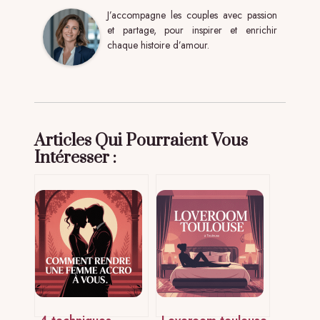
J’accompagne les couples avec passion
et partage, pour inspirer et enrichir
chaque histoire d’amour.
Articles Qui Pourraient Vous
Intéresser :
4 techniques
Loveroom toulouse