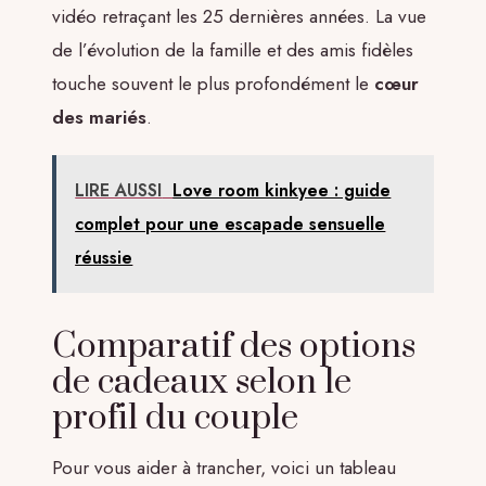
vidéo retraçant les 25 dernières années. La vue
de l’évolution de la famille et des amis fidèles
touche souvent le plus profondément le
cœur
des mariés
.
LIRE AUSSI
Love room kinkyee : guide
complet pour une escapade sensuelle
réussie
Comparatif des options
de cadeaux selon le
profil du couple
Pour vous aider à trancher, voici un tableau