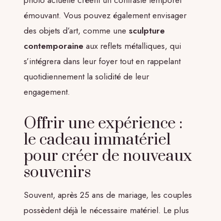
émouvant. Vous pouvez également envisager
des objets d’art, comme une
sculpture
contemporaine
aux reflets métalliques, qui
s’intégrera dans leur foyer tout en rappelant
quotidiennement la solidité de leur
engagement.
Offrir une expérience :
le cadeau immatériel
pour créer de nouveaux
souvenirs
Souvent, après 25 ans de mariage, les couples
possèdent déjà le nécessaire matériel. Le plus