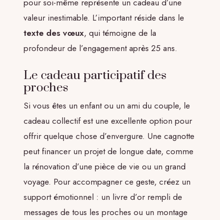
pour soi-même représente un cadeau d’une
valeur inestimable. L’important réside dans le
texte des vœux
, qui témoigne de la
profondeur de l’engagement après 25 ans.
Le cadeau participatif des
proches
Si vous êtes un enfant ou un ami du couple, le
cadeau collectif est une excellente option pour
offrir quelque chose d’envergure. Une cagnotte
peut financer un projet de longue date, comme
la rénovation d’une pièce de vie ou un grand
voyage. Pour accompagner ce geste, créez un
support émotionnel : un livre d’or rempli de
messages de tous les proches ou un montage