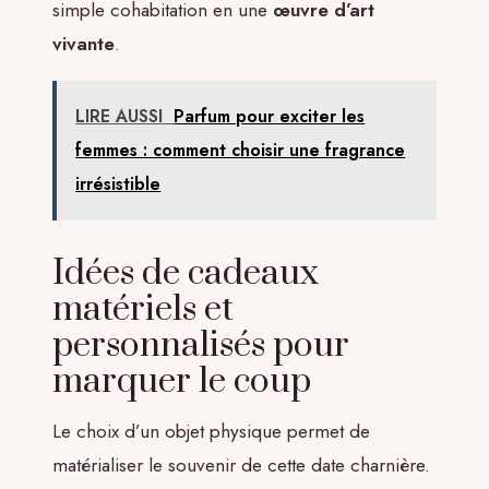
simple cohabitation en une
œuvre d’art
vivante
.
LIRE AUSSI
Parfum pour exciter les
femmes : comment choisir une fragrance
irrésistible
Idées de cadeaux
matériels et
personnalisés pour
marquer le coup
Le choix d’un objet physique permet de
matérialiser le souvenir de cette date charnière.