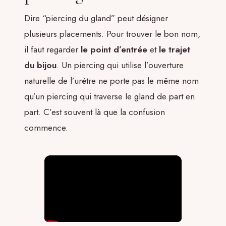
Dire “piercing du gland” peut désigner
plusieurs placements. Pour trouver le bon nom,
il faut regarder
le point d’entrée
et
le trajet
du bijou
. Un piercing qui utilise l’ouverture
naturelle de l’urètre ne porte pas le même nom
qu’un piercing qui traverse le gland de part en
part. C’est souvent là que la confusion
commence.