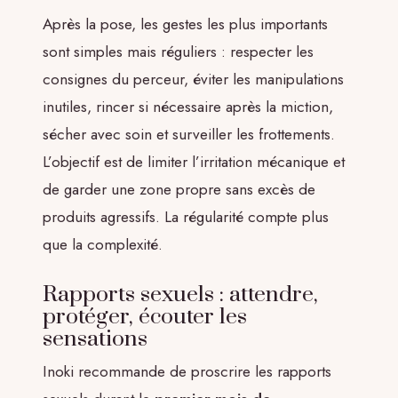
Après la pose, les gestes les plus importants
sont simples mais réguliers : respecter les
consignes du perceur, éviter les manipulations
inutiles, rincer si nécessaire après la miction,
sécher avec soin et surveiller les frottements.
L’objectif est de limiter l’irritation mécanique et
de garder une zone propre sans excès de
produits agressifs. La régularité compte plus
que la complexité.
Rapports sexuels : attendre,
protéger, écouter les
sensations
Inoki recommande de proscrire les rapports