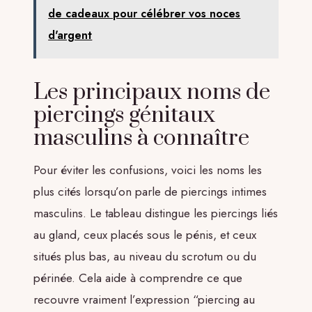
de cadeaux pour célébrer vos noces
d'argent
Les principaux noms de
piercings génitaux
masculins à connaître
Pour éviter les confusions, voici les noms les
plus cités lorsqu’on parle de piercings intimes
masculins. Le tableau distingue les piercings liés
au gland, ceux placés sous le pénis, et ceux
situés plus bas, au niveau du scrotum ou du
périnée. Cela aide à comprendre ce que
recouvre vraiment l’expression “piercing au