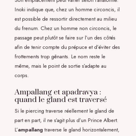
Inoki indique que, chez un homme circoncis, il
est possible de ressortir directement au milieu
du frenum. Chez un homme non circoncis, le
passage peut plutôt se faire sur l’un des côtés
afin de tenir compte du prépuce et d’éviter des
frottements trop gênants. Le nom reste le
même, mais le point de sortie s’adapte au
corps.
Ampallang et apadravya :
quand le gland est traversé
Si le piercing traverse réellement le gland de
part en part, il ne s’agit plus d’un Prince Albert.
L’
ampallang
traverse le gland horizontalement,