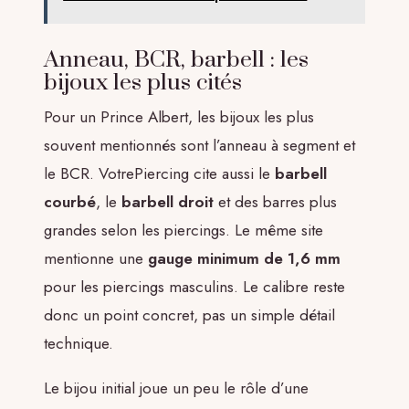
Anneau, BCR, barbell : les
bijoux les plus cités
Pour un Prince Albert, les bijoux les plus
souvent mentionnés sont l’anneau à segment et
le BCR. VotrePiercing cite aussi le
barbell
courbé
, le
barbell droit
et des barres plus
grandes selon les piercings. Le même site
mentionne une
gauge minimum de 1,6 mm
pour les piercings masculins. Le calibre reste
donc un point concret, pas un simple détail
technique.
Le bijou initial joue un peu le rôle d’une