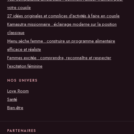
votre couple
27 idées originales et complices d’activités à faire en couple
Kamasutra missionnaire : éclairage moderne sur la position
classique
Menu sèche femme : construire un programme alimentaire
efficace et réaliste
Femmes excitée : comprendre, reconnaître et respecter
l’excitation féminine
NOS UNIVERS
Love Room
Santé
Bien-être
PARTENAIRES