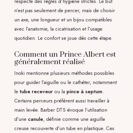
respecte des règles d’hygiène strictes. Le but
n’est pas seulement de percer, mais de choisir
un axe, une longueur et un bijou compatibles
avec l’anatomie, la cicatrisation et l’usage
quotidien. Le confort se joue dès cette étape.
Comment un Prince Albert est
généralement réalisé
Inoki mentionne plusieurs méthodes possibles
pour guider l’aiguille ou le cathéter, notamment
le
tube receveur
ou la
pince à septum
.
Certains perceurs préfèrent aussi travailler à
main levée. Barber DTS évoque l’utilisation
d’une
canule
, définie comme une aiguille
creuse recouverte d’un tube en plastique. Ces