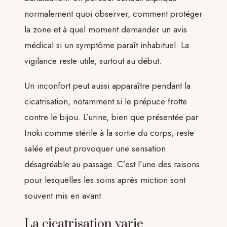
normalement quoi observer, comment protéger
la zone et à quel moment demander un avis
médical si un symptôme paraît inhabituel. La
vigilance reste utile, surtout au début.
Un inconfort peut aussi apparaître pendant la
cicatrisation, notamment si le prépuce frotte
contre le bijou. L’urine, bien que présentée par
Inoki comme stérile à la sortie du corps, reste
salée et peut provoquer une sensation
désagréable au passage. C’est l’une des raisons
pour lesquelles les soins après miction sont
souvent mis en avant.
La cicatrisation varie