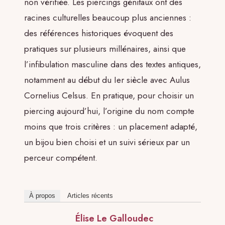
non vérifiée. Les piercings génitaux ont des
racines culturelles beaucoup plus anciennes :
des références historiques évoquent des
pratiques sur plusieurs millénaires, ainsi que
l’infibulation masculine dans des textes antiques,
notamment au début du Ier siècle avec Aulus
Cornelius Celsus. En pratique, pour choisir un
piercing aujourd’hui, l’origine du nom compte
moins que trois critères : un placement adapté,
un bijou bien choisi et un suivi sérieux par un
perceur compétent.
À propos
Articles récents
Élise Le Galloudec