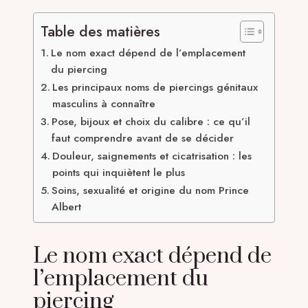
Table des matières
Le nom exact dépend de l’emplacement
du piercing
Les principaux noms de piercings génitaux
masculins à connaître
Pose, bijoux et choix du calibre : ce qu’il
faut comprendre avant de se décider
Douleur, saignements et cicatrisation : les
points qui inquiètent le plus
Soins, sexualité et origine du nom Prince
Albert
Le nom exact dépend de
l’emplacement du
piercing