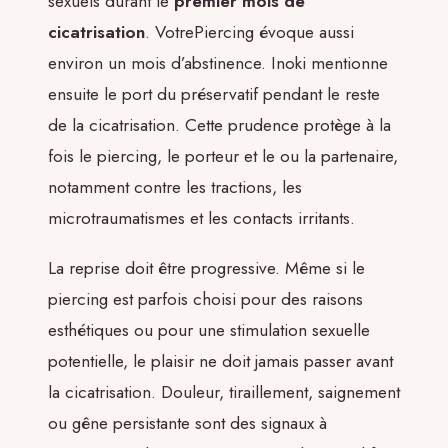
sexuels durant le
premier mois de
cicatrisation
. VotrePiercing évoque aussi
environ un mois d’abstinence. Inoki mentionne
ensuite le port du préservatif pendant le reste
de la cicatrisation. Cette prudence protège à la
fois le piercing, le porteur et le ou la partenaire,
notamment contre les tractions, les
microtraumatismes et les contacts irritants.
La reprise doit être progressive. Même si le
piercing est parfois choisi pour des raisons
esthétiques ou pour une stimulation sexuelle
potentielle, le plaisir ne doit jamais passer avant
la cicatrisation. Douleur, tiraillement, saignement
ou gêne persistante sont des signaux à