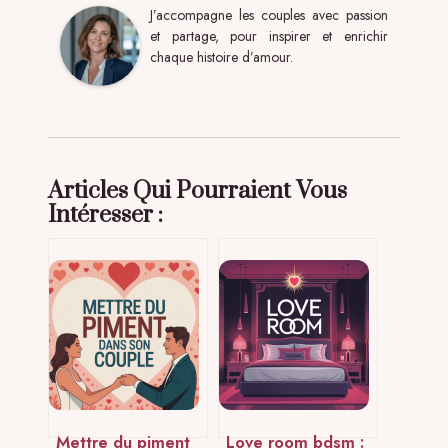
J’accompagne les couples avec passion
et partage, pour inspirer et enrichir
chaque histoire d’amour.
Articles Qui Pourraient Vous
Intéresser :
Mettre du piment
Love room bdsm :