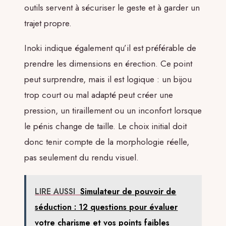
outils servent à sécuriser le geste et à garder un
trajet propre.
Inoki indique également qu’il est préférable de
prendre les dimensions en érection. Ce point
peut surprendre, mais il est logique : un bijou
trop court ou mal adapté peut créer une
pression, un tiraillement ou un inconfort lorsque
le pénis change de taille. Le choix initial doit
donc tenir compte de la morphologie réelle,
pas seulement du rendu visuel.
LIRE AUSSI
Simulateur de pouvoir de
séduction : 12 questions pour évaluer
votre charisme et vos points faibles