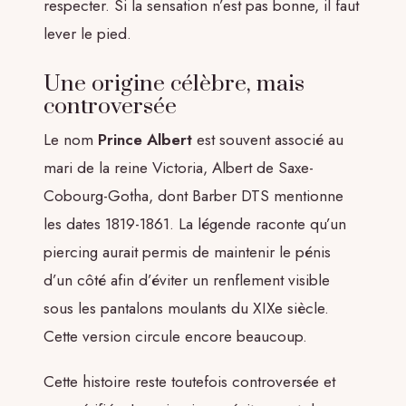
respecter. Si la sensation n’est pas bonne, il faut
lever le pied.
Une origine célèbre, mais
controversée
Le nom
Prince Albert
est souvent associé au
mari de la reine Victoria, Albert de Saxe-
Cobourg-Gotha, dont Barber DTS mentionne
les dates 1819-1861. La légende raconte qu’un
piercing aurait permis de maintenir le pénis
d’un côté afin d’éviter un renflement visible
sous les pantalons moulants du XIXe siècle.
Cette version circule encore beaucoup.
Cette histoire reste toutefois controversée et