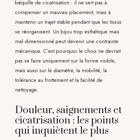
béquille de cicatrisation : il ne sert pas à
compenser un mauvais placement, mais à
maintenir un trajet stable pendant que les tissus
se réorganisent. Un bijou trop esthétique mais
mal dimensionné peut devenir une contrainte
mécanique. C’est pourquoi le choix ne devrait
pas se faire uniquement sur la forme visible,
mais aussi sur le diamètre, la mobilité, la
tolérance au frottement et la facilité de
nettoyage.
Douleur, saignements et
cicatrisation : les points
qui inquiètent le plus