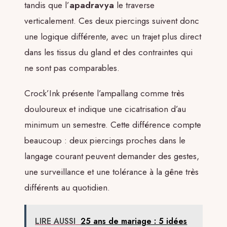
tandis que l’
apadravya
le traverse
verticalement. Ces deux piercings suivent donc
une logique différente, avec un trajet plus direct
dans les tissus du gland et des contraintes qui
ne sont pas comparables.
Crock’Ink présente l’ampallang comme très
douloureux et indique une cicatrisation d’au
minimum un semestre. Cette différence compte
beaucoup : deux piercings proches dans le
langage courant peuvent demander des gestes,
une surveillance et une tolérance à la gêne très
différents au quotidien.
LIRE AUSSI
25 ans de mariage : 5 idées