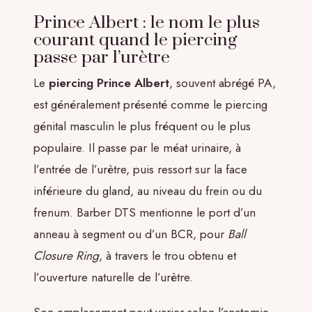
Prince Albert : le nom le plus
courant quand le piercing
passe par l’urètre
Le
piercing Prince Albert
, souvent abrégé PA,
est généralement présenté comme le piercing
génital masculin le plus fréquent ou le plus
populaire. Il passe par le méat urinaire, à
l’entrée de l’urètre, puis ressort sur la face
inférieure du gland, au niveau du frein ou du
frenum. Barber DTS mentionne le port d’un
anneau à segment ou d’un BCR, pour
Ball
Closure Ring
, à travers le trou obtenu et
l’ouverture naturelle de l’urètre.
Son emplacement peut varier selon l’anatomie.