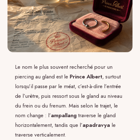
Le nom le plus souvent recherché pour un
piercing au gland est le
Prince Albert
, surtout
lorsqu’il passe par le méat, c’est-à-dire l’entrée
de l’urètre, puis ressort sous le gland au niveau
du frein ou du frenum. Mais selon le trajet, le
nom change : l’
ampallang
traverse le gland
horizontalement, tandis que l’
apadravya
le
traverse verticalement.