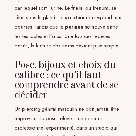
par lequel sort l’urine. Le
frein
, ou frenum, se
situe sous le gland. Le
scrotum
correspond aux
bourses, tandis que le
périnée
se trouve entre
les testicules et l’anus. Une fois ces repères
posés, la lecture des noms devient plus simple.
Pose, bijoux et choix du
calibre : ce qu’il faut
comprendre avant de se
décider
Un piercing génital masculin ne doit jamais être
improvisé. La pose relève d’un perceur
professionnel expérimenté, dans un studio qui