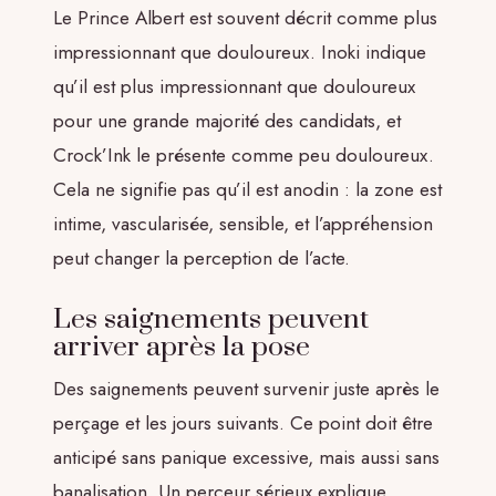
Le Prince Albert est souvent décrit comme plus
impressionnant que douloureux. Inoki indique
qu’il est plus impressionnant que douloureux
pour une grande majorité des candidats, et
Crock’Ink le présente comme peu douloureux.
Cela ne signifie pas qu’il est anodin : la zone est
intime, vascularisée, sensible, et l’appréhension
peut changer la perception de l’acte.
Les saignements peuvent
arriver après la pose
Des saignements peuvent survenir juste après le
perçage et les jours suivants. Ce point doit être
anticipé sans panique excessive, mais aussi sans
banalisation. Un perceur sérieux explique