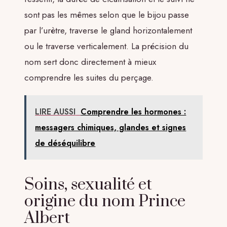
sont pas les mêmes selon que le bijou passe
par l’urètre, traverse le gland horizontalement
ou le traverse verticalement. La précision du
nom sert donc directement à mieux
comprendre les suites du perçage.
LIRE AUSSI
Comprendre les hormones :
messagers chimiques, glandes et signes
de déséquilibre
Soins, sexualité et
origine du nom Prince
Albert