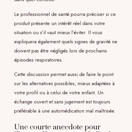
Le professionnel de santé pourra préciser si ce
produit présente un intérêt réel dans votre
situation ou s’il vaut mieux l’éviter. Il vous
expliquera également quels signes de gravité ne
doivent pas être négligés lors de prochains
épisodes respiratoires.
Cette discussion permet aussi de faire le point
sur les alternatives possibles, mieux adaptées à
votre profil ou à celui de votre enfant. Un
échange ouvert et sans jugement est toujours
préférable à une automédication mal maîtrisée.
Une courte anecdote pour