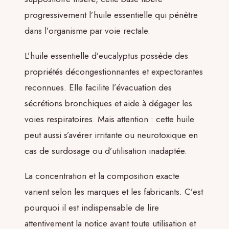
progressivement l’huile essentielle qui pénètre
dans l’organisme par voie rectale.
L’huile essentielle d’eucalyptus possède des
propriétés décongestionnantes et expectorantes
reconnues. Elle facilite l’évacuation des
sécrétions bronchiques et aide à dégager les
voies respiratoires. Mais attention : cette huile
peut aussi s’avérer irritante ou neurotoxique en
cas de surdosage ou d’utilisation inadaptée.
La concentration et la composition exacte
varient selon les marques et les fabricants. C’est
pourquoi il est indispensable de lire
attentivement la notice avant toute utilisation et