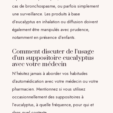
cas de bronchospasme, ou parfois simplement
une surveillance. Les produits à base
d’eucalyptus en inhalation ou diffusion doivent
également être manipulés avec prudence,
notamment en présence d’enfants.
Comment discuter de l’usage
d’un suppositoire eucalyptus
avec votre médecin
N’hésitez jamais à aborder vos habitudes
d’automédication avec votre médecin ou votre
pharmacien. Mentionnez si vous utilisez
occasionnellement des suppositoires à
l’eucalyptus, à quelle fréquence, pour qui et
dans quel contexte.