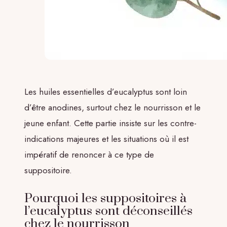
Les huiles essentielles d’eucalyptus sont loin
d’être anodines, surtout chez le nourrisson et le
jeune enfant. Cette partie insiste sur les contre-
indications majeures et les situations où il est
impératif de renoncer à ce type de
suppositoire.
Pourquoi les suppositoires à
l’eucalyptus sont déconseillés
chez le nourrisson