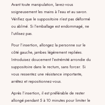
Avant toute manipulation, lavez-vous
soigneusement les mains à l’eau et au savon.
Vérifiez que le suppositoire n’est pas déformé
ou abîmé. Si l’emballage est endommagé, ne
l’utilisez pas.
Pour l’insertion, allongez la personne sur le
côté gauche, jambes légèrement repliées.
Introduisez doucement l’extrémité arrondie du
suppositoire dans le rectum, sans forcer. Si
vous ressentez une résistance importante,
arrêtez et repositionnez-vous.
Après l’insertion, il est préférable de rester
allongé pendant 5 à 10 minutes pour limiter le