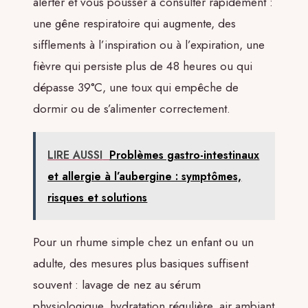
alerter et vous pousser à consulter rapidement :
une gêne respiratoire qui augmente, des
sifflements à l’inspiration ou à l’expiration, une
fièvre qui persiste plus de 48 heures ou qui
dépasse 39°C, une toux qui empêche de
dormir ou de s’alimenter correctement.
LIRE AUSSI
Problèmes gastro-intestinaux
et allergie à l’aubergine : symptômes,
risques et solutions
Pour un rhume simple chez un enfant ou un
adulte, des mesures plus basiques suffisent
souvent : lavage de nez au sérum
physiologique, hydratation régulière, air ambiant