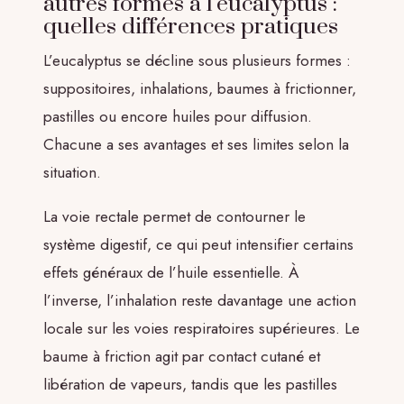
autres formes à l’eucalyptus :
quelles différences pratiques
L’eucalyptus se décline sous plusieurs formes :
suppositoires, inhalations, baumes à frictionner,
pastilles ou encore huiles pour diffusion.
Chacune a ses avantages et ses limites selon la
situation.
La voie rectale permet de contourner le
système digestif, ce qui peut intensifier certains
effets généraux de l’huile essentielle. À
l’inverse, l’inhalation reste davantage une action
locale sur les voies respiratoires supérieures. Le
baume à friction agit par contact cutané et
libération de vapeurs, tandis que les pastilles