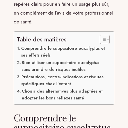
repères clairs pour en faire un usage plus sûr,
en complément de l’avis de votre professionnel
de santé.
Table des matières
Comprendre le suppositoire eucalyptus et
ses effets réels
Bien utiliser un suppositoire eucalyptus
sans prendre de risques inutiles
Précautions, contre-indications et risques
spécifiques chez l’enfant
Choisir des alternatives plus adaptées et
adopter les bons réflexes santé
Comprendre le