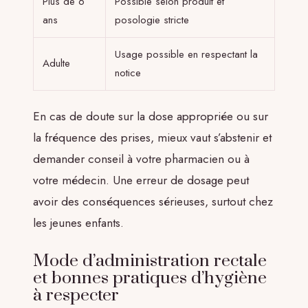
Plus de 6
Possible selon produit et
ans
posologie stricte
Usage possible en respectant la
Adulte
notice
En cas de doute sur la dose appropriée ou sur
la fréquence des prises, mieux vaut s’abstenir et
demander conseil à votre pharmacien ou à
votre médecin. Une erreur de dosage peut
avoir des conséquences sérieuses, surtout chez
les jeunes enfants.
Mode d’administration rectale
et bonnes pratiques d’hygiène
à respecter