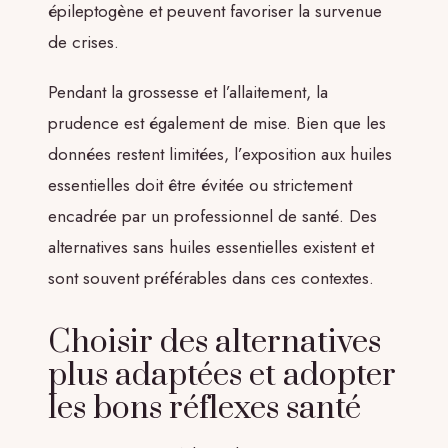
épileptogène et peuvent favoriser la survenue
de crises.
Pendant la grossesse et l’allaitement, la
prudence est également de mise. Bien que les
données restent limitées, l’exposition aux huiles
essentielles doit être évitée ou strictement
encadrée par un professionnel de santé. Des
alternatives sans huiles essentielles existent et
sont souvent préférables dans ces contextes.
Choisir des alternatives
plus adaptées et adopter
les bons réflexes santé