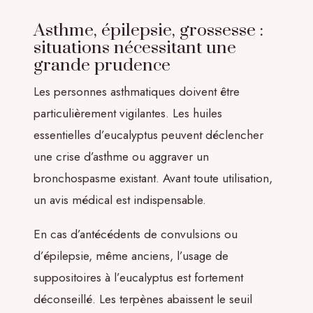
Asthme, épilepsie, grossesse :
situations nécessitant une
grande prudence
Les personnes asthmatiques doivent être
particulièrement vigilantes. Les huiles
essentielles d’eucalyptus peuvent déclencher
une crise d’asthme ou aggraver un
bronchospasme existant. Avant toute utilisation,
un avis médical est indispensable.
En cas d’antécédents de convulsions ou
d’épilepsie, même anciens, l’usage de
suppositoires à l’eucalyptus est fortement
déconseillé. Les terpènes abaissent le seuil