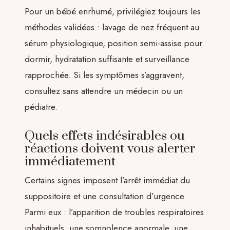
Pour un bébé enrhumé, privilégiez toujours les
méthodes validées : lavage de nez fréquent au
sérum physiologique, position semi-assise pour
dormir, hydratation suffisante et surveillance
rapprochée. Si les symptômes s’aggravent,
consultez sans attendre un médecin ou un
pédiatre.
Quels effets indésirables ou
réactions doivent vous alerter
immédiatement
Certains signes imposent l’arrêt immédiat du
suppositoire et une consultation d’urgence.
Parmi eux : l’apparition de troubles respiratoires
inhabituels, une somnolence anormale, une