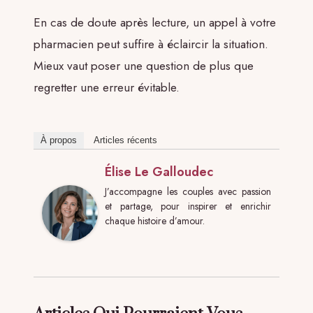
En cas de doute après lecture, un appel à votre
pharmacien peut suffire à éclaircir la situation.
Mieux vaut poser une question de plus que
regretter une erreur évitable.
À propos
Articles récents
Élise Le Galloudec
J’accompagne les couples avec passion
et partage, pour inspirer et enrichir
chaque histoire d’amour.