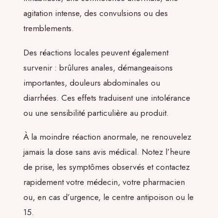
agitation intense, des convulsions ou des
tremblements.
Des réactions locales peuvent également
survenir : brûlures anales, démangeaisons
importantes, douleurs abdominales ou
diarrhées. Ces effets traduisent une intolérance
ou une sensibilité particulière au produit.
À la moindre réaction anormale, ne renouvelez
jamais la dose sans avis médical. Notez l’heure
de prise, les symptômes observés et contactez
rapidement votre médecin, votre pharmacien
ou, en cas d’urgence, le centre antipoison ou le
15.