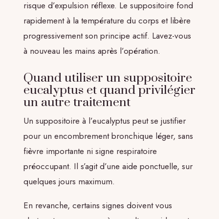
risque d’expulsion réflexe. Le suppositoire fond
rapidement à la température du corps et libère
progressivement son principe actif. Lavez-vous
à nouveau les mains après l’opération.
Quand utiliser un suppositoire
eucalyptus et quand privilégier
un autre traitement
Un suppositoire à l’eucalyptus peut se justifier
pour un encombrement bronchique léger, sans
fièvre importante ni signe respiratoire
préoccupant. Il s’agit d’une aide ponctuelle, sur
quelques jours maximum.
En revanche, certains signes doivent vous