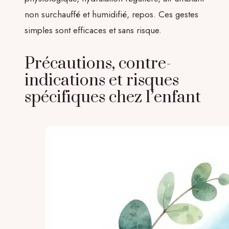
non surchauffé et humidifié, repos. Ces gestes
simples sont efficaces et sans risque.
Précautions, contre-
indications et risques
spécifiques chez l’enfant