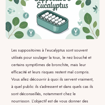
Les suppositoires à l’eucalyptus sont souvent
utilisés pour soulager la toux, le nez bouché et
certains symptômes de bronchite, mais leur
efficacité et leurs risques restent mal compris.
Vous allez découvrir à quoi ils servent vraiment,
à quel public ils s’adressent et dans quels cas ils
sont déconseillés, notamment chez le
nourrisson. L’objectif est de vous donner des