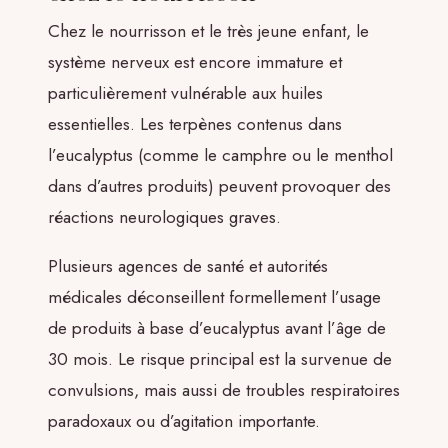
Chez le nourrisson et le très jeune enfant, le
système nerveux est encore immature et
particulièrement vulnérable aux huiles
essentielles. Les terpènes contenus dans
l’eucalyptus (comme le camphre ou le menthol
dans d’autres produits) peuvent provoquer des
réactions neurologiques graves.
Plusieurs agences de santé et autorités
médicales déconseillent formellement l’usage
de produits à base d’eucalyptus avant l’âge de
30 mois. Le risque principal est la survenue de
convulsions, mais aussi de troubles respiratoires
paradoxaux ou d’agitation importante.