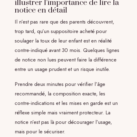
illustrer l’importance de lire la
notice en détail
Il n’est pas rare que des parents découvrent,
trop tard, qu’un suppositoire acheté pour
soulager la toux de leur enfant est en réalité
contre-indiqué avant 30 mois. Quelques lignes
de notice non lues peuvent faire la différence
entre un usage prudent et un risque inutile.
Prendre deux minutes pour vérifier l’âge
recommandé, la composition exacte, les
contre-indications et les mises en garde est un
réflexe simple mais vraiment protecteur. La
notice n’est pas là pour décourager l’usage,
mais pour le sécuriser.