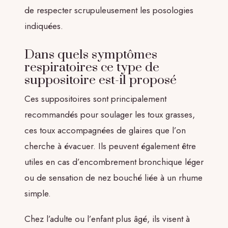
de respecter scrupuleusement les posologies
indiquées.
Dans quels symptômes
respiratoires ce type de
suppositoire est-il proposé
Ces suppositoires sont principalement
recommandés pour soulager les toux grasses,
ces toux accompagnées de glaires que l’on
cherche à évacuer. Ils peuvent également être
utiles en cas d’encombrement bronchique léger
ou de sensation de nez bouché liée à un rhume
simple.
Chez l’adulte ou l’enfant plus âgé, ils visent à