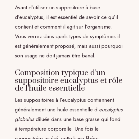
Avant d’utiliser un suppositoire à base
d’eucalyptus, il est essentiel de savoir ce qu’il
contient et comment il agit sur l’organisme.
Vous verrez dans quels types de symptômes il
est généralement proposé, mais aussi pourquoi
son usage ne doit jamais être banal.
Composition typique d’un
suppositoire eucalyptus et rôle
de l’huile essentielle
Les suppositoires à l’eucalyptus contiennent
généralement une huile essentielle d’
eucalyptus
globulus
diluée dans une base grasse qui fond
à température corporelle. Une fois le
suppositoire inséré, cette base libère