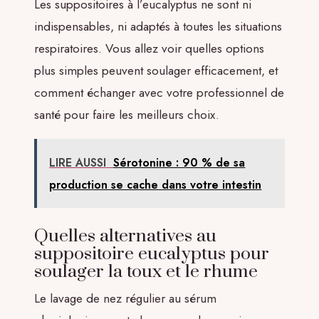
Les suppositoires à l’eucalyptus ne sont ni
indispensables, ni adaptés à toutes les situations
respiratoires. Vous allez voir quelles options
plus simples peuvent soulager efficacement, et
comment échanger avec votre professionnel de
santé pour faire les meilleurs choix.
LIRE AUSSI
Sérotonine : 90 % de sa
production se cache dans votre intestin
Quelles alternatives au
suppositoire eucalyptus pour
soulager la toux et le rhume
Le lavage de nez régulier au sérum