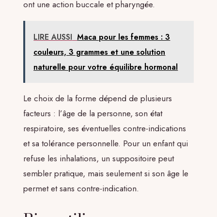
ont une action buccale et pharyngée.
LIRE AUSSI
Maca pour les femmes : 3
couleurs, 3 grammes et une solution
naturelle pour votre équilibre hormonal
Le choix de la forme dépend de plusieurs
facteurs : l’âge de la personne, son état
respiratoire, ses éventuelles contre-indications
et sa tolérance personnelle. Pour un enfant qui
refuse les inhalations, un suppositoire peut
sembler pratique, mais seulement si son âge le
permet et sans contre-indication.