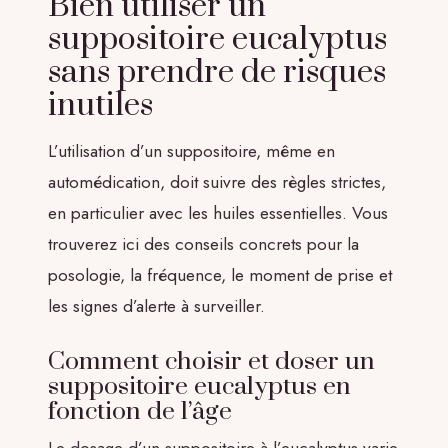
Bien utiliser un
suppositoire eucalyptus
sans prendre de risques
inutiles
L’utilisation d’un suppositoire, même en
automédication, doit suivre des règles strictes,
en particulier avec les huiles essentielles. Vous
trouverez ici des conseils concrets pour la
posologie, la fréquence, le moment de prise et
les signes d’alerte à surveiller.
Comment choisir et doser un
suppositoire eucalyptus en
fonction de l’âge