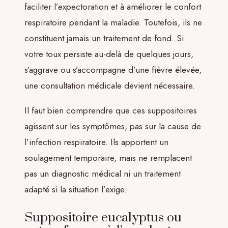
faciliter l’expectoration et à améliorer le confort
respiratoire pendant la maladie. Toutefois, ils ne
constituent jamais un traitement de fond. Si
votre toux persiste au-delà de quelques jours,
s’aggrave ou s’accompagne d’une fièvre élevée,
une consultation médicale devient nécessaire.
Il faut bien comprendre que ces suppositoires
agissent sur les symptômes, pas sur la cause de
l’infection respiratoire. Ils apportent un
soulagement temporaire, mais ne remplacent
pas un diagnostic médical ni un traitement
adapté si la situation l’exige.
Suppositoire eucalyptus ou