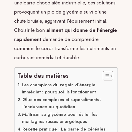
une barre chocolatée industrielle, ces solutions
provoquent un pic de glycémie suivi d’une
chute brutale, aggravant l’épuisement initial.
Choisir le bon
aliment qui donne de l’énergie
rapidement
demande de comprendre
comment le corps transforme les nutriments en
carburant immédiat et durable.
Table des matières
Les champions du regain d’énergie
immédiat : pourquoi ils fonctionnent
Glucides complexes et superaliments :
l’endurance au quotidien
Maîtriser sa glycémie pour éviter les
montagnes russes énergétiques
Recette pratique : La barre de céréales