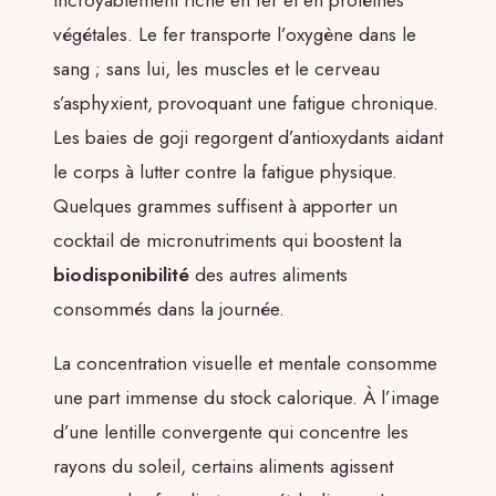
végétales. Le fer transporte l’oxygène dans le
sang ; sans lui, les muscles et le cerveau
s’asphyxient, provoquant une fatigue chronique.
Les baies de goji regorgent d’antioxydants aidant
le corps à lutter contre la fatigue physique.
Quelques grammes suffisent à apporter un
cocktail de micronutriments qui boostent la
biodisponibilité
des autres aliments
consommés dans la journée.
La concentration visuelle et mentale consomme
une part immense du stock calorique. À l’image
d’une lentille convergente qui concentre les
rayons du soleil, certains aliments agissent