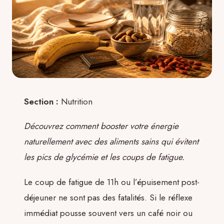
Section :
Nutrition
Découvrez comment booster votre énergie
naturellement avec des aliments sains qui évitent
les pics de glycémie et les coups de fatigue.
Le coup de fatigue de 11h ou l’épuisement post-
déjeuner ne sont pas des fatalités. Si le réflexe
immédiat pousse souvent vers un café noir ou