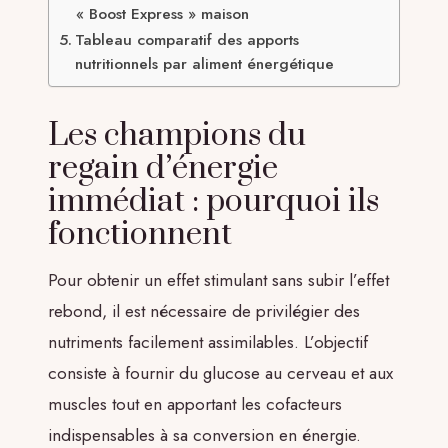
« Boost Express » maison
Tableau comparatif des apports
nutritionnels par aliment énergétique
Les champions du
regain d’énergie
immédiat : pourquoi ils
fonctionnent
Pour obtenir un effet stimulant sans subir l’effet
rebond, il est nécessaire de privilégier des
nutriments facilement assimilables. L’objectif
consiste à fournir du glucose au cerveau et aux
muscles tout en apportant les cofacteurs
indispensables à sa conversion en énergie.