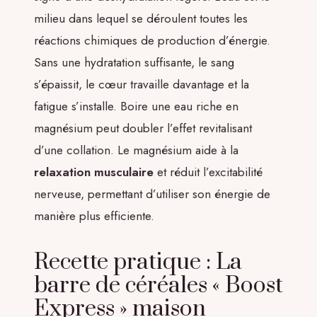
milieu dans lequel se déroulent toutes les
réactions chimiques de production d’énergie.
Sans une hydratation suffisante, le sang
s’épaissit, le cœur travaille davantage et la
fatigue s’installe. Boire une eau riche en
magnésium peut doubler l’effet revitalisant
d’une collation. Le magnésium aide à la
relaxation musculaire
et réduit l’excitabilité
nerveuse, permettant d’utiliser son énergie de
manière plus efficiente.
Recette pratique : La
barre de céréales « Boost
Express » maison