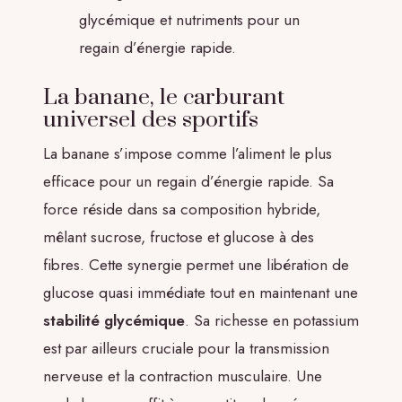
glycémique et nutriments pour un
regain d’énergie rapide.
La banane, le carburant
universel des sportifs
La banane s’impose comme l’aliment le plus
efficace pour un regain d’énergie rapide. Sa
force réside dans sa composition hybride,
mêlant sucrose, fructose et glucose à des
fibres. Cette synergie permet une libération de
glucose quasi immédiate tout en maintenant une
stabilité glycémique
. Sa richesse en potassium
est par ailleurs cruciale pour la transmission
nerveuse et la contraction musculaire. Une