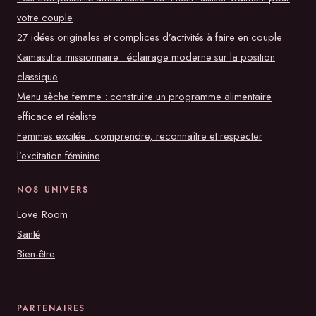
votre couple
27 idées originales et complices d’activités à faire en couple
Kamasutra missionnaire : éclairage moderne sur la position
classique
Menu sèche femme : construire un programme alimentaire
efficace et réaliste
Femmes excitée : comprendre, reconnaître et respecter
l’excitation féminine
NOS UNIVERS
Love Room
Santé
Bien-être
PARTENAIRES