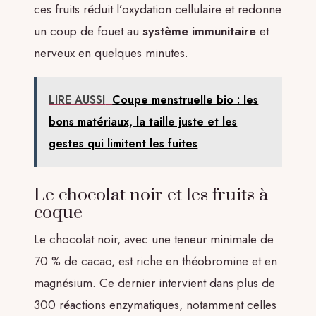
ces fruits réduit l’oxydation cellulaire et redonne
un coup de fouet au
système immunitaire
et
nerveux en quelques minutes.
LIRE AUSSI
Coupe menstruelle bio : les
bons matériaux, la taille juste et les
gestes qui limitent les fuites
Le chocolat noir et les fruits à
coque
Le chocolat noir, avec une teneur minimale de
70 % de cacao, est riche en théobromine et en
magnésium. Ce dernier intervient dans plus de
300 réactions enzymatiques, notamment celles