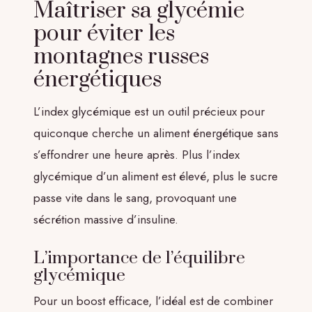
Maîtriser sa glycémie
pour éviter les
montagnes russes
énergétiques
L’index glycémique est un outil précieux pour
quiconque cherche un aliment énergétique sans
s’effondrer une heure après. Plus l’index
glycémique d’un aliment est élevé, plus le sucre
passe vite dans le sang, provoquant une
sécrétion massive d’insuline.
L’importance de l’équilibre
glycémique
Pour un boost efficace, l’idéal est de combiner