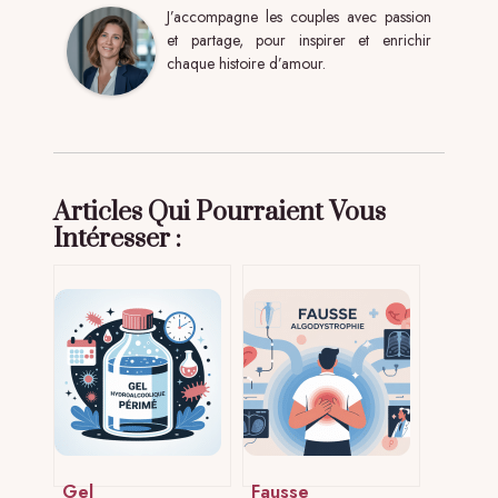
J’accompagne les couples avec passion
et partage, pour inspirer et enrichir
chaque histoire d’amour.
Articles Qui Pourraient Vous
Intéresser :
Gel
Fausse