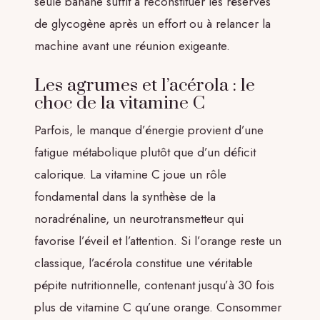
seule banane suffit à reconstituer les réserves
de glycogène après un effort ou à relancer la
machine avant une réunion exigeante.
Les agrumes et l’acérola : le
choc de la vitamine C
Parfois, le manque d’énergie provient d’une
fatigue métabolique plutôt que d’un déficit
calorique. La vitamine C joue un rôle
fondamental dans la synthèse de la
noradrénaline, un neurotransmetteur qui
favorise l’éveil et l’attention. Si l’orange reste un
classique, l’acérola constitue une véritable
pépite nutritionnelle, contenant jusqu’à 30 fois
plus de vitamine C qu’une orange. Consommer