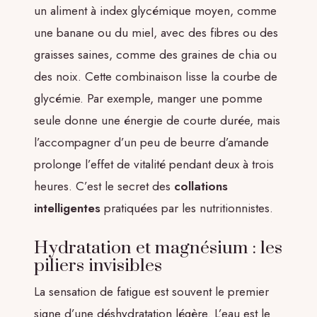
un aliment à index glycémique moyen, comme
une banane ou du miel, avec des fibres ou des
graisses saines, comme des graines de chia ou
des noix. Cette combinaison lisse la courbe de
glycémie. Par exemple, manger une pomme
seule donne une énergie de courte durée, mais
l’accompagner d’un peu de beurre d’amande
prolonge l’effet de vitalité pendant deux à trois
heures. C’est le secret des
collations
intelligentes
pratiquées par les nutritionnistes.
Hydratation et magnésium : les
piliers invisibles
La sensation de fatigue est souvent le premier
signe d’une déshydratation légère. L’eau est le