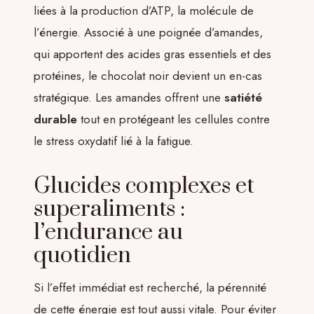
liées à la production d’ATP, la molécule de
l’énergie. Associé à une poignée d’amandes,
qui apportent des acides gras essentiels et des
protéines, le chocolat noir devient un en-cas
stratégique. Les amandes offrent une
satiété
durable
tout en protégeant les cellules contre
le stress oxydatif lié à la fatigue.
Glucides complexes et
superaliments :
l’endurance au
quotidien
Si l’effet immédiat est recherché, la pérennité
de cette énergie est tout aussi vitale. Pour éviter