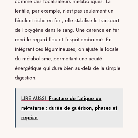
comme des focalisateurs métaboliques. La
lentille, par exemple, n’est pas seulement un
féculent riche en fer ; elle stabilise le transport
de l’oxygène dans le sang. Une carence en fer
rend le regard flou et l’esprit embrumé. En
intégrant ces légumineuses, on ajuste la focale
du métabolisme, permettant une acuité
énergétique qui dure bien au-delà de la simple
digestion.
LIRE AUSSI
Fracture de fatigue du
métatarse : durée de guérison, phases et
reprise