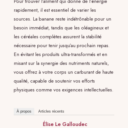
Pour trouver l’aliment qui donne de l’énergie
rapidement, il est essentiel de varier les
sources. La banane reste indétrônable pour un
besoin immédiat, tandis que les oléagineux et
les céréales complètes assurent la stabilité
nécessaire pour tenir jusqu’au prochain repas.
En évitant les produits ultra-transformés et en
misant sur la synergie des nutriments naturels,
vous offrez à votre corps un carburant de haute
qualité, capable de soutenir vos efforts
physiques comme vos exigences intellectuelles.
À propos
Articles récents
Élise Le Galloudec