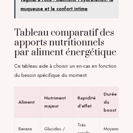
muqueuse et le confort intime
Tableau comparatif des
apports nutritionnels
par aliment énergétique
Ce tableau aide à choisir un en-cas en fonction
du besoin spécifique du moment.
Durée
Nutriment
Rapidité
Aliment
du
majeur
d’effet
boost
Très
Banane
Glucides /
Moyenne
rapide