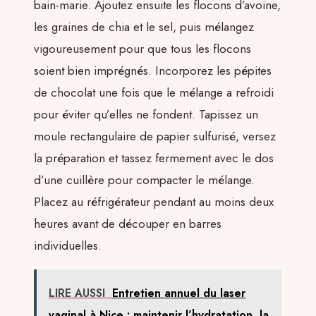
bain-marie. Ajoutez ensuite les flocons d’avoine,
les graines de chia et le sel, puis mélangez
vigoureusement pour que tous les flocons
soient bien imprégnés. Incorporez les pépites
de chocolat une fois que le mélange a refroidi
pour éviter qu’elles ne fondent. Tapissez un
moule rectangulaire de papier sulfurisé, versez
la préparation et tassez fermement avec le dos
d’une cuillère pour compacter le mélange.
Placez au réfrigérateur pendant au moins deux
heures avant de découper en barres
individuelles.
LIRE AUSSI
Entretien annuel du laser
vaginal à Nice : maintenir l’hydratation, la