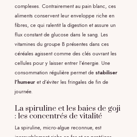
complexes. Contrairement au pain blanc, ces
aliments conservent leur enveloppe riche en
fibres, ce qui ralentit la digestion et assure un
flux constant de glucose dans le sang. Les
vitamines du groupe B présentes dans ces
céréales agissent comme des clés ouvrant les
cellules pour y laisser entrer l’énergie. Une
consommation régulière permet de
stabiliser
l’humeur
et d’éviter les fringales de fin de
journée.
La spiruline et les baies de goji
: les concentrés de vitalité
La spiruline, micro-algue reconnue, est
incroyablement riche en fer et en protéines