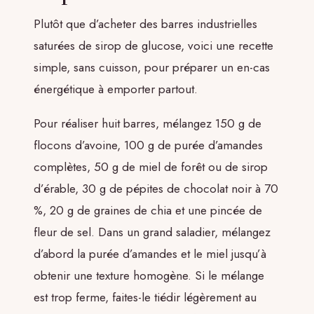
Plutôt que d’acheter des barres industrielles
saturées de sirop de glucose, voici une recette
simple, sans cuisson, pour préparer un en-cas
énergétique à emporter partout.
Pour réaliser huit barres, mélangez 150 g de
flocons d’avoine, 100 g de purée d’amandes
complètes, 50 g de miel de forêt ou de sirop
d’érable, 30 g de pépites de chocolat noir à 70
%, 20 g de graines de chia et une pincée de
fleur de sel. Dans un grand saladier, mélangez
d’abord la purée d’amandes et le miel jusqu’à
obtenir une texture homogène. Si le mélange
est trop ferme, faites-le tiédir légèrement au