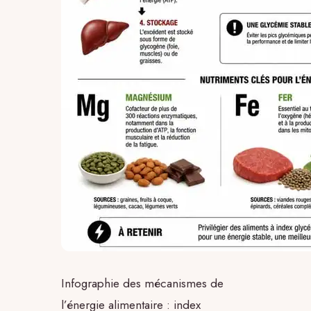
Infographie des mécanismes de
l’énergie alimentaire : index