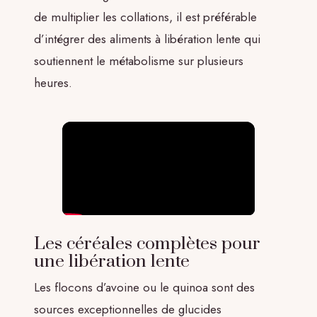
de multiplier les collations, il est préférable
d’intégrer des aliments à libération lente qui
soutiennent le métabolisme sur plusieurs
heures.
Les céréales complètes pour
une libération lente
Les flocons d’avoine ou le quinoa sont des
sources exceptionnelles de glucides