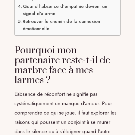
Quand l’absence d’empathie devient un
signal d’alarme
Retrouver le chemin de la connexion
émotionnelle
Pourquoi mon
partenaire reste-t-il de
marbre face à mes
larmes ?
L’absence de réconfort ne signifie pas
systématiquement un manque d’amour. Pour
comprendre ce qui se joue, il faut explorer les
raisons qui poussent un conjoint à se murer
dans le silence ou à s’éloigner quand l’autre