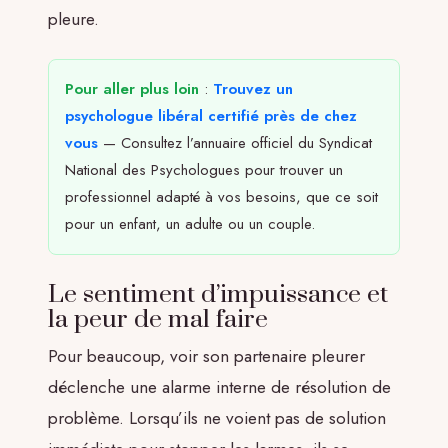
pleure.
Pour aller plus loin
:
Trouvez un
psychologue libéral certifié près de chez
vous
— Consultez l’annuaire officiel du Syndicat
National des Psychologues pour trouver un
professionnel adapté à vos besoins, que ce soit
pour un enfant, un adulte ou un couple.
Le sentiment d’impuissance et
la peur de mal faire
Pour beaucoup, voir son partenaire pleurer
déclenche une alarme interne de résolution de
problème. Lorsqu’ils ne voient pas de solution