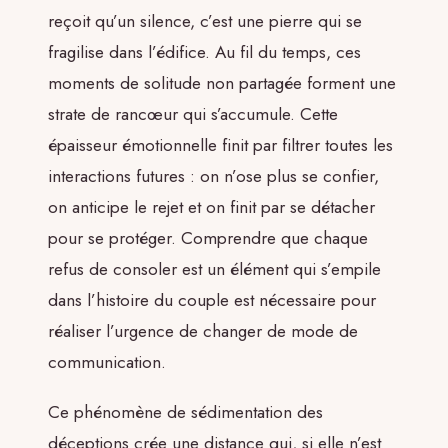
reçoit qu’un silence, c’est une pierre qui se
fragilise dans l’édifice. Au fil du temps, ces
moments de solitude non partagée forment une
strate de rancœur qui s’accumule. Cette
épaisseur émotionnelle finit par filtrer toutes les
interactions futures : on n’ose plus se confier,
on anticipe le rejet et on finit par se détacher
pour se protéger. Comprendre que chaque
refus de consoler est un élément qui s’empile
dans l’histoire du couple est nécessaire pour
réaliser l’urgence de changer de mode de
communication.
Ce phénomène de sédimentation des
déceptions crée une distance qui, si elle n’est