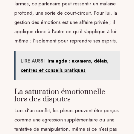
larmes, ce partenaire peut ressentir un malaise
profond, une sorte de court-circuit. Pour lui, la
gestion des émotions est une affaire privée ; il
applique donc à l’autre ce qu’il s’applique à lui-
même : l’isolement pour reprendre ses esprits.
LIRE AUSSI
Irm agde : examens, délais,
centres et conseils pratiques
La saturation émotionnelle
lors des disputes
Lors d’un conflit, les pleurs peuvent être perçus
comme une agression supplémentaire ou une
tentative de manipulation, même si ce n’est pas