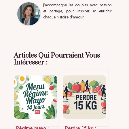
J’accompagne les couples avec passion
et partage, pour inspirer et enrichir
chaque histoire d’amour.
Articles Qui Pourraient Vous
Intéresser :
Régime mayo :
Perdre 15 kg :