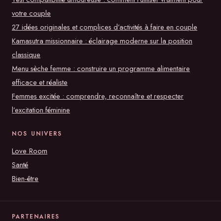
votre couple
27 idées originales et complices d’activités à faire en couple
Kamasutra missionnaire : éclairage moderne sur la position
classique
Menu sèche femme : construire un programme alimentaire
efficace et réaliste
Femmes excitée : comprendre, reconnaître et respecter
l’excitation féminine
NOS UNIVERS
Love Room
Santé
Bien-être
PARTENAIRES