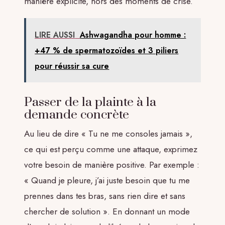
manière explicite, hors des moments de crise.
LIRE AUSSI
Ashwagandha pour homme :
+47 % de spermatozoïdes et 3 piliers
pour réussir sa cure
Passer de la plainte à la
demande concrète
Au lieu de dire « Tu ne me consoles jamais »,
ce qui est perçu comme une attaque, exprimez
votre besoin de manière positive. Par exemple :
« Quand je pleure, j’ai juste besoin que tu me
prennes dans tes bras, sans rien dire et sans
chercher de solution ». En donnant un mode