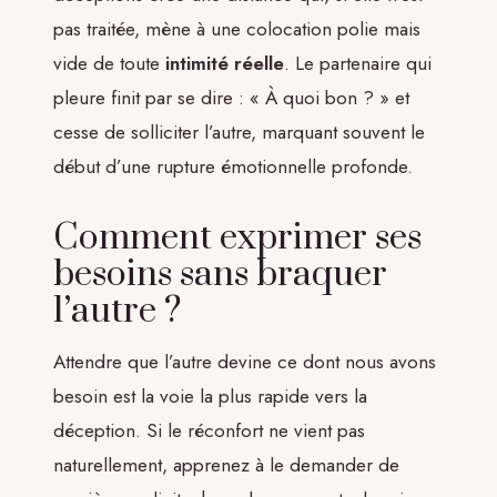
pas traitée, mène à une colocation polie mais
vide de toute
intimité réelle
. Le partenaire qui
pleure finit par se dire : « À quoi bon ? » et
cesse de solliciter l’autre, marquant souvent le
début d’une rupture émotionnelle profonde.
Comment exprimer ses
besoins sans braquer
l’autre ?
Attendre que l’autre devine ce dont nous avons
besoin est la voie la plus rapide vers la
déception. Si le réconfort ne vient pas
naturellement, apprenez à le demander de