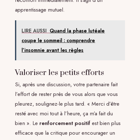
apprentissage mutuel.
LIRE AUSSI
Quand la phase lutéale
coupe le sommeil : comprendre
l’insomnie avant les règles
Valoriser les petits efforts
Si, après une discussion, votre partenaire fait
l’effort de rester près de vous alors que vous
pleurez, soulignez-le plus tard. « Merci d’être
resté avec moi tout à l’heure, ça m’a fait du
bien ». Le
renforcement positif
est bien plus
efficace que la critique pour encourager un