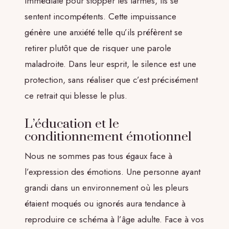
immédiate pour stopper les larmes, ils se
sentent incompétents. Cette impuissance
génère une anxiété telle qu’ils préfèrent se
retirer plutôt que de risquer une parole
maladroite. Dans leur esprit, le silence est une
protection, sans réaliser que c’est précisément
ce retrait qui blesse le plus.
L’éducation et le
conditionnement émotionnel
Nous ne sommes pas tous égaux face à
l’expression des émotions. Une personne ayant
grandi dans un environnement où les pleurs
étaient moqués ou ignorés aura tendance à
reproduire ce schéma à l’âge adulte. Face à vos