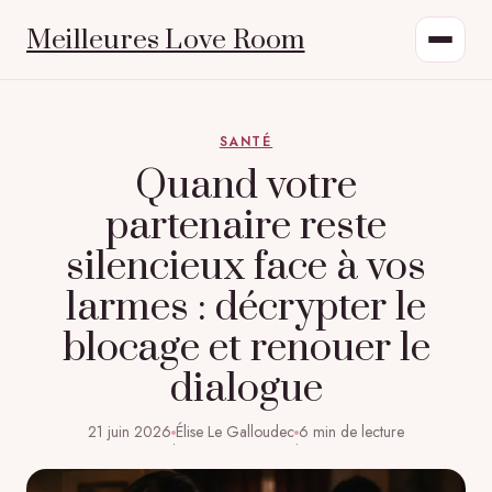
Meilleures Love Room
SANTÉ
Quand votre
partenaire reste
silencieux face à vos
larmes : décrypter le
blocage et renouer le
dialogue
21 juin 2026
Élise Le Galloudec
6 min de lecture
·
·