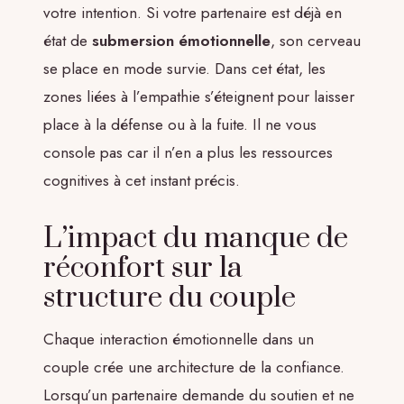
votre intention. Si votre partenaire est déjà en
état de
submersion émotionnelle
, son cerveau
se place en mode survie. Dans cet état, les
zones liées à l’empathie s’éteignent pour laisser
place à la défense ou à la fuite. Il ne vous
console pas car il n’en a plus les ressources
cognitives à cet instant précis.
L’impact du manque de
réconfort sur la
structure du couple
Chaque interaction émotionnelle dans un
couple crée une architecture de la confiance.
Lorsqu’un partenaire demande du soutien et ne