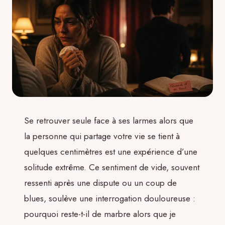
Se retrouver seule face à ses larmes alors que
la personne qui partage votre vie se tient à
quelques centimètres est une expérience d’une
solitude extrême. Ce sentiment de vide, souvent
ressenti après une dispute ou un coup de
blues, soulève une interrogation douloureuse :
pourquoi reste-t-il de marbre alors que je