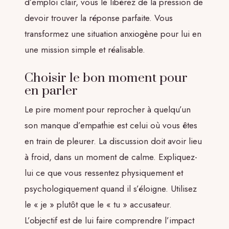
d’emploi clair, vous le libérez de la pression de
devoir trouver la réponse parfaite. Vous
transformez une situation anxiogène pour lui en
une mission simple et réalisable.
Choisir le bon moment pour
en parler
Le pire moment pour reprocher à quelqu’un
son manque d’empathie est celui où vous êtes
en train de pleurer. La discussion doit avoir lieu
à froid, dans un moment de calme. Expliquez-
lui ce que vous ressentez physiquement et
psychologiquement quand il s’éloigne. Utilisez
le « je » plutôt que le « tu » accusateur.
L’objectif est de lui faire comprendre l’impact