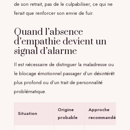
de son retrait, pas de le culpabiliser, ce qui ne
ferait que renforcer son envie de fuir.
Quand l’absence
d’empathie devient un
signal d’alarme
Il est nécessaire de distinguer la maladresse ou
le blocage émotionnel passager d’un désintérêt
plus profond ou d’un trait de personnalité
problématique.
Origine
Approche
Situation
probable
recommandée