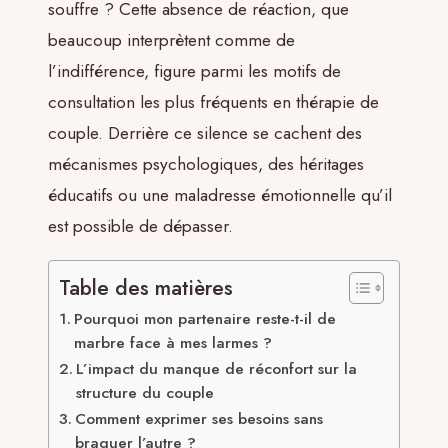
souffre ? Cette absence de réaction, que
beaucoup interprètent comme de
l’indifférence, figure parmi les motifs de
consultation les plus fréquents en thérapie de
couple. Derrière ce silence se cachent des
mécanismes psychologiques, des héritages
éducatifs ou une maladresse émotionnelle qu’il
est possible de dépasser.
Table des matières
Pourquoi mon partenaire reste-t-il de
marbre face à mes larmes ?
L’impact du manque de réconfort sur la
structure du couple
Comment exprimer ses besoins sans
braquer l’autre ?