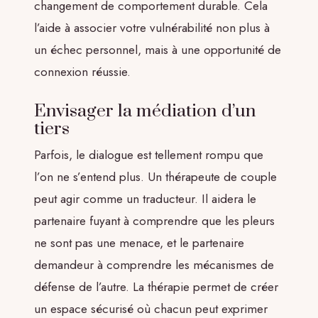
changement de comportement durable. Cela
l’aide à associer votre vulnérabilité non plus à
un échec personnel, mais à une opportunité de
connexion réussie.
Envisager la médiation d’un
tiers
Parfois, le dialogue est tellement rompu que
l’on ne s’entend plus. Un thérapeute de couple
peut agir comme un traducteur. Il aidera le
partenaire fuyant à comprendre que les pleurs
ne sont pas une menace, et le partenaire
demandeur à comprendre les mécanismes de
défense de l’autre. La thérapie permet de créer
un espace sécurisé où chacun peut exprimer