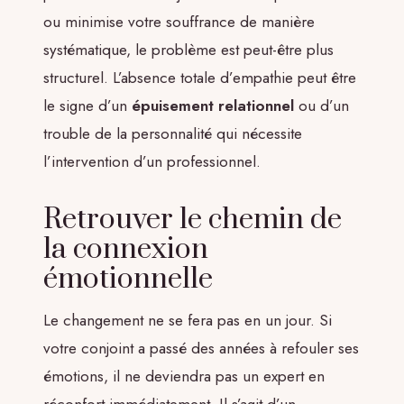
ou minimise votre souffrance de manière
systématique, le problème est peut-être plus
structurel. L’absence totale d’empathie peut être
le signe d’un
épuisement relationnel
ou d’un
trouble de la personnalité qui nécessite
l’intervention d’un professionnel.
Retrouver le chemin de
la connexion
émotionnelle
Le changement ne se fera pas en un jour. Si
votre conjoint a passé des années à refouler ses
émotions, il ne deviendra pas un expert en
réconfort immédiatement. Il s’agit d’un