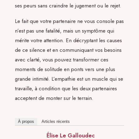
ses peurs sans craindre le jugement ou le rejet.
Le fait que votre partenaire ne vous console pas
n’est pas une fatalité, mais un symptôme qui
mérite votre attention. En décryptant les causes
de ce silence et en communiquant vos besoins
avec clarté, vous pouvez transformer ces
moments de solitude en ponts vers une plus
grande intimité. L’empathie est un muscle qui se
travaille, à condition que les deux partenaires
acceptent de monter sur le terrain.
À propos
Articles récents
Élise Le Galloudec