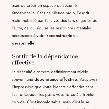
mais de créer un espace de sécurité
émotionnelle. Sans ce silence radio, l’esprit
reste mobilisé par l’analyse des faits et gestes de
l’autre, ce qui épuise les ressources mentales
nécessaires à votre
reconstruction
personnelle
.
Sortir de la dépendance
affective
La difficulté à rompre définitivement révèle
souvent une
dépendance affective
. Vous avez
l’impression que votre identité s’effondre sans
l’autre. Couper les ponts vous force à affronter
ce vide. C’est inconfortable, mais c’est le seul