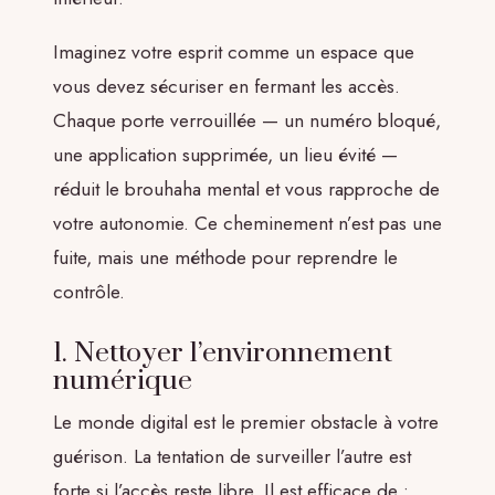
Imaginez votre esprit comme un espace que
vous devez sécuriser en fermant les accès.
Chaque porte verrouillée — un numéro bloqué,
une application supprimée, un lieu évité —
réduit le brouhaha mental et vous rapproche de
votre autonomie. Ce cheminement n’est pas une
fuite, mais une méthode pour reprendre le
contrôle.
1. Nettoyer l’environnement
numérique
Le monde digital est le premier obstacle à votre
guérison. La tentation de surveiller l’autre est
forte si l’accès reste libre. Il est efficace de :