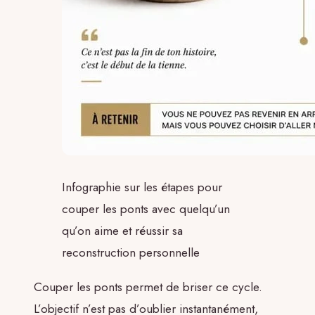
Infographie sur les étapes pour
couper les ponts avec quelqu’un
qu’on aime et réussir sa
reconstruction personnelle
Couper les ponts permet de briser ce cycle.
L’objectif n’est pas d’oublier instantanément,