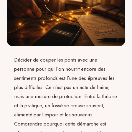
Décider de couper les ponts avec une
personne pour qui l’on nourrit encore des
sentiments profonds est l’une des épreuves les
plus difficiles. Ce n’est pas un acte de haine,
mais une mesure de protection. Entre la théorie
et la pratique, un fossé se creuse souvent,
alimenté par l’espoir et les souvenirs.
Comprendre pourquoi cette démarche est