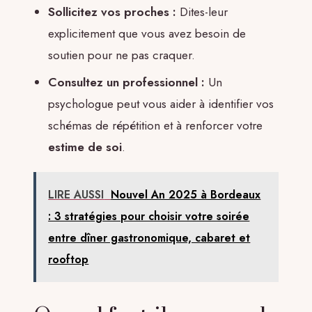
Sollicitez vos proches :
Dites-leur
explicitement que vous avez besoin de
soutien pour ne pas craquer.
Consultez un professionnel :
Un
psychologue peut vous aider à identifier vos
schémas de répétition et à renforcer votre
estime de soi
.
LIRE AUSSI
Nouvel An 2025 à Bordeaux
: 3 stratégies pour choisir votre soirée
entre dîner gastronomique, cabaret et
rooftop