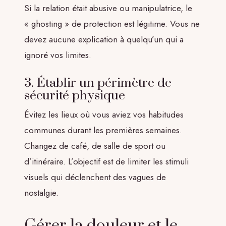
Si la relation était abusive ou manipulatrice, le
« ghosting » de protection est légitime. Vous ne
devez aucune explication à quelqu’un qui a
ignoré vos limites.
3. Établir un périmètre de
sécurité physique
Évitez les lieux où vous aviez vos habitudes
communes durant les premières semaines.
Changez de café, de salle de sport ou
d’itinéraire. L’objectif est de limiter les stimuli
visuels qui déclenchent des vagues de
nostalgie.
Gérer la douleur et le