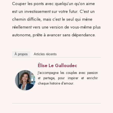
Couper les ponts avec quelqu’un qu’on aime
est un investissement sur votre futur. C’est un
chemin difficile, mais c’est le seul qui mène
réellement vers une version de vous-même plus
autonome, prête à avancer sans dépendance.
À propos
Articles récents
Élise Le Galloudec
J’accompagne les couples avec passion
et partage, pour inspirer et enrichir
chaque histoire d’amour.