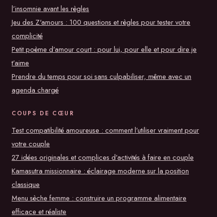
l’insomnie avant les règles
Jeu des Z'amours : 100 questions et règles pour tester votre
complicité
Petit poème d’amour court : pour lui, pour elle et pour dire je
t’aime
Prendre du temps pour soi sans culpabiliser, même avec un
agenda chargé
COUPS DE CŒUR
Test compatibilité amoureuse : comment l’utiliser vraiment pour
votre couple
27 idées originales et complices d’activités à faire en couple
Kamasutra missionnaire : éclairage moderne sur la position
classique
Menu sèche femme : construire un programme alimentaire
efficace et réaliste