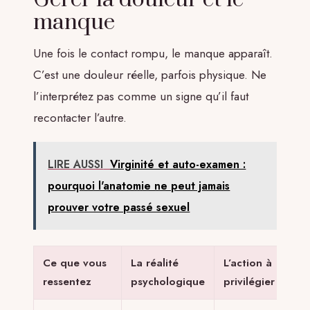
manque
Une fois le contact rompu, le manque apparaît.
C’est une douleur réelle, parfois physique. Ne
l’interprétez pas comme un signe qu’il faut
recontacter l’autre.
LIRE AUSSI
Virginité et auto-examen :
pourquoi l'anatomie ne peut jamais
prouver votre passé sexuel
Ce que vous
La réalité
L’action à
ressentez
psychologique
privilégier