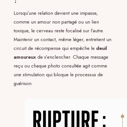
?
Lorsqu’une relation devient une impasse,
comme un amour non partagé ou un lien
toxique, le cerveau reste focalisé sur l’autre.
Maintenir un contact, même léger, entretient un
circuit de récompense qui empêche le
deuil
amoureux
de s’enclencher. Chaque message
reçu ou chaque photo consultée agit comme
une stimulation qui bloque le processus de
guérison.