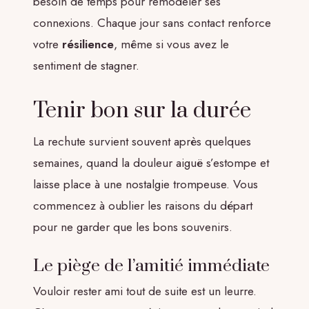
besoin de temps pour remodeler ses
connexions. Chaque jour sans contact renforce
votre
résilience
, même si vous avez le
sentiment de stagner.
Tenir bon sur la durée
La rechute survient souvent après quelques
semaines, quand la douleur aiguë s’estompe et
laisse place à une nostalgie trompeuse. Vous
commencez à oublier les raisons du départ
pour ne garder que les bons souvenirs.
Le piège de l’amitié immédiate
Vouloir rester ami tout de suite est un leurre.