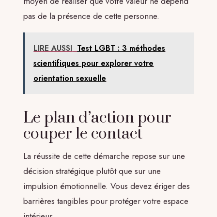
moyen de réaliser que votre valeur ne dépend
pas de la présence de cette personne.
LIRE AUSSI
Test LGBT : 3 méthodes
scientifiques pour explorer votre
orientation sexuelle
Le plan d’action pour
couper le contact
La réussite de cette démarche repose sur une
décision stratégique plutôt que sur une
impulsion émotionnelle. Vous devez ériger des
barrières tangibles pour protéger votre espace
intérieur.