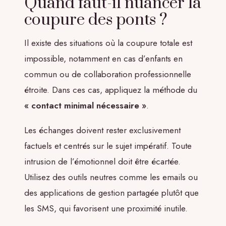
Quand faut-il nuancer la
coupure des ponts ?
Il existe des situations où la coupure totale est
impossible, notamment en cas d’enfants en
commun ou de collaboration professionnelle
étroite. Dans ces cas, appliquez la méthode du
« contact minimal nécessaire »
.
Les échanges doivent rester exclusivement
factuels et centrés sur le sujet impératif. Toute
intrusion de l’émotionnel doit être écartée.
Utilisez des outils neutres comme les emails ou
des applications de gestion partagée plutôt que
les SMS, qui favorisent une proximité inutile.