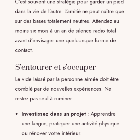
C’est souvent une stratégie pour garder un pied
dans la vie de l’autre. L’amitié ne peut naître que
sur des bases totalement neutres. Attendez au
moins six mois à un an de silence radio total
avant d’envisager une quelconque forme de
contact.
S’entourer et s’occuper
Le vide laissé par la personne aimée doit être
comblé par de nouvelles expériences. Ne
restez pas seul à ruminer.
Investissez dans un projet :
Apprendre
une langue, pratiquer une activité physique
ou rénover votre intérieur.