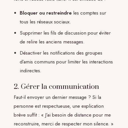
Bloquer ou restreindre
les comptes sur
tous les réseaux sociaux.
Supprimer les fils de discussion pour éviter
de relire les anciens messages.
Désactiver les notifications des groupes
d’amis communs pour limiter les interactions
indirectes.
2. Gérer la communication
Faut-il envoyer un dernier message ? Si la
personne est respectueuse, une explication
brève suffit : « J’ai besoin de distance pour me
reconstruire, merci de respecter mon silence. »