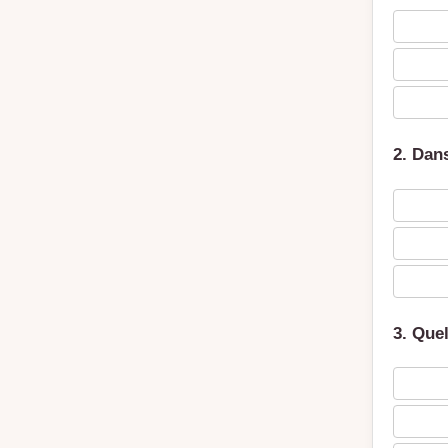
2. Dans
3. Quel