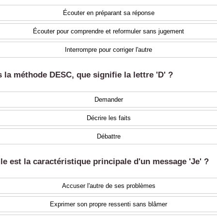
Écouter en préparant sa réponse
Écouter pour comprendre et reformuler sans jugement
Interrompre pour corriger l'autre
 la méthode DESC, que signifie la lettre 'D' ?
Demander
Décrire les faits
Débattre
le est la caractéristique principale d'un message 'Je' ?
Accuser l'autre de ses problèmes
Exprimer son propre ressenti sans blâmer