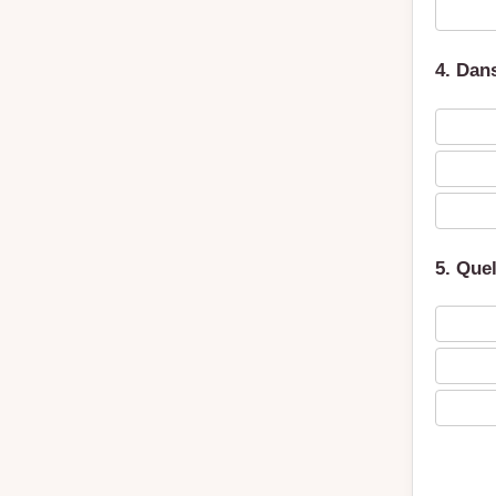
4. Dan
5. Quel